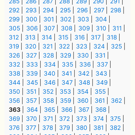
285
286
287
288
289
290
291
292
293
294
295
296
297
298
299
300
301
302
303
304
305
306
307
308
309
310
311
312
313
314
315
316
317
318
319
320
321
322
323
324
325
326
327
328
329
330
331
332
333
334
335
336
337
338
339
340
341
342
343
344
345
346
347
348
349
350
351
352
353
354
355
356
357
358
359
360
361
362
363
364
365
366
367
368
369
370
371
372
373
374
375
376
377
378
379
380
381
382