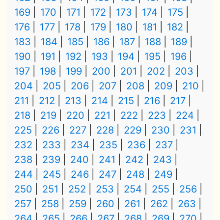
169
170
171
172
173
174
175
176
177
178
179
180
181
182
183
184
185
186
187
188
189
190
191
192
193
194
195
196
197
198
199
200
201
202
203
204
205
206
207
208
209
210
211
212
213
214
215
216
217
218
219
220
221
222
223
224
225
226
227
228
229
230
231
232
233
234
235
236
237
238
239
240
241
242
243
244
245
246
247
248
249
250
251
252
253
254
255
256
257
258
259
260
261
262
263
264
265
266
267
268
269
270