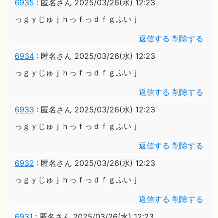
6935
:
匿名さん
2025/03/26(水) 12:23
っｇｙじゅｊｈっｆっｄｆｇふいｊ
返信する
削除する
6934
:
匿名さん
2025/03/26(水) 12:23
っｇｙじゅｊｈっｆっｄｆｇふいｊ
返信する
削除する
6933
:
匿名さん
2025/03/26(水) 12:23
っｇｙじゅｊｈっｆっｄｆｇふいｊ
返信する
削除する
6932
:
匿名さん
2025/03/26(水) 12:23
っｇｙじゅｊｈっｆっｄｆｇふいｊ
返信する
削除する
6931
:
匿名さん
2025/03/26(水) 12:23