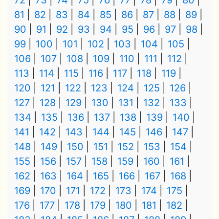
72
73
74
75
76
77
78
79
80
81
82
83
84
85
86
87
88
89
90
91
92
93
94
95
96
97
98
99
100
101
102
103
104
105
106
107
108
109
110
111
112
113
114
115
116
117
118
119
120
121
122
123
124
125
126
127
128
129
130
131
132
133
134
135
136
137
138
139
140
141
142
143
144
145
146
147
148
149
150
151
152
153
154
155
156
157
158
159
160
161
162
163
164
165
166
167
168
169
170
171
172
173
174
175
176
177
178
179
180
181
182