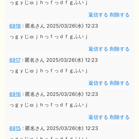
っｇｙじゅｊｈっｆっｄｆｇふいｊ
返信する
削除する
6918
:
匿名さん
2025/03/26(水) 12:23
っｇｙじゅｊｈっｆっｄｆｇふいｊ
返信する
削除する
6917
:
匿名さん
2025/03/26(水) 12:23
っｇｙじゅｊｈっｆっｄｆｇふいｊ
返信する
削除する
6916
:
匿名さん
2025/03/26(水) 12:23
っｇｙじゅｊｈっｆっｄｆｇふいｊ
返信する
削除する
6915
:
匿名さん
2025/03/26(水) 12:23
っｇｙじゅｊｈっｆっｄｆｇふいｊ