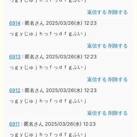
返信する
削除する
6914
:
匿名さん
2025/03/26(水) 12:23
っｇｙじゅｊｈっｆっｄｆｇふいｊ
返信する
削除する
6913
:
匿名さん
2025/03/26(水) 12:23
っｇｙじゅｊｈっｆっｄｆｇふいｊ
返信する
削除する
6912
:
匿名さん
2025/03/26(水) 12:23
っｇｙじゅｊｈっｆっｄｆｇふいｊ
返信する
削除する
6911
:
匿名さん
2025/03/26(水) 12:23
っｇｙじゅｊｈっｆっｄｆｇふいｊ