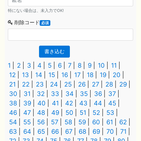
特にない場合は、未入力でOK!
削除コード
必須
書き込む
1
2
3
4
5
6
7
8
9
10
11
12
13
14
15
16
17
18
19
20
21
22
23
24
25
26
27
28
29
30
31
32
33
34
35
36
37
38
39
40
41
42
43
44
45
46
47
48
49
50
51
52
53
54
55
56
57
58
59
60
61
62
63
64
65
66
67
68
69
70
71