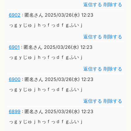
返信する
削除する
6902
:
匿名さん
2025/03/26(水) 12:23
っｇｙじゅｊｈっｆっｄｆｇふいｊ
返信する
削除する
6901
:
匿名さん
2025/03/26(水) 12:23
っｇｙじゅｊｈっｆっｄｆｇふいｊ
返信する
削除する
6900
:
匿名さん
2025/03/26(水) 12:23
っｇｙじゅｊｈっｆっｄｆｇふいｊ
返信する
削除する
6899
:
匿名さん
2025/03/26(水) 12:23
っｇｙじゅｊｈっｆっｄｆｇふいｊ