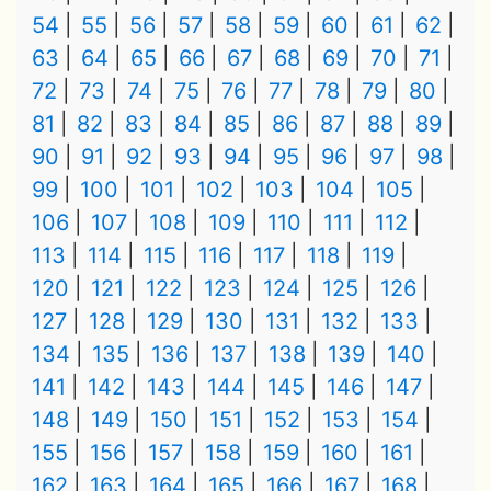
54
55
56
57
58
59
60
61
62
63
64
65
66
67
68
69
70
71
72
73
74
75
76
77
78
79
80
81
82
83
84
85
86
87
88
89
90
91
92
93
94
95
96
97
98
99
100
101
102
103
104
105
106
107
108
109
110
111
112
113
114
115
116
117
118
119
120
121
122
123
124
125
126
127
128
129
130
131
132
133
134
135
136
137
138
139
140
141
142
143
144
145
146
147
148
149
150
151
152
153
154
155
156
157
158
159
160
161
162
163
164
165
166
167
168