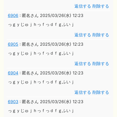
返信する
削除する
6906
:
匿名さん
2025/03/26(水) 12:23
っｇｙじゅｊｈっｆっｄｆｇふいｊ
返信する
削除する
6905
:
匿名さん
2025/03/26(水) 12:23
っｇｙじゅｊｈっｆっｄｆｇふいｊ
返信する
削除する
6904
:
匿名さん
2025/03/26(水) 12:23
っｇｙじゅｊｈっｆっｄｆｇふいｊ
返信する
削除する
6903
:
匿名さん
2025/03/26(水) 12:23
っｇｙじゅｊｈっｆっｄｆｇふいｊ