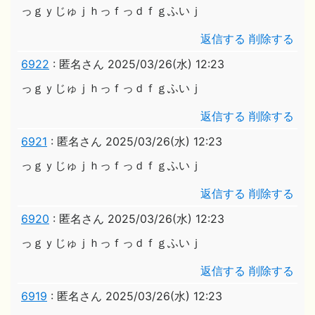
っｇｙじゅｊｈっｆっｄｆｇふいｊ
返信する
削除する
6922
:
匿名さん
2025/03/26(水) 12:23
っｇｙじゅｊｈっｆっｄｆｇふいｊ
返信する
削除する
6921
:
匿名さん
2025/03/26(水) 12:23
っｇｙじゅｊｈっｆっｄｆｇふいｊ
返信する
削除する
6920
:
匿名さん
2025/03/26(水) 12:23
っｇｙじゅｊｈっｆっｄｆｇふいｊ
返信する
削除する
6919
:
匿名さん
2025/03/26(水) 12:23