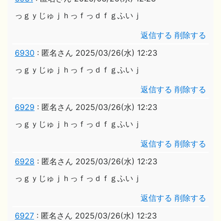
っｇｙじゅｊｈっｆっｄｆｇふいｊ
返信する
削除する
6930
:
匿名さん
2025/03/26(水) 12:23
っｇｙじゅｊｈっｆっｄｆｇふいｊ
返信する
削除する
6929
:
匿名さん
2025/03/26(水) 12:23
っｇｙじゅｊｈっｆっｄｆｇふいｊ
返信する
削除する
6928
:
匿名さん
2025/03/26(水) 12:23
っｇｙじゅｊｈっｆっｄｆｇふいｊ
返信する
削除する
6927
:
匿名さん
2025/03/26(水) 12:23