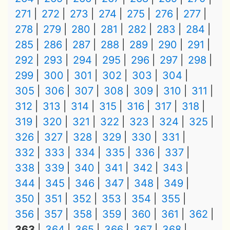
271
272
273
274
275
276
277
278
279
280
281
282
283
284
285
286
287
288
289
290
291
292
293
294
295
296
297
298
299
300
301
302
303
304
305
306
307
308
309
310
311
312
313
314
315
316
317
318
319
320
321
322
323
324
325
326
327
328
329
330
331
332
333
334
335
336
337
338
339
340
341
342
343
344
345
346
347
348
349
350
351
352
353
354
355
356
357
358
359
360
361
362
363
364
365
366
367
368