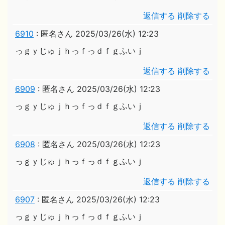
返信する
削除する
6910
:
匿名さん
2025/03/26(水) 12:23
っｇｙじゅｊｈっｆっｄｆｇふいｊ
返信する
削除する
6909
:
匿名さん
2025/03/26(水) 12:23
っｇｙじゅｊｈっｆっｄｆｇふいｊ
返信する
削除する
6908
:
匿名さん
2025/03/26(水) 12:23
っｇｙじゅｊｈっｆっｄｆｇふいｊ
返信する
削除する
6907
:
匿名さん
2025/03/26(水) 12:23
っｇｙじゅｊｈっｆっｄｆｇふいｊ