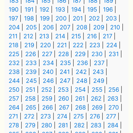
183
184
185
186
187
188
189
190
191
192
193
194
195
196
197
198
199
200
201
202
203
204
205
206
207
208
209
210
211
212
213
214
215
216
217
218
219
220
221
222
223
224
225
226
227
228
229
230
231
232
233
234
235
236
237
238
239
240
241
242
243
244
245
246
247
248
249
250
251
252
253
254
255
256
257
258
259
260
261
262
263
264
265
266
267
268
269
270
271
272
273
274
275
276
277
278
279
280
281
282
283
284