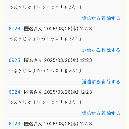
っｇｙじゅｊｈっｆっｄｆｇふいｊ
返信する
削除する
6926
:
匿名さん
2025/03/26(水) 12:23
っｇｙじゅｊｈっｆっｄｆｇふいｊ
返信する
削除する
6925
:
匿名さん
2025/03/26(水) 12:23
っｇｙじゅｊｈっｆっｄｆｇふいｊ
返信する
削除する
6924
:
匿名さん
2025/03/26(水) 12:23
っｇｙじゅｊｈっｆっｄｆｇふいｊ
返信する
削除する
6923
:
匿名さん
2025/03/26(水) 12:23