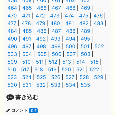
458
459
460
461
462
463
464
465
466
467
468
469
470
471
472
473
474
475
476
477
478
479
480
481
482
483
484
485
486
487
488
489
490
491
492
493
494
495
496
497
498
499
500
501
502
503
504
505
506
507
508
509
510
511
512
513
514
515
516
517
518
519
520
521
522
523
524
525
526
527
528
529
530
531
532
533
534
535
書き込む
コメント
必須