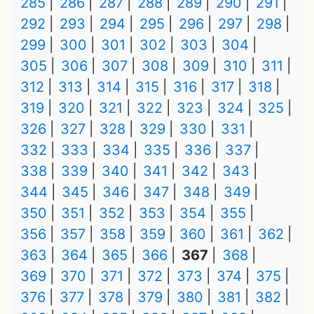
285
286
287
288
289
290
291
292
293
294
295
296
297
298
299
300
301
302
303
304
305
306
307
308
309
310
311
312
313
314
315
316
317
318
319
320
321
322
323
324
325
326
327
328
329
330
331
332
333
334
335
336
337
338
339
340
341
342
343
344
345
346
347
348
349
350
351
352
353
354
355
356
357
358
359
360
361
362
363
364
365
366
367
368
369
370
371
372
373
374
375
376
377
378
379
380
381
382