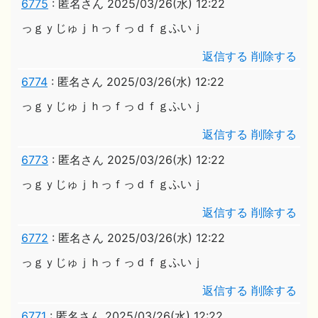
6775
:
匿名さん
2025/03/26(水) 12:22
っｇｙじゅｊｈっｆっｄｆｇふいｊ
返信する
削除する
6774
:
匿名さん
2025/03/26(水) 12:22
っｇｙじゅｊｈっｆっｄｆｇふいｊ
返信する
削除する
6773
:
匿名さん
2025/03/26(水) 12:22
っｇｙじゅｊｈっｆっｄｆｇふいｊ
返信する
削除する
6772
:
匿名さん
2025/03/26(水) 12:22
っｇｙじゅｊｈっｆっｄｆｇふいｊ
返信する
削除する
6771
:
匿名さん
2025/03/26(水) 12:22