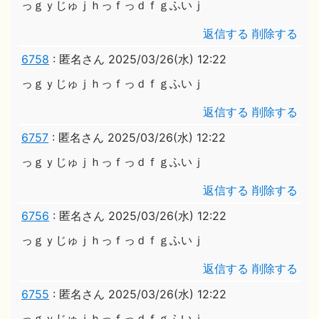
っｇｙじゅｊｈっｆっｄｆｇふいｊ
返信する
削除する
6758
:
匿名さん
2025/03/26(水) 12:22
っｇｙじゅｊｈっｆっｄｆｇふいｊ
返信する
削除する
6757
:
匿名さん
2025/03/26(水) 12:22
っｇｙじゅｊｈっｆっｄｆｇふいｊ
返信する
削除する
6756
:
匿名さん
2025/03/26(水) 12:22
っｇｙじゅｊｈっｆっｄｆｇふいｊ
返信する
削除する
6755
:
匿名さん
2025/03/26(水) 12:22
っｇｙじゅｊｈっｆっｄｆｇふいｊ