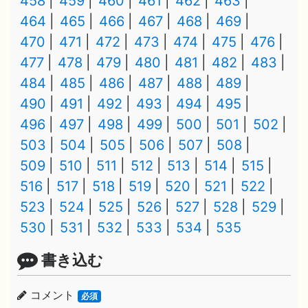
458
459
460
461
462
463
464
465
466
467
468
469
470
471
472
473
474
475
476
477
478
479
480
481
482
483
484
485
486
487
488
489
490
491
492
493
494
495
496
497
498
499
500
501
502
503
504
505
506
507
508
509
510
511
512
513
514
515
516
517
518
519
520
521
522
523
524
525
526
527
528
529
530
531
532
533
534
535
書き込む
コメント
必須