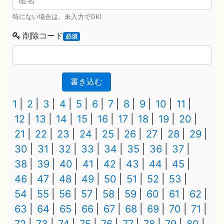
特にない場合は、未入力でOK!
削除コード
必須
書き込む
1
2
3
4
5
6
7
8
9
10
11
12
13
14
15
16
17
18
19
20
21
22
23
24
25
26
27
28
29
30
31
32
33
34
35
36
37
38
39
40
41
42
43
44
45
46
47
48
49
50
51
52
53
54
55
56
57
58
59
60
61
62
63
64
65
66
67
68
69
70
71