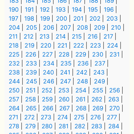
183
184
185
186
187
188
189
190
191
192
193
194
195
196
197
198
199
200
201
202
203
204
205
206
207
208
209
210
211
212
213
214
215
216
217
218
219
220
221
222
223
224
225
226
227
228
229
230
231
232
233
234
235
236
237
238
239
240
241
242
243
244
245
246
247
248
249
250
251
252
253
254
255
256
257
258
259
260
261
262
263
264
265
266
267
268
269
270
271
272
273
274
275
276
277
278
279
280
281
282
283
284