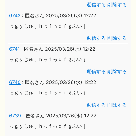
返信する
削除する
6742
:
匿名さん
2025/03/26(水) 12:22
っｇｙじゅｊｈっｆっｄｆｇふいｊ
返信する
削除する
6741
:
匿名さん
2025/03/26(水) 12:22
っｇｙじゅｊｈっｆっｄｆｇふいｊ
返信する
削除する
6740
:
匿名さん
2025/03/26(水) 12:22
っｇｙじゅｊｈっｆっｄｆｇふいｊ
返信する
削除する
6739
:
匿名さん
2025/03/26(水) 12:22
っｇｙじゅｊｈっｆっｄｆｇふいｊ