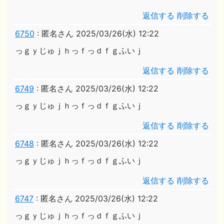
返信する
削除する
6750
:
匿名さん
2025/03/26(水) 12:22
っｇｙじゅｊｈっｆっｄｆｇふいｊ
返信する
削除する
6749
:
匿名さん
2025/03/26(水) 12:22
っｇｙじゅｊｈっｆっｄｆｇふいｊ
返信する
削除する
6748
:
匿名さん
2025/03/26(水) 12:22
っｇｙじゅｊｈっｆっｄｆｇふいｊ
返信する
削除する
6747
:
匿名さん
2025/03/26(水) 12:22
っｇｙじゅｊｈっｆっｄｆｇふいｊ