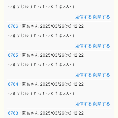
っｇｙじゅｊｈっｆっｄｆｇふいｊ
返信する
削除する
6766
:
匿名さん
2025/03/26(水) 12:22
っｇｙじゅｊｈっｆっｄｆｇふいｊ
返信する
削除する
6765
:
匿名さん
2025/03/26(水) 12:22
っｇｙじゅｊｈっｆっｄｆｇふいｊ
返信する
削除する
6764
:
匿名さん
2025/03/26(水) 12:22
っｇｙじゅｊｈっｆっｄｆｇふいｊ
返信する
削除する
6763
:
匿名さん
2025/03/26(水) 12:22