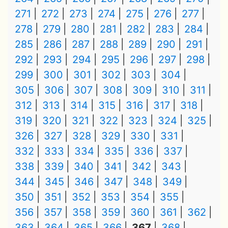
271
272
273
274
275
276
277
278
279
280
281
282
283
284
285
286
287
288
289
290
291
292
293
294
295
296
297
298
299
300
301
302
303
304
305
306
307
308
309
310
311
312
313
314
315
316
317
318
319
320
321
322
323
324
325
326
327
328
329
330
331
332
333
334
335
336
337
338
339
340
341
342
343
344
345
346
347
348
349
350
351
352
353
354
355
356
357
358
359
360
361
362
363
364
365
366
367
368