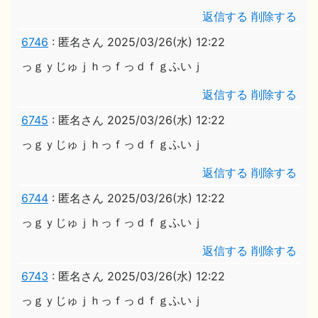
返信する
削除する
6746
:
匿名さん
2025/03/26(水) 12:22
っｇｙじゅｊｈっｆっｄｆｇふいｊ
返信する
削除する
6745
:
匿名さん
2025/03/26(水) 12:22
っｇｙじゅｊｈっｆっｄｆｇふいｊ
返信する
削除する
6744
:
匿名さん
2025/03/26(水) 12:22
っｇｙじゅｊｈっｆっｄｆｇふいｊ
返信する
削除する
6743
:
匿名さん
2025/03/26(水) 12:22
っｇｙじゅｊｈっｆっｄｆｇふいｊ