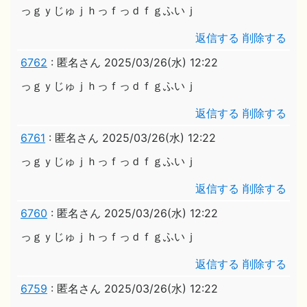
っｇｙじゅｊｈっｆっｄｆｇふいｊ
返信する
削除する
6762
:
匿名さん
2025/03/26(水) 12:22
っｇｙじゅｊｈっｆっｄｆｇふいｊ
返信する
削除する
6761
:
匿名さん
2025/03/26(水) 12:22
っｇｙじゅｊｈっｆっｄｆｇふいｊ
返信する
削除する
6760
:
匿名さん
2025/03/26(水) 12:22
っｇｙじゅｊｈっｆっｄｆｇふいｊ
返信する
削除する
6759
:
匿名さん
2025/03/26(水) 12:22