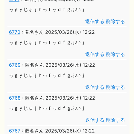
っｇｙじゅｊｈっｆっｄｆｇふいｊ
返信する
削除する
6770
:
匿名さん
2025/03/26(水) 12:22
っｇｙじゅｊｈっｆっｄｆｇふいｊ
返信する
削除する
6769
:
匿名さん
2025/03/26(水) 12:22
っｇｙじゅｊｈっｆっｄｆｇふいｊ
返信する
削除する
6768
:
匿名さん
2025/03/26(水) 12:22
っｇｙじゅｊｈっｆっｄｆｇふいｊ
返信する
削除する
6767
:
匿名さん
2025/03/26(水) 12:22