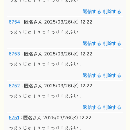
返信する
削除する
6754
:
匿名さん
2025/03/26(水) 12:22
っｇｙじゅｊｈっｆっｄｆｇふいｊ
返信する
削除する
6753
:
匿名さん
2025/03/26(水) 12:22
っｇｙじゅｊｈっｆっｄｆｇふいｊ
返信する
削除する
6752
:
匿名さん
2025/03/26(水) 12:22
っｇｙじゅｊｈっｆっｄｆｇふいｊ
返信する
削除する
6751
:
匿名さん
2025/03/26(水) 12:22
っｇｙじゅｊｈっｆっｄｆｇふいｊ