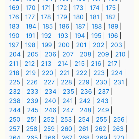
169
170
171
172
173
174
175
176
177
178
179
180
181
182
183
184
185
186
187
188
189
190
191
192
193
194
195
196
197
198
199
200
201
202
203
204
205
206
207
208
209
210
211
212
213
214
215
216
217
218
219
220
221
222
223
224
225
226
227
228
229
230
231
232
233
234
235
236
237
238
239
240
241
242
243
244
245
246
247
248
249
250
251
252
253
254
255
256
257
258
259
260
261
262
263
264
265
266
267
268
269
270