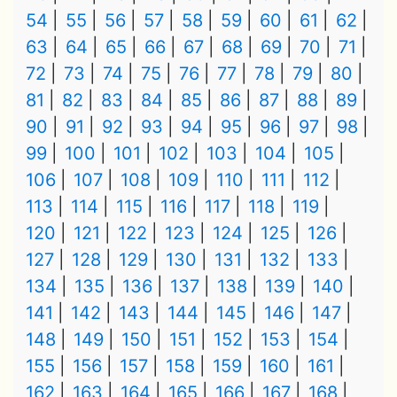
54
55
56
57
58
59
60
61
62
63
64
65
66
67
68
69
70
71
72
73
74
75
76
77
78
79
80
81
82
83
84
85
86
87
88
89
90
91
92
93
94
95
96
97
98
99
100
101
102
103
104
105
106
107
108
109
110
111
112
113
114
115
116
117
118
119
120
121
122
123
124
125
126
127
128
129
130
131
132
133
134
135
136
137
138
139
140
141
142
143
144
145
146
147
148
149
150
151
152
153
154
155
156
157
158
159
160
161
162
163
164
165
166
167
168