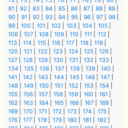
72
73
74
75
76
77
78
79
80
81
82
83
84
85
86
87
88
89
90
91
92
93
94
95
96
97
98
99
100
101
102
103
104
105
106
107
108
109
110
111
112
113
114
115
116
117
118
119
120
121
122
123
124
125
126
127
128
129
130
131
132
133
134
135
136
137
138
139
140
141
142
143
144
145
146
147
148
149
150
151
152
153
154
155
156
157
158
159
160
161
162
163
164
165
166
167
168
169
170
171
172
173
174
175
176
177
178
179
180
181
182