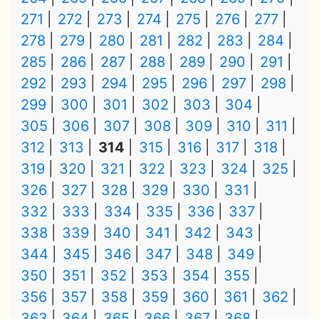
271
272
273
274
275
276
277
278
279
280
281
282
283
284
285
286
287
288
289
290
291
292
293
294
295
296
297
298
299
300
301
302
303
304
305
306
307
308
309
310
311
312
313
314
315
316
317
318
319
320
321
322
323
324
325
326
327
328
329
330
331
332
333
334
335
336
337
338
339
340
341
342
343
344
345
346
347
348
349
350
351
352
353
354
355
356
357
358
359
360
361
362
363
364
365
366
367
368