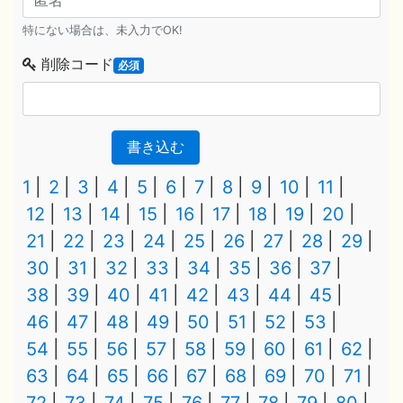
特にない場合は、未入力でOK!
削除コード
必須
書き込む
1
2
3
4
5
6
7
8
9
10
11
12
13
14
15
16
17
18
19
20
21
22
23
24
25
26
27
28
29
30
31
32
33
34
35
36
37
38
39
40
41
42
43
44
45
46
47
48
49
50
51
52
53
54
55
56
57
58
59
60
61
62
63
64
65
66
67
68
69
70
71