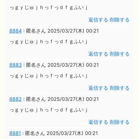
っｇｙじゅｊｈっｆっｄｆｇふいｊ
返信する
削除する
8884
:
匿名さん
2025/03/27(木) 00:21
っｇｙじゅｊｈっｆっｄｆｇふいｊ
返信する
削除する
8883
:
匿名さん
2025/03/27(木) 00:21
っｇｙじゅｊｈっｆっｄｆｇふいｊ
返信する
削除する
8882
:
匿名さん
2025/03/27(木) 00:21
っｇｙじゅｊｈっｆっｄｆｇふいｊ
返信する
削除する
8881
:
匿名さん
2025/03/27(木) 00:21