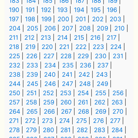
183
184
185
186
187
188
189
190
191
192
193
194
195
196
197
198
199
200
201
202
203
204
205
206
207
208
209
210
211
212
213
214
215
216
217
218
219
220
221
222
223
224
225
226
227
228
229
230
231
232
233
234
235
236
237
238
239
240
241
242
243
244
245
246
247
248
249
250
251
252
253
254
255
256
257
258
259
260
261
262
263
264
265
266
267
268
269
270
271
272
273
274
275
276
277
278
279
280
281
282
283
284