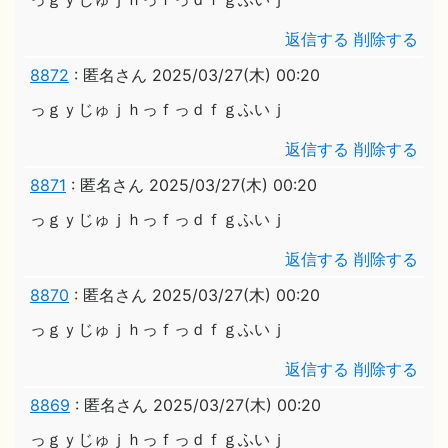
返信する
削除する
8872
:
匿名さん
2025/03/27(木) 00:20
っｇｙじゅｊｈっｆっｄｆｇふいｊ
返信する
削除する
8871
:
匿名さん
2025/03/27(木) 00:20
っｇｙじゅｊｈっｆっｄｆｇふいｊ
返信する
削除する
8870
:
匿名さん
2025/03/27(木) 00:20
っｇｙじゅｊｈっｆっｄｆｇふいｊ
返信する
削除する
8869
:
匿名さん
2025/03/27(木) 00:20
っｇｙじゅｊｈっｆっｄｆｇふいｊ