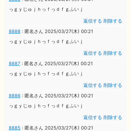
っｇｙじゅｊｈっｆっｄｆｇふいｊ
返信する
削除する
8888
:
匿名さん
2025/03/27(木) 00:21
っｇｙじゅｊｈっｆっｄｆｇふいｊ
返信する
削除する
8887
:
匿名さん
2025/03/27(木) 00:21
っｇｙじゅｊｈっｆっｄｆｇふいｊ
返信する
削除する
8886
:
匿名さん
2025/03/27(木) 00:21
っｇｙじゅｊｈっｆっｄｆｇふいｊ
返信する
削除する
8885
:
匿名さん
2025/03/27(木) 00:21