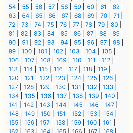
54
55
56
57
58
59
60
61
62
63
64
65
66
67
68
69
70
71
72
73
74
75
76
77
78
79
80
81
82
83
84
85
86
87
88
89
90
91
92
93
94
95
96
97
98
99
100
101
102
103
104
105
106
107
108
109
110
111
112
113
114
115
116
117
118
119
120
121
122
123
124
125
126
127
128
129
130
131
132
133
134
135
136
137
138
139
140
141
142
143
144
145
146
147
148
149
150
151
152
153
154
155
156
157
158
159
160
161
162
163
164
165
166
167
168