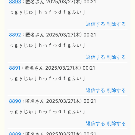
8893
:
匿名さん
2025/03/27(木) 00:21
っｇｙじゅｊｈっｆっｄｆｇふいｊ
返信する
削除する
8892
:
匿名さん
2025/03/27(木) 00:21
っｇｙじゅｊｈっｆっｄｆｇふいｊ
返信する
削除する
8891
:
匿名さん
2025/03/27(木) 00:21
っｇｙじゅｊｈっｆっｄｆｇふいｊ
返信する
削除する
8890
:
匿名さん
2025/03/27(木) 00:21
っｇｙじゅｊｈっｆっｄｆｇふいｊ
返信する
削除する
8889
:
匿名さん
2025/03/27(木) 00:21