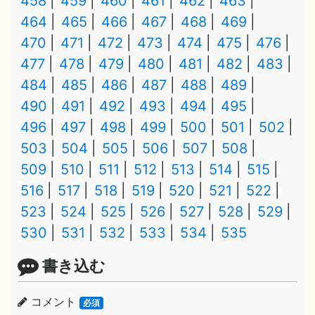
458
459
460
461
462
463
464
465
466
467
468
469
470
471
472
473
474
475
476
477
478
479
480
481
482
483
484
485
486
487
488
489
490
491
492
493
494
495
496
497
498
499
500
501
502
503
504
505
506
507
508
509
510
511
512
513
514
515
516
517
518
519
520
521
522
523
524
525
526
527
528
529
530
531
532
533
534
535
書き込む
コメント
必須