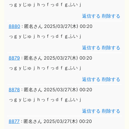
っｇｙじゅｊｈっｆっｄｆｇふいｊ
返信する
削除する
8880
:
匿名さん
2025/03/27(木) 00:20
っｇｙじゅｊｈっｆっｄｆｇふいｊ
返信する
削除する
8879
:
匿名さん
2025/03/27(木) 00:20
っｇｙじゅｊｈっｆっｄｆｇふいｊ
返信する
削除する
8878
:
匿名さん
2025/03/27(木) 00:20
っｇｙじゅｊｈっｆっｄｆｇふいｊ
返信する
削除する
8877
:
匿名さん
2025/03/27(木) 00:20