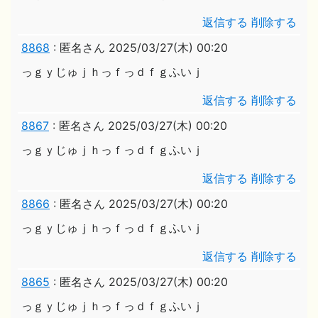
返信する
削除する
8868
:
匿名さん
2025/03/27(木) 00:20
っｇｙじゅｊｈっｆっｄｆｇふいｊ
返信する
削除する
8867
:
匿名さん
2025/03/27(木) 00:20
っｇｙじゅｊｈっｆっｄｆｇふいｊ
返信する
削除する
8866
:
匿名さん
2025/03/27(木) 00:20
っｇｙじゅｊｈっｆっｄｆｇふいｊ
返信する
削除する
8865
:
匿名さん
2025/03/27(木) 00:20
っｇｙじゅｊｈっｆっｄｆｇふいｊ