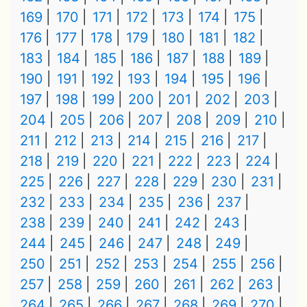
169
170
171
172
173
174
175
176
177
178
179
180
181
182
183
184
185
186
187
188
189
190
191
192
193
194
195
196
197
198
199
200
201
202
203
204
205
206
207
208
209
210
211
212
213
214
215
216
217
218
219
220
221
222
223
224
225
226
227
228
229
230
231
232
233
234
235
236
237
238
239
240
241
242
243
244
245
246
247
248
249
250
251
252
253
254
255
256
257
258
259
260
261
262
263
264
265
266
267
268
269
270