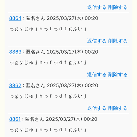
返信する
削除する
8864
:
匿名さん
2025/03/27(木) 00:20
っｇｙじゅｊｈっｆっｄｆｇふいｊ
返信する
削除する
8863
:
匿名さん
2025/03/27(木) 00:20
っｇｙじゅｊｈっｆっｄｆｇふいｊ
返信する
削除する
8862
:
匿名さん
2025/03/27(木) 00:20
っｇｙじゅｊｈっｆっｄｆｇふいｊ
返信する
削除する
8861
:
匿名さん
2025/03/27(木) 00:20
っｇｙじゅｊｈっｆっｄｆｇふいｊ