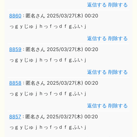
返信する
削除する
8860
:
匿名さん
2025/03/27(木) 00:20
っｇｙじゅｊｈっｆっｄｆｇふいｊ
返信する
削除する
8859
:
匿名さん
2025/03/27(木) 00:20
っｇｙじゅｊｈっｆっｄｆｇふいｊ
返信する
削除する
8858
:
匿名さん
2025/03/27(木) 00:20
っｇｙじゅｊｈっｆっｄｆｇふいｊ
返信する
削除する
8857
:
匿名さん
2025/03/27(木) 00:20
っｇｙじゅｊｈっｆっｄｆｇふいｊ