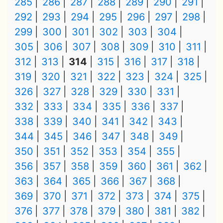
285
286
287
288
289
290
291
292
293
294
295
296
297
298
299
300
301
302
303
304
305
306
307
308
309
310
311
312
313
314
315
316
317
318
319
320
321
322
323
324
325
326
327
328
329
330
331
332
333
334
335
336
337
338
339
340
341
342
343
344
345
346
347
348
349
350
351
352
353
354
355
356
357
358
359
360
361
362
363
364
365
366
367
368
369
370
371
372
373
374
375
376
377
378
379
380
381
382