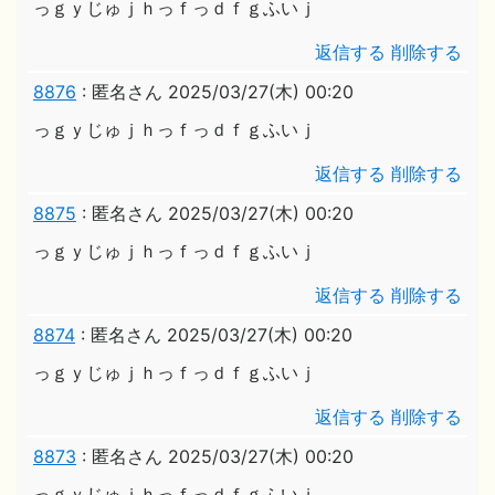
っｇｙじゅｊｈっｆっｄｆｇふいｊ
返信する
削除する
8876
:
匿名さん
2025/03/27(木) 00:20
っｇｙじゅｊｈっｆっｄｆｇふいｊ
返信する
削除する
8875
:
匿名さん
2025/03/27(木) 00:20
っｇｙじゅｊｈっｆっｄｆｇふいｊ
返信する
削除する
8874
:
匿名さん
2025/03/27(木) 00:20
っｇｙじゅｊｈっｆっｄｆｇふいｊ
返信する
削除する
8873
:
匿名さん
2025/03/27(木) 00:20
っｇｙじゅｊｈっｆっｄｆｇふいｊ