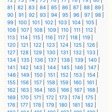
72
73
74
75
76
77
78
79
80
81
82
83
84
85
86
87
88
89
90
91
92
93
94
95
96
97
98
99
100
101
102
103
104
105
106
107
108
109
110
111
112
113
114
115
116
117
118
119
120
121
122
123
124
125
126
127
128
129
130
131
132
133
134
135
136
137
138
139
140
141
142
143
144
145
146
147
148
149
150
151
152
153
154
155
156
157
158
159
160
161
162
163
164
165
166
167
168
169
170
171
172
173
174
175
176
177
178
179
180
181
182