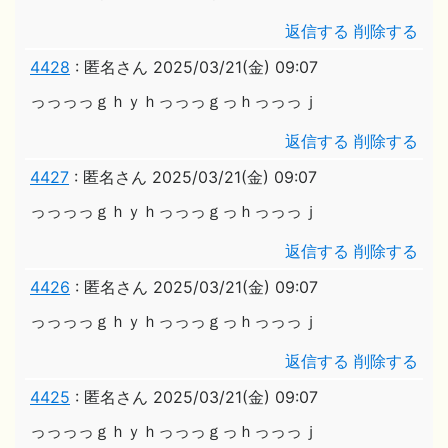
返信する
削除する
4428
:
匿名さん
2025/03/21(金) 09:07
っっっっｇｈｙｈっっっｇっｈっっっｊ
返信する
削除する
4427
:
匿名さん
2025/03/21(金) 09:07
っっっっｇｈｙｈっっっｇっｈっっっｊ
返信する
削除する
4426
:
匿名さん
2025/03/21(金) 09:07
っっっっｇｈｙｈっっっｇっｈっっっｊ
返信する
削除する
4425
:
匿名さん
2025/03/21(金) 09:07
っっっっｇｈｙｈっっっｇっｈっっっｊ