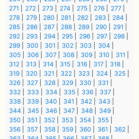
271
272
273
274
275
276
277
278
279
280
281
282
283
284
285
286
287
288
289
290
291
292
293
294
295
296
297
298
299
300
301
302
303
304
305
306
307
308
309
310
311
312
313
314
315
316
317
318
319
320
321
322
323
324
325
326
327
328
329
330
331
332
333
334
335
336
337
338
339
340
341
342
343
344
345
346
347
348
349
350
351
352
353
354
355
356
357
358
359
360
361
362
363
364
365
366
367
368