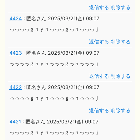
返信する
削除する
4424
:
匿名さん
2025/03/21(金) 09:07
っっっっｇｈｙｈっっっｇっｈっっっｊ
返信する
削除する
4423
:
匿名さん
2025/03/21(金) 09:07
っっっっｇｈｙｈっっっｇっｈっっっｊ
返信する
削除する
4422
:
匿名さん
2025/03/21(金) 09:07
っっっっｇｈｙｈっっっｇっｈっっっｊ
返信する
削除する
4421
:
匿名さん
2025/03/21(金) 09:07
っっっっｇｈｙｈっっっｇっｈっっっｊ