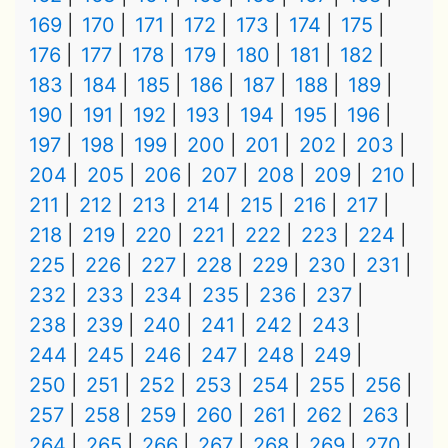
169
170
171
172
173
174
175
176
177
178
179
180
181
182
183
184
185
186
187
188
189
190
191
192
193
194
195
196
197
198
199
200
201
202
203
204
205
206
207
208
209
210
211
212
213
214
215
216
217
218
219
220
221
222
223
224
225
226
227
228
229
230
231
232
233
234
235
236
237
238
239
240
241
242
243
244
245
246
247
248
249
250
251
252
253
254
255
256
257
258
259
260
261
262
263
264
265
266
267
268
269
270