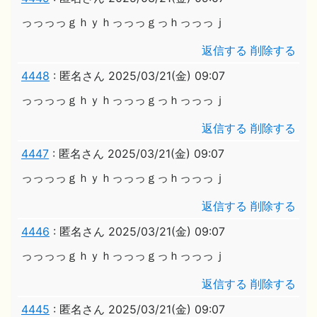
っっっっｇｈｙｈっっっｇっｈっっっｊ
返信する
削除する
4448
:
匿名さん
2025/03/21(金) 09:07
っっっっｇｈｙｈっっっｇっｈっっっｊ
返信する
削除する
4447
:
匿名さん
2025/03/21(金) 09:07
っっっっｇｈｙｈっっっｇっｈっっっｊ
返信する
削除する
4446
:
匿名さん
2025/03/21(金) 09:07
っっっっｇｈｙｈっっっｇっｈっっっｊ
返信する
削除する
4445
:
匿名さん
2025/03/21(金) 09:07