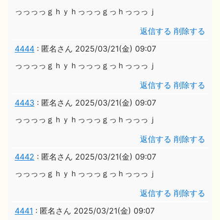
っっっっｇｈｙｈっっっｇっｈっっっｊ
返信する
削除する
4444
:
匿名さん
2025/03/21(金) 09:07
っっっっｇｈｙｈっっっｇっｈっっっｊ
返信する
削除する
4443
:
匿名さん
2025/03/21(金) 09:07
っっっっｇｈｙｈっっっｇっｈっっっｊ
返信する
削除する
4442
:
匿名さん
2025/03/21(金) 09:07
っっっっｇｈｙｈっっっｇっｈっっっｊ
返信する
削除する
4441
:
匿名さん
2025/03/21(金) 09:07