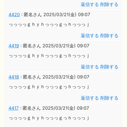
返信する
削除する
4420
:
匿名さん
2025/03/21(金) 09:07
っっっっｇｈｙｈっっっｇっｈっっっｊ
返信する
削除する
4419
:
匿名さん
2025/03/21(金) 09:07
っっっっｇｈｙｈっっっｇっｈっっっｊ
返信する
削除する
4418
:
匿名さん
2025/03/21(金) 09:07
っっっっｇｈｙｈっっっｇっｈっっっｊ
返信する
削除する
4417
:
匿名さん
2025/03/21(金) 09:07
っっっっｇｈｙｈっっっｇっｈっっっｊ