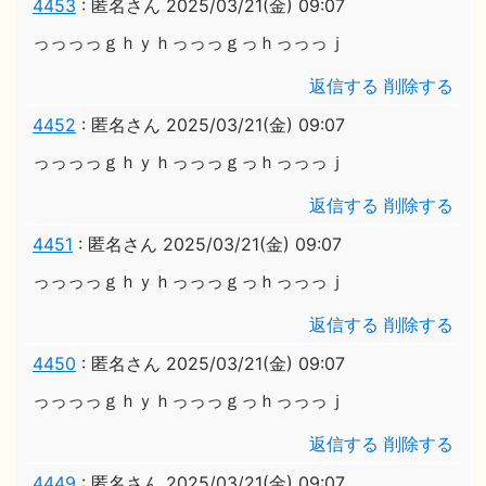
4453
:
匿名さん
2025/03/21(金) 09:07
っっっっｇｈｙｈっっっｇっｈっっっｊ
返信する
削除する
4452
:
匿名さん
2025/03/21(金) 09:07
っっっっｇｈｙｈっっっｇっｈっっっｊ
返信する
削除する
4451
:
匿名さん
2025/03/21(金) 09:07
っっっっｇｈｙｈっっっｇっｈっっっｊ
返信する
削除する
4450
:
匿名さん
2025/03/21(金) 09:07
っっっっｇｈｙｈっっっｇっｈっっっｊ
返信する
削除する
4449
:
匿名さん
2025/03/21(金) 09:07