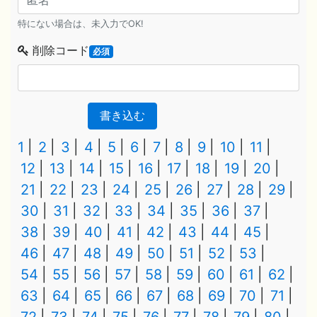
特にない場合は、未入力でOK!
削除コード
必須
書き込む
1
2
3
4
5
6
7
8
9
10
11
12
13
14
15
16
17
18
19
20
21
22
23
24
25
26
27
28
29
30
31
32
33
34
35
36
37
38
39
40
41
42
43
44
45
46
47
48
49
50
51
52
53
54
55
56
57
58
59
60
61
62
63
64
65
66
67
68
69
70
71