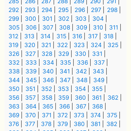
285
286
287
288
289
290
291
292
293
294
295
296
297
298
299
300
301
302
303
304
305
306
307
308
309
310
311
312
313
314
315
316
317
318
319
320
321
322
323
324
325
326
327
328
329
330
331
332
333
334
335
336
337
338
339
340
341
342
343
344
345
346
347
348
349
350
351
352
353
354
355
356
357
358
359
360
361
362
363
364
365
366
367
368
369
370
371
372
373
374
375
376
377
378
379
380
381
382