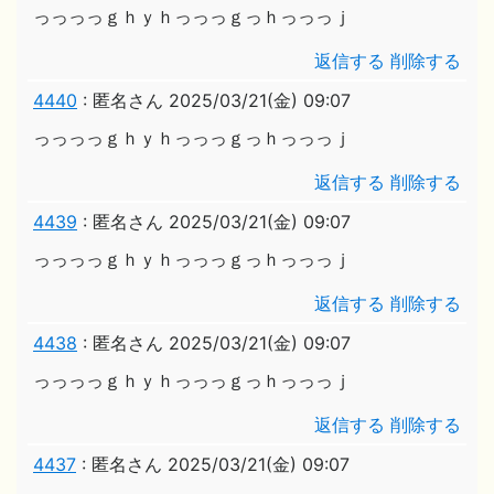
っっっっｇｈｙｈっっっｇっｈっっっｊ
返信する
削除する
4440
:
匿名さん
2025/03/21(金) 09:07
っっっっｇｈｙｈっっっｇっｈっっっｊ
返信する
削除する
4439
:
匿名さん
2025/03/21(金) 09:07
っっっっｇｈｙｈっっっｇっｈっっっｊ
返信する
削除する
4438
:
匿名さん
2025/03/21(金) 09:07
っっっっｇｈｙｈっっっｇっｈっっっｊ
返信する
削除する
4437
:
匿名さん
2025/03/21(金) 09:07