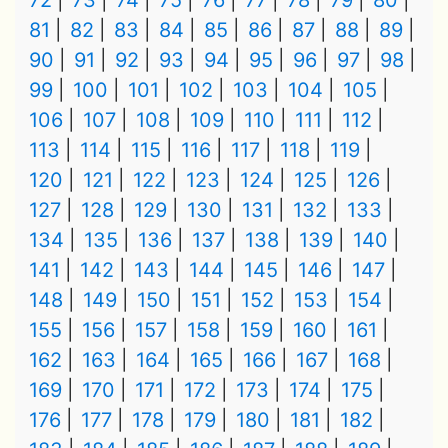
72
73
74
75
76
77
78
79
80
81
82
83
84
85
86
87
88
89
90
91
92
93
94
95
96
97
98
99
100
101
102
103
104
105
106
107
108
109
110
111
112
113
114
115
116
117
118
119
120
121
122
123
124
125
126
127
128
129
130
131
132
133
134
135
136
137
138
139
140
141
142
143
144
145
146
147
148
149
150
151
152
153
154
155
156
157
158
159
160
161
162
163
164
165
166
167
168
169
170
171
172
173
174
175
176
177
178
179
180
181
182