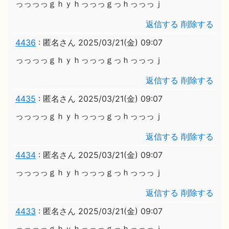
っっっっｇｈｙｈっっっｇっｈっっっｊ
返信する
削除する
4436
:
匿名さん
2025/03/21(金) 09:07
っっっっｇｈｙｈっっっｇっｈっっっｊ
返信する
削除する
4435
:
匿名さん
2025/03/21(金) 09:07
っっっっｇｈｙｈっっっｇっｈっっっｊ
返信する
削除する
4434
:
匿名さん
2025/03/21(金) 09:07
っっっっｇｈｙｈっっっｇっｈっっっｊ
返信する
削除する
4433
:
匿名さん
2025/03/21(金) 09:07
っっっっｇｈｙｈっっっｇっｈっっっｊ