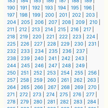
183
184
185
186
187
188
189
190
191
192
193
194
195
196
197
198
199
200
201
202
203
204
205
206
207
208
209
210
211
212
213
214
215
216
217
218
219
220
221
222
223
224
225
226
227
228
229
230
231
232
233
234
235
236
237
238
239
240
241
242
243
244
245
246
247
248
249
250
251
252
253
254
255
256
257
258
259
260
261
262
263
264
265
266
267
268
269
270
271
272
273
274
275
276
277
278
279
280
281
282
283
284