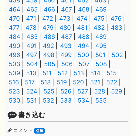
458
459
460
461
462
463
464
465
466
467
468
469
470
471
472
473
474
475
476
477
478
479
480
481
482
483
484
485
486
487
488
489
490
491
492
493
494
495
496
497
498
499
500
501
502
503
504
505
506
507
508
509
510
511
512
513
514
515
516
517
518
519
520
521
522
523
524
525
526
527
528
529
530
531
532
533
534
535
書き込む
コメント
必須