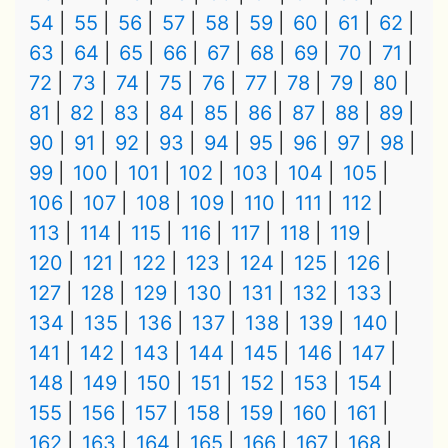
54
55
56
57
58
59
60
61
62
63
64
65
66
67
68
69
70
71
72
73
74
75
76
77
78
79
80
81
82
83
84
85
86
87
88
89
90
91
92
93
94
95
96
97
98
99
100
101
102
103
104
105
106
107
108
109
110
111
112
113
114
115
116
117
118
119
120
121
122
123
124
125
126
127
128
129
130
131
132
133
134
135
136
137
138
139
140
141
142
143
144
145
146
147
148
149
150
151
152
153
154
155
156
157
158
159
160
161
162
163
164
165
166
167
168