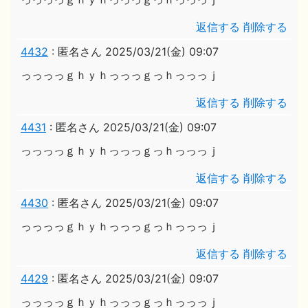
返信する
削除する
4432
:
匿名さん
2025/03/21(金) 09:07
っっっっｇｈｙｈっっっｇっｈっっっｊ
返信する
削除する
4431
:
匿名さん
2025/03/21(金) 09:07
っっっっｇｈｙｈっっっｇっｈっっっｊ
返信する
削除する
4430
:
匿名さん
2025/03/21(金) 09:07
っっっっｇｈｙｈっっっｇっｈっっっｊ
返信する
削除する
4429
:
匿名さん
2025/03/21(金) 09:07
っっっっｇｈｙｈっっっｇっｈっっっｊ