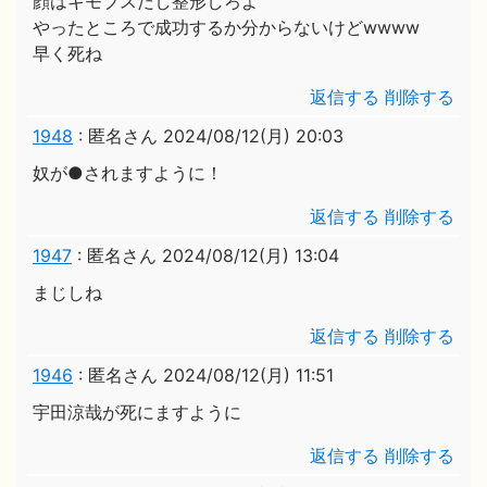
顔はキモブスだし整形しろよ
やったところで成功するか分からないけどwwww
早く死ね
返信する
削除する
1948
:
匿名さん
2024/08/12(月) 20:03
奴が●されますように！
返信する
削除する
1947
:
匿名さん
2024/08/12(月) 13:04
まじしね
返信する
削除する
1946
:
匿名さん
2024/08/12(月) 11:51
宇田涼哉が死にますように
返信する
削除する