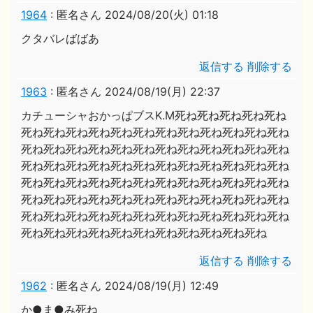
1964
:
匿名さん
2024/08/20(火) 01:18
クタバレばばあ
返信する
削除する
1963
:
匿名さん
2024/08/19(月) 22:37
カチューシャおかっぱブスK.M死ね死ね死ね死ね死ね
死ね死ね死ね死ね死ね死ね死ね死ね死ね死ね死ね死ね
死ね死ね死ね死ね死ね死ね死ね死ね死ね死ね死ね死ね
死ね死ね死ね死ね死ね死ね死ね死ね死ね死ね死ね死ね
死ね死ね死ね死ね死ね死ね死ね死ね死ね死ね死ね死ね
死ね死ね死ね死ね死ね死ね死ね死ね死ね死ね死ね死ね
死ね死ね死ね死ね死ね死ね死ね死ね死ね死ね死ね死ね
死ね死ね死ね死ね死ね死ね死ね死ね死ね死ね死ね
返信する
削除する
1962
:
匿名さん
2024/08/19(月) 12:49
か●ま●み死ね