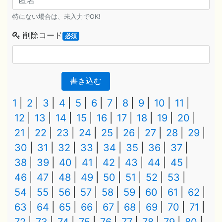
特にない場合は、未入力でOK!
削除コード
必須
書き込む
1
2
3
4
5
6
7
8
9
10
11
12
13
14
15
16
17
18
19
20
21
22
23
24
25
26
27
28
29
30
31
32
33
34
35
36
37
38
39
40
41
42
43
44
45
46
47
48
49
50
51
52
53
54
55
56
57
58
59
60
61
62
63
64
65
66
67
68
69
70
71