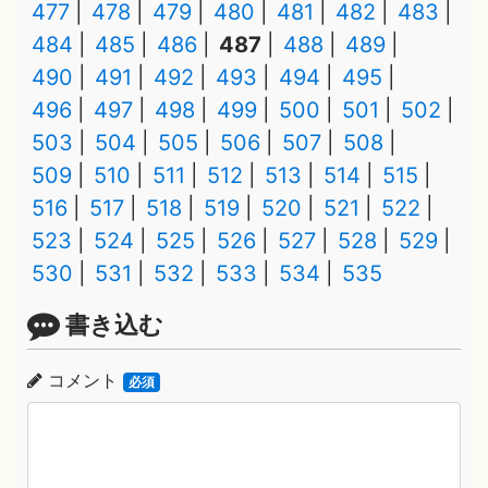
477
478
479
480
481
482
483
484
485
486
487
488
489
490
491
492
493
494
495
496
497
498
499
500
501
502
503
504
505
506
507
508
509
510
511
512
513
514
515
516
517
518
519
520
521
522
523
524
525
526
527
528
529
530
531
532
533
534
535
書き込む
コメント
必須