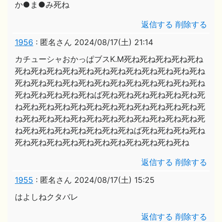
か●ま●み死ね
返信する
削除する
1956
:
匿名さん
2024/08/17(土) 21:14
カチューシャおかっぱブスK.M死ね死ね死ね死ね死ね
死ね死ね死ね死ね死ね死ね死ね死ね死ね死ね死ね死ね
死ね死ね死ね死ね死ね死ね死ね死ね死ね死ね死ね死ね
死ね死ね死ね死ね死ねば死ね死ね死ね死ね死ね死ね死
ね死ね死ね死ね死ね死ね死ね死ね死ね死ね死ね死ね死
ね死ね死ね死ね死ね死ね死ね死ね死ね死ね死ね死ね死
ね死ね死ね死ね死ね死ね死ね死ねば死ね死ね死ね死ね
死ね死ね死ね死ね死ね死ね死ね死ね死ね死ね死ね
返信する
削除する
1955
:
匿名さん
2024/08/17(土) 15:25
はよしねクタバレ
返信する
削除する