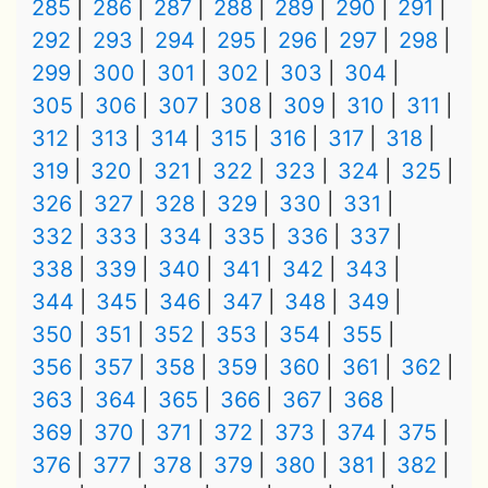
285
286
287
288
289
290
291
292
293
294
295
296
297
298
299
300
301
302
303
304
305
306
307
308
309
310
311
312
313
314
315
316
317
318
319
320
321
322
323
324
325
326
327
328
329
330
331
332
333
334
335
336
337
338
339
340
341
342
343
344
345
346
347
348
349
350
351
352
353
354
355
356
357
358
359
360
361
362
363
364
365
366
367
368
369
370
371
372
373
374
375
376
377
378
379
380
381
382