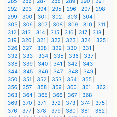
285
286
287
288
289
290
291
292
293
294
295
296
297
298
299
300
301
302
303
304
305
306
307
308
309
310
311
312
313
314
315
316
317
318
319
320
321
322
323
324
325
326
327
328
329
330
331
332
333
334
335
336
337
338
339
340
341
342
343
344
345
346
347
348
349
350
351
352
353
354
355
356
357
358
359
360
361
362
363
364
365
366
367
368
369
370
371
372
373
374
375
376
377
378
379
380
381
382