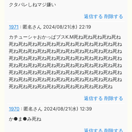
クタバレしねマジ嫌い
返信する
削除する
1971
:
匿名さん
2024/08/21(水) 22:19
カチューシャおかっぱブスK.M死ね死ね死ね死ね死ね
死ね死ね死ね死ね死ね死ね死ね死ね死ね死ね死ね死ね
死ね死ね死ね死ね死ね死ね死ね死ね死ね死ね死ね死ね
死ね死ね死ね死ね死ね死ね死ね死ね死ね死ね死ね死ね
死ね死ね死ね死ね死ね死ね死ね死ね死ね死ね死ね死ね
死ね死ね死ね死ね死ね死ね死ね死ね死ね死ね死ね死ね
死ね死ね死ね死ね死ね死ね死ね死ね死ね死ね死ね死ね
死ね死ね死ね死ね死ね死ね死ね死ね死ね死ね死ね
返信する
削除する
1970
:
匿名さん
2024/08/21(水) 12:39
か●ま●み死ね
返信する
削除する