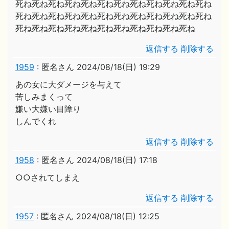
死ね死ね死ね死ね死ね死ね死ね死ね死ね死ね死ね死ね
死ね死ね死ね死ね死ね死ね死ね死ね死ね死ね死ね死ね
死ね死ね死ね死ね死ね死ね死ね死ね死ね死ね死ね
返信する
削除する
1959
:
匿名さん
2024/08/18(日) 19:29
あの女に大ダメージを与えて
苦しみまくって
嫌い大嫌い目障り
しんでくれ
返信する
削除する
1958
:
匿名さん
2024/08/18(日) 17:18
○○されてしまえ
返信する
削除する
1957
:
匿名さん
2024/08/18(日) 12:25