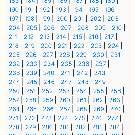
183
184
185
186
187
188
189
190
191
192
193
194
195
196
197
198
199
200
201
202
203
204
205
206
207
208
209
210
211
212
213
214
215
216
217
218
219
220
221
222
223
224
225
226
227
228
229
230
231
232
233
234
235
236
237
238
239
240
241
242
243
244
245
246
247
248
249
250
251
252
253
254
255
256
257
258
259
260
261
262
263
264
265
266
267
268
269
270
271
272
273
274
275
276
277
278
279
280
281
282
283
284