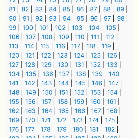
72
73
74
75
76
77
78
79
80
81
82
83
84
85
86
87
88
89
90
91
92
93
94
95
96
97
98
99
100
101
102
103
104
105
106
107
108
109
110
111
112
113
114
115
116
117
118
119
120
121
122
123
124
125
126
127
128
129
130
131
132
133
134
135
136
137
138
139
140
141
142
143
144
145
146
147
148
149
150
151
152
153
154
155
156
157
158
159
160
161
162
163
164
165
166
167
168
169
170
171
172
173
174
175
176
177
178
179
180
181
182