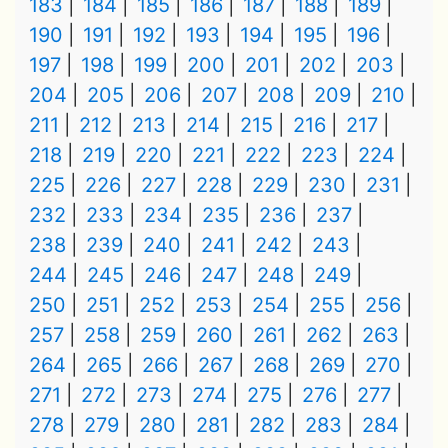
183
184
185
186
187
188
189
190
191
192
193
194
195
196
197
198
199
200
201
202
203
204
205
206
207
208
209
210
211
212
213
214
215
216
217
218
219
220
221
222
223
224
225
226
227
228
229
230
231
232
233
234
235
236
237
238
239
240
241
242
243
244
245
246
247
248
249
250
251
252
253
254
255
256
257
258
259
260
261
262
263
264
265
266
267
268
269
270
271
272
273
274
275
276
277
278
279
280
281
282
283
284