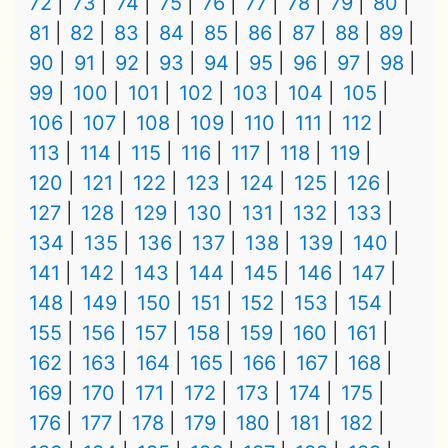
72
73
74
75
76
77
78
79
80
81
82
83
84
85
86
87
88
89
90
91
92
93
94
95
96
97
98
99
100
101
102
103
104
105
106
107
108
109
110
111
112
113
114
115
116
117
118
119
120
121
122
123
124
125
126
127
128
129
130
131
132
133
134
135
136
137
138
139
140
141
142
143
144
145
146
147
148
149
150
151
152
153
154
155
156
157
158
159
160
161
162
163
164
165
166
167
168
169
170
171
172
173
174
175
176
177
178
179
180
181
182