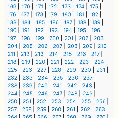
169
170
171
172
173
174
175
176
177
178
179
180
181
182
183
184
185
186
187
188
189
190
191
192
193
194
195
196
197
198
199
200
201
202
203
204
205
206
207
208
209
210
211
212
213
214
215
216
217
218
219
220
221
222
223
224
225
226
227
228
229
230
231
232
233
234
235
236
237
238
239
240
241
242
243
244
245
246
247
248
249
250
251
252
253
254
255
256
257
258
259
260
261
262
263
264
265
266
267
268
269
270