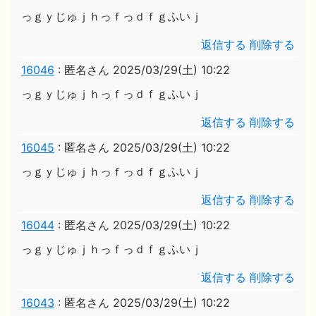
っｇｙじゅｊｈっｆっｄｆｇふいｊ
返信する
削除する
16046
:
匿名さん
2025/03/29(土) 10:22
っｇｙじゅｊｈっｆっｄｆｇふいｊ
返信する
削除する
16045
:
匿名さん
2025/03/29(土) 10:22
っｇｙじゅｊｈっｆっｄｆｇふいｊ
返信する
削除する
16044
:
匿名さん
2025/03/29(土) 10:22
っｇｙじゅｊｈっｆっｄｆｇふいｊ
返信する
削除する
16043
:
匿名さん
2025/03/29(土) 10:22