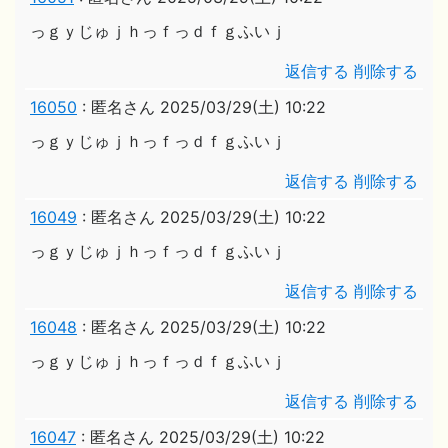
っｇｙじゅｊｈっｆっｄｆｇふいｊ
返信する
削除する
16050
:
匿名さん
2025/03/29(土) 10:22
っｇｙじゅｊｈっｆっｄｆｇふいｊ
返信する
削除する
16049
:
匿名さん
2025/03/29(土) 10:22
っｇｙじゅｊｈっｆっｄｆｇふいｊ
返信する
削除する
16048
:
匿名さん
2025/03/29(土) 10:22
っｇｙじゅｊｈっｆっｄｆｇふいｊ
返信する
削除する
16047
:
匿名さん
2025/03/29(土) 10:22