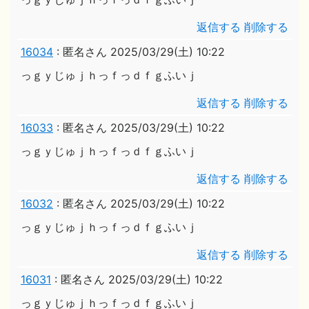
返信する
削除する
16034
:
匿名さん
2025/03/29(土) 10:22
っｇｙじゅｊｈっｆっｄｆｇふいｊ
返信する
削除する
16033
:
匿名さん
2025/03/29(土) 10:22
っｇｙじゅｊｈっｆっｄｆｇふいｊ
返信する
削除する
16032
:
匿名さん
2025/03/29(土) 10:22
っｇｙじゅｊｈっｆっｄｆｇふいｊ
返信する
削除する
16031
:
匿名さん
2025/03/29(土) 10:22
っｇｙじゅｊｈっｆっｄｆｇふいｊ