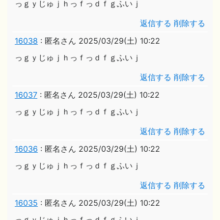
っｇｙじゅｊｈっｆっｄｆｇふいｊ
返信する
削除する
16038
:
匿名さん
2025/03/29(土) 10:22
っｇｙじゅｊｈっｆっｄｆｇふいｊ
返信する
削除する
16037
:
匿名さん
2025/03/29(土) 10:22
っｇｙじゅｊｈっｆっｄｆｇふいｊ
返信する
削除する
16036
:
匿名さん
2025/03/29(土) 10:22
っｇｙじゅｊｈっｆっｄｆｇふいｊ
返信する
削除する
16035
:
匿名さん
2025/03/29(土) 10:22
っｇｙじゅｊｈっｆっｄｆｇふいｊ