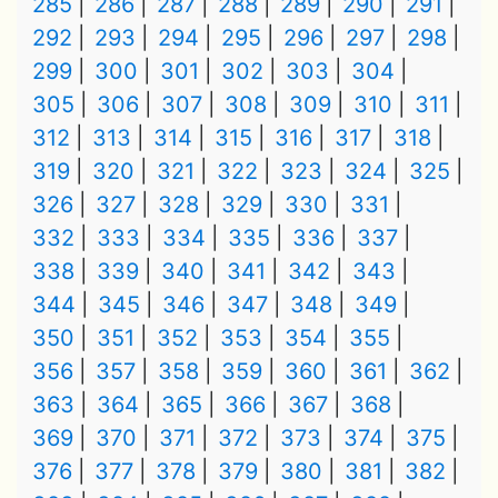
285
286
287
288
289
290
291
292
293
294
295
296
297
298
299
300
301
302
303
304
305
306
307
308
309
310
311
312
313
314
315
316
317
318
319
320
321
322
323
324
325
326
327
328
329
330
331
332
333
334
335
336
337
338
339
340
341
342
343
344
345
346
347
348
349
350
351
352
353
354
355
356
357
358
359
360
361
362
363
364
365
366
367
368
369
370
371
372
373
374
375
376
377
378
379
380
381
382