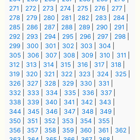
271
272
273
274
275
276
277
278
279
280
281
282
283
284
285
286
287
288
289
290
291
292
293
294
295
296
297
298
299
300
301
302
303
304
305
306
307
308
309
310
311
312
313
314
315
316
317
318
319
320
321
322
323
324
325
326
327
328
329
330
331
332
333
334
335
336
337
338
339
340
341
342
343
344
345
346
347
348
349
350
351
352
353
354
355
356
357
358
359
360
361
362
363
364
365
366
367
368