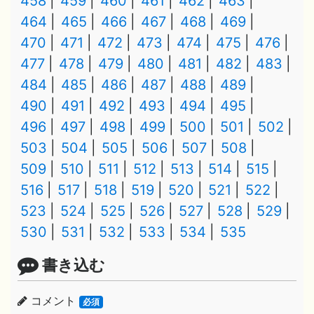
458
459
460
461
462
463
464
465
466
467
468
469
470
471
472
473
474
475
476
477
478
479
480
481
482
483
484
485
486
487
488
489
490
491
492
493
494
495
496
497
498
499
500
501
502
503
504
505
506
507
508
509
510
511
512
513
514
515
516
517
518
519
520
521
522
523
524
525
526
527
528
529
530
531
532
533
534
535
書き込む
コメント
必須