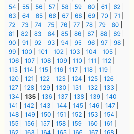
54
55
56
57
58
59
60
61
62
63
64
65
66
67
68
69
70
71
72
73
74
75
76
77
78
79
80
81
82
83
84
85
86
87
88
89
90
91
92
93
94
95
96
97
98
99
100
101
102
103
104
105
106
107
108
109
110
111
112
113
114
115
116
117
118
119
120
121
122
123
124
125
126
127
128
129
130
131
132
133
134
135
136
137
138
139
140
141
142
143
144
145
146
147
148
149
150
151
152
153
154
155
156
157
158
159
160
161
162
163
164
165
166
167
168