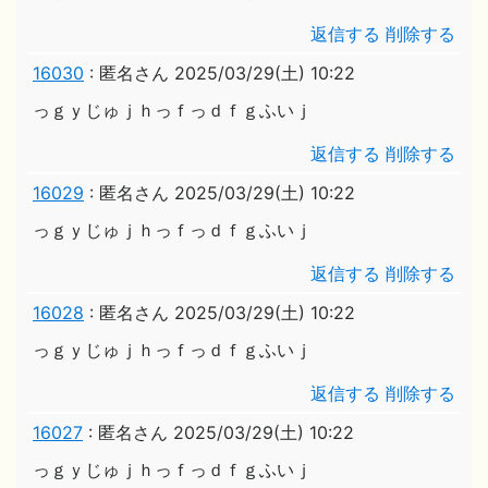
返信する
削除する
16030
:
匿名さん
2025/03/29(土) 10:22
っｇｙじゅｊｈっｆっｄｆｇふいｊ
返信する
削除する
16029
:
匿名さん
2025/03/29(土) 10:22
っｇｙじゅｊｈっｆっｄｆｇふいｊ
返信する
削除する
16028
:
匿名さん
2025/03/29(土) 10:22
っｇｙじゅｊｈっｆっｄｆｇふいｊ
返信する
削除する
16027
:
匿名さん
2025/03/29(土) 10:22
っｇｙじゅｊｈっｆっｄｆｇふいｊ