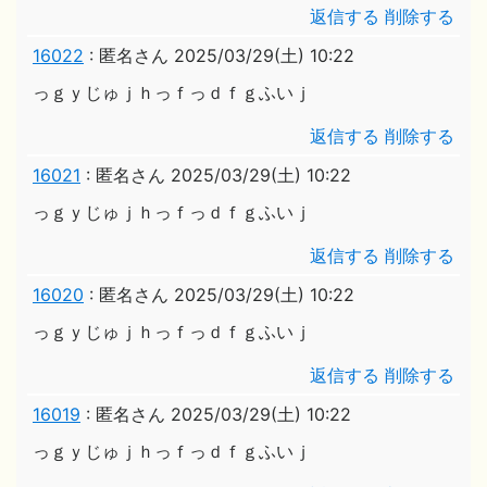
返信する
削除する
16022
:
匿名さん
2025/03/29(土) 10:22
っｇｙじゅｊｈっｆっｄｆｇふいｊ
返信する
削除する
16021
:
匿名さん
2025/03/29(土) 10:22
っｇｙじゅｊｈっｆっｄｆｇふいｊ
返信する
削除する
16020
:
匿名さん
2025/03/29(土) 10:22
っｇｙじゅｊｈっｆっｄｆｇふいｊ
返信する
削除する
16019
:
匿名さん
2025/03/29(土) 10:22
っｇｙじゅｊｈっｆっｄｆｇふいｊ