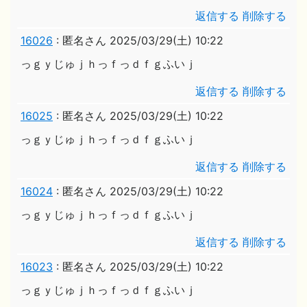
返信する
削除する
16026
:
匿名さん
2025/03/29(土) 10:22
っｇｙじゅｊｈっｆっｄｆｇふいｊ
返信する
削除する
16025
:
匿名さん
2025/03/29(土) 10:22
っｇｙじゅｊｈっｆっｄｆｇふいｊ
返信する
削除する
16024
:
匿名さん
2025/03/29(土) 10:22
っｇｙじゅｊｈっｆっｄｆｇふいｊ
返信する
削除する
16023
:
匿名さん
2025/03/29(土) 10:22
っｇｙじゅｊｈっｆっｄｆｇふいｊ