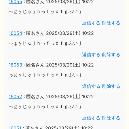
16055
:
匿名さん
2025/03/29(土) 10:22
っｇｙじゅｊｈっｆっｄｆｇふいｊ
返信する
削除する
16054
:
匿名さん
2025/03/29(土) 10:22
っｇｙじゅｊｈっｆっｄｆｇふいｊ
返信する
削除する
16053
:
匿名さん
2025/03/29(土) 10:22
っｇｙじゅｊｈっｆっｄｆｇふいｊ
返信する
削除する
16052
:
匿名さん
2025/03/29(土) 10:22
っｇｙじゅｊｈっｆっｄｆｇふいｊ
返信する
削除する
16051
:
匿名さん
2025/03/29(土) 10:22