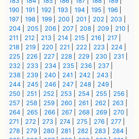
183
184
185
186
187
188
189
190
191
192
193
194
195
196
197
198
199
200
201
202
203
204
205
206
207
208
209
210
211
212
213
214
215
216
217
218
219
220
221
222
223
224
225
226
227
228
229
230
231
232
233
234
235
236
237
238
239
240
241
242
243
244
245
246
247
248
249
250
251
252
253
254
255
256
257
258
259
260
261
262
263
264
265
266
267
268
269
270
271
272
273
274
275
276
277
278
279
280
281
282
283
284