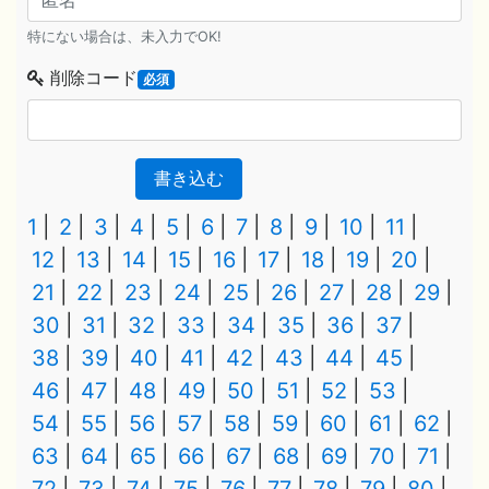
特にない場合は、未入力でOK!
削除コード
必須
書き込む
1
2
3
4
5
6
7
8
9
10
11
12
13
14
15
16
17
18
19
20
21
22
23
24
25
26
27
28
29
30
31
32
33
34
35
36
37
38
39
40
41
42
43
44
45
46
47
48
49
50
51
52
53
54
55
56
57
58
59
60
61
62
63
64
65
66
67
68
69
70
71