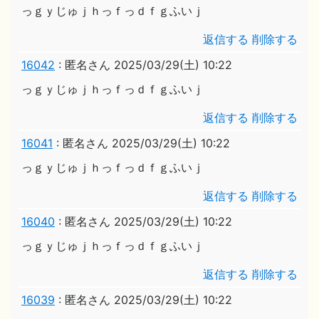
っｇｙじゅｊｈっｆっｄｆｇふいｊ
返信する
削除する
16042
:
匿名さん
2025/03/29(土) 10:22
っｇｙじゅｊｈっｆっｄｆｇふいｊ
返信する
削除する
16041
:
匿名さん
2025/03/29(土) 10:22
っｇｙじゅｊｈっｆっｄｆｇふいｊ
返信する
削除する
16040
:
匿名さん
2025/03/29(土) 10:22
っｇｙじゅｊｈっｆっｄｆｇふいｊ
返信する
削除する
16039
:
匿名さん
2025/03/29(土) 10:22