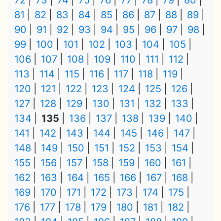
72
73
74
75
76
77
78
79
80
81
82
83
84
85
86
87
88
89
90
91
92
93
94
95
96
97
98
99
100
101
102
103
104
105
106
107
108
109
110
111
112
113
114
115
116
117
118
119
120
121
122
123
124
125
126
127
128
129
130
131
132
133
134
135
136
137
138
139
140
141
142
143
144
145
146
147
148
149
150
151
152
153
154
155
156
157
158
159
160
161
162
163
164
165
166
167
168
169
170
171
172
173
174
175
176
177
178
179
180
181
182