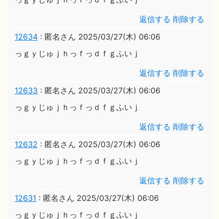
返信する
削除する
12634
:
匿名さん
2025/03/27(木) 06:06
っｇｙじゅｊｈっｆっｄｆｇふいｊ
返信する
削除する
12633
:
匿名さん
2025/03/27(木) 06:06
っｇｙじゅｊｈっｆっｄｆｇふいｊ
返信する
削除する
12632
:
匿名さん
2025/03/27(木) 06:06
っｇｙじゅｊｈっｆっｄｆｇふいｊ
返信する
削除する
12631
:
匿名さん
2025/03/27(木) 06:06
っｇｙじゅｊｈっｆっｄｆｇふいｊ