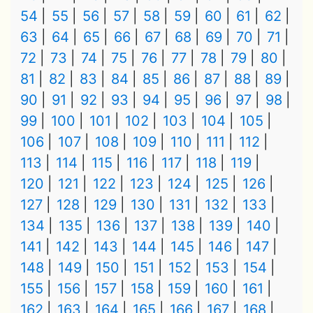
54
55
56
57
58
59
60
61
62
63
64
65
66
67
68
69
70
71
72
73
74
75
76
77
78
79
80
81
82
83
84
85
86
87
88
89
90
91
92
93
94
95
96
97
98
99
100
101
102
103
104
105
106
107
108
109
110
111
112
113
114
115
116
117
118
119
120
121
122
123
124
125
126
127
128
129
130
131
132
133
134
135
136
137
138
139
140
141
142
143
144
145
146
147
148
149
150
151
152
153
154
155
156
157
158
159
160
161
162
163
164
165
166
167
168