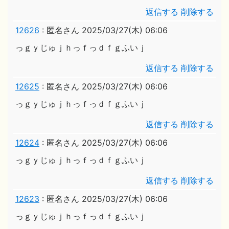
返信する
削除する
12626
:
匿名さん
2025/03/27(木) 06:06
っｇｙじゅｊｈっｆっｄｆｇふいｊ
返信する
削除する
12625
:
匿名さん
2025/03/27(木) 06:06
っｇｙじゅｊｈっｆっｄｆｇふいｊ
返信する
削除する
12624
:
匿名さん
2025/03/27(木) 06:06
っｇｙじゅｊｈっｆっｄｆｇふいｊ
返信する
削除する
12623
:
匿名さん
2025/03/27(木) 06:06
っｇｙじゅｊｈっｆっｄｆｇふいｊ