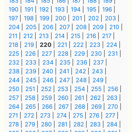
183
184
185
186
187
188
189
190
191
192
193
194
195
196
197
198
199
200
201
202
203
204
205
206
207
208
209
210
211
212
213
214
215
216
217
218
219
220
221
222
223
224
225
226
227
228
229
230
231
232
233
234
235
236
237
238
239
240
241
242
243
244
245
246
247
248
249
250
251
252
253
254
255
256
257
258
259
260
261
262
263
264
265
266
267
268
269
270
271
272
273
274
275
276
277
278
279
280
281
282
283
284