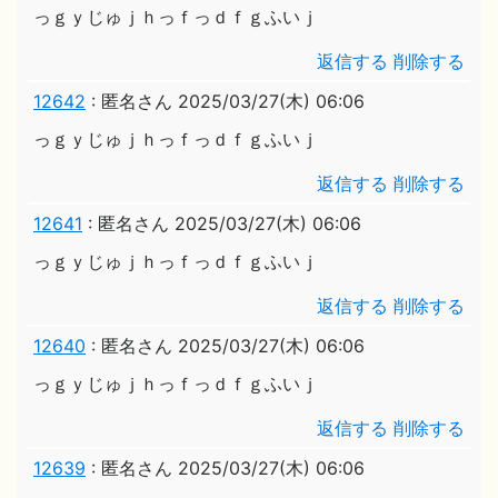
っｇｙじゅｊｈっｆっｄｆｇふいｊ
返信する
削除する
12642
:
匿名さん
2025/03/27(木) 06:06
っｇｙじゅｊｈっｆっｄｆｇふいｊ
返信する
削除する
12641
:
匿名さん
2025/03/27(木) 06:06
っｇｙじゅｊｈっｆっｄｆｇふいｊ
返信する
削除する
12640
:
匿名さん
2025/03/27(木) 06:06
っｇｙじゅｊｈっｆっｄｆｇふいｊ
返信する
削除する
12639
:
匿名さん
2025/03/27(木) 06:06