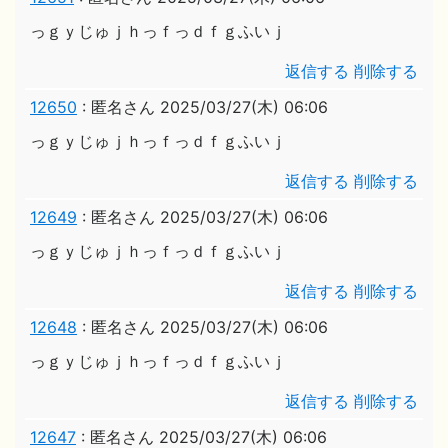
っｇｙじゅｊｈっｆっｄｆｇふいｊ
返信する
削除する
12650
:
匿名さん
2025/03/27(木) 06:06
っｇｙじゅｊｈっｆっｄｆｇふいｊ
返信する
削除する
12649
:
匿名さん
2025/03/27(木) 06:06
っｇｙじゅｊｈっｆっｄｆｇふいｊ
返信する
削除する
12648
:
匿名さん
2025/03/27(木) 06:06
っｇｙじゅｊｈっｆっｄｆｇふいｊ
返信する
削除する
12647
:
匿名さん
2025/03/27(木) 06:06