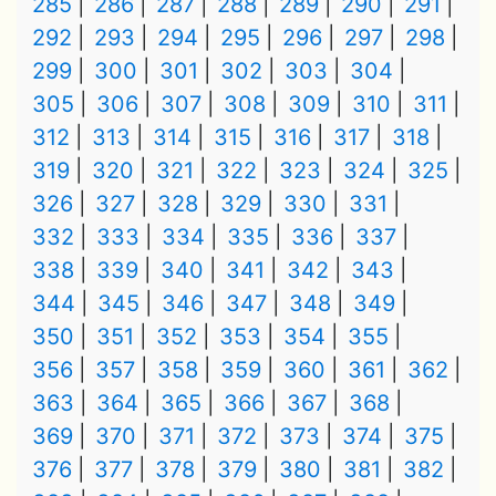
285
286
287
288
289
290
291
292
293
294
295
296
297
298
299
300
301
302
303
304
305
306
307
308
309
310
311
312
313
314
315
316
317
318
319
320
321
322
323
324
325
326
327
328
329
330
331
332
333
334
335
336
337
338
339
340
341
342
343
344
345
346
347
348
349
350
351
352
353
354
355
356
357
358
359
360
361
362
363
364
365
366
367
368
369
370
371
372
373
374
375
376
377
378
379
380
381
382