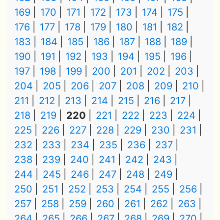
169
170
171
172
173
174
175
176
177
178
179
180
181
182
183
184
185
186
187
188
189
190
191
192
193
194
195
196
197
198
199
200
201
202
203
204
205
206
207
208
209
210
211
212
213
214
215
216
217
218
219
220
221
222
223
224
225
226
227
228
229
230
231
232
233
234
235
236
237
238
239
240
241
242
243
244
245
246
247
248
249
250
251
252
253
254
255
256
257
258
259
260
261
262
263
264
265
266
267
268
269
270