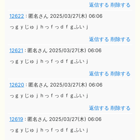
返信する
削除する
12622
:
匿名さん
2025/03/27(木) 06:06
っｇｙじゅｊｈっｆっｄｆｇふいｊ
返信する
削除する
12621
:
匿名さん
2025/03/27(木) 06:06
っｇｙじゅｊｈっｆっｄｆｇふいｊ
返信する
削除する
12620
:
匿名さん
2025/03/27(木) 06:06
っｇｙじゅｊｈっｆっｄｆｇふいｊ
返信する
削除する
12619
:
匿名さん
2025/03/27(木) 06:06
っｇｙじゅｊｈっｆっｄｆｇふいｊ