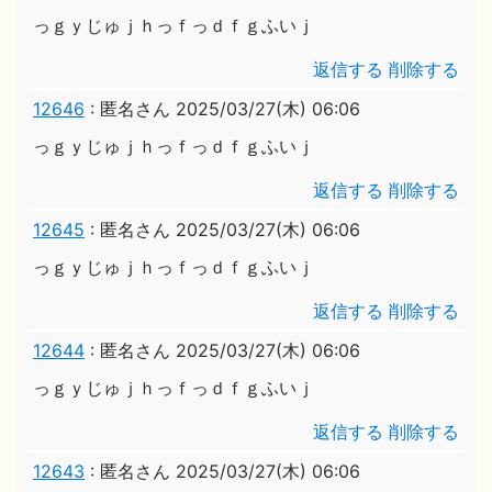
っｇｙじゅｊｈっｆっｄｆｇふいｊ
返信する
削除する
12646
:
匿名さん
2025/03/27(木) 06:06
っｇｙじゅｊｈっｆっｄｆｇふいｊ
返信する
削除する
12645
:
匿名さん
2025/03/27(木) 06:06
っｇｙじゅｊｈっｆっｄｆｇふいｊ
返信する
削除する
12644
:
匿名さん
2025/03/27(木) 06:06
っｇｙじゅｊｈっｆっｄｆｇふいｊ
返信する
削除する
12643
:
匿名さん
2025/03/27(木) 06:06