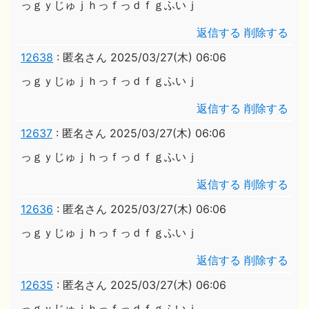
っｇｙじゅｊｈっｆっｄｆｇふいｊ
返信する
削除する
12638
:
匿名さん
2025/03/27(木) 06:06
っｇｙじゅｊｈっｆっｄｆｇふいｊ
返信する
削除する
12637
:
匿名さん
2025/03/27(木) 06:06
っｇｙじゅｊｈっｆっｄｆｇふいｊ
返信する
削除する
12636
:
匿名さん
2025/03/27(木) 06:06
っｇｙじゅｊｈっｆっｄｆｇふいｊ
返信する
削除する
12635
:
匿名さん
2025/03/27(木) 06:06
っｇｙじゅｊｈっｆっｄｆｇふいｊ