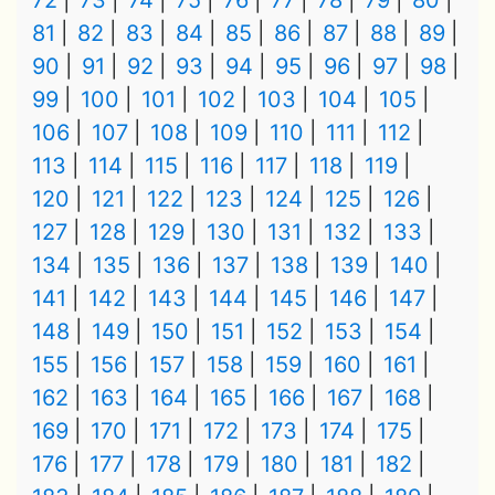
72
73
74
75
76
77
78
79
80
81
82
83
84
85
86
87
88
89
90
91
92
93
94
95
96
97
98
99
100
101
102
103
104
105
106
107
108
109
110
111
112
113
114
115
116
117
118
119
120
121
122
123
124
125
126
127
128
129
130
131
132
133
134
135
136
137
138
139
140
141
142
143
144
145
146
147
148
149
150
151
152
153
154
155
156
157
158
159
160
161
162
163
164
165
166
167
168
169
170
171
172
173
174
175
176
177
178
179
180
181
182