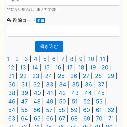
特にない場合は、未入力でOK!
削除コード
必須
書き込む
1
2
3
4
5
6
7
8
9
10
11
12
13
14
15
16
17
18
19
20
21
22
23
24
25
26
27
28
29
30
31
32
33
34
35
36
37
38
39
40
41
42
43
44
45
46
47
48
49
50
51
52
53
54
55
56
57
58
59
60
61
62
63
64
65
66
67
68
69
70
71