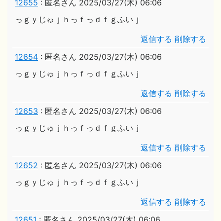
12655
:
匿名さん
2025/03/27(木) 06:06
っｇｙじゅｊｈっｆっｄｆｇふいｊ
返信する
削除する
12654
:
匿名さん
2025/03/27(木) 06:06
っｇｙじゅｊｈっｆっｄｆｇふいｊ
返信する
削除する
12653
:
匿名さん
2025/03/27(木) 06:06
っｇｙじゅｊｈっｆっｄｆｇふいｊ
返信する
削除する
12652
:
匿名さん
2025/03/27(木) 06:06
っｇｙじゅｊｈっｆっｄｆｇふいｊ
返信する
削除する
12651
:
匿名さん
2025/03/27(木) 06:06