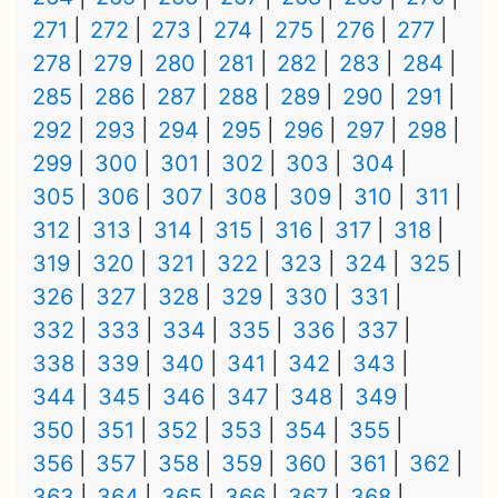
271
272
273
274
275
276
277
278
279
280
281
282
283
284
285
286
287
288
289
290
291
292
293
294
295
296
297
298
299
300
301
302
303
304
305
306
307
308
309
310
311
312
313
314
315
316
317
318
319
320
321
322
323
324
325
326
327
328
329
330
331
332
333
334
335
336
337
338
339
340
341
342
343
344
345
346
347
348
349
350
351
352
353
354
355
356
357
358
359
360
361
362
363
364
365
366
367
368