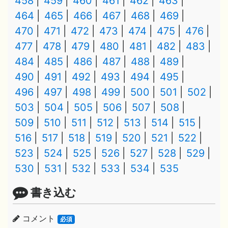
458
459
460
461
462
463
464
465
466
467
468
469
470
471
472
473
474
475
476
477
478
479
480
481
482
483
484
485
486
487
488
489
490
491
492
493
494
495
496
497
498
499
500
501
502
503
504
505
506
507
508
509
510
511
512
513
514
515
516
517
518
519
520
521
522
523
524
525
526
527
528
529
530
531
532
533
534
535
書き込む
コメント
必須