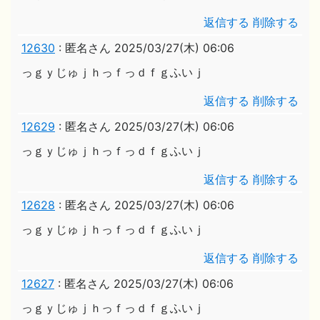
返信する
削除する
12630
:
匿名さん
2025/03/27(木) 06:06
っｇｙじゅｊｈっｆっｄｆｇふいｊ
返信する
削除する
12629
:
匿名さん
2025/03/27(木) 06:06
っｇｙじゅｊｈっｆっｄｆｇふいｊ
返信する
削除する
12628
:
匿名さん
2025/03/27(木) 06:06
っｇｙじゅｊｈっｆっｄｆｇふいｊ
返信する
削除する
12627
:
匿名さん
2025/03/27(木) 06:06
っｇｙじゅｊｈっｆっｄｆｇふいｊ