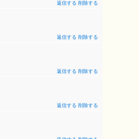
返信する
削除する
返信する
削除する
返信する
削除する
返信する
削除する