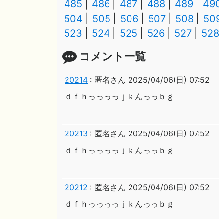
485
486
487
488
489
49
504
505
506
507
508
50
523
524
525
526
527
528
コメント一覧
20214
:
匿名さん
2025/04/06(日) 07:52
ｄｆｈっっっっｊｋんっっｂｇ
20213
:
匿名さん
2025/04/06(日) 07:52
ｄｆｈっっっっｊｋんっっｂｇ
20212
:
匿名さん
2025/04/06(日) 07:52
ｄｆｈっっっっｊｋんっっｂｇ