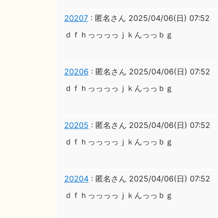
20207
:
匿名さん
2025/04/06(日) 07:52
ｄｆｈっっっっｊｋんっっｂｇ
20206
:
匿名さん
2025/04/06(日) 07:52
ｄｆｈっっっっｊｋんっっｂｇ
20205
:
匿名さん
2025/04/06(日) 07:52
ｄｆｈっっっっｊｋんっっｂｇ
20204
:
匿名さん
2025/04/06(日) 07:52
ｄｆｈっっっっｊｋんっっｂｇ