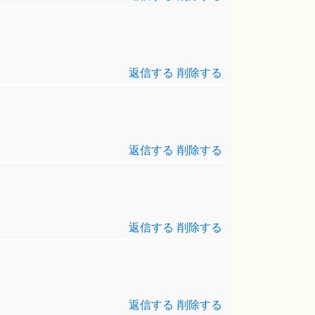
返信する
削除する
返信する
削除する
返信する
削除する
返信する
削除する