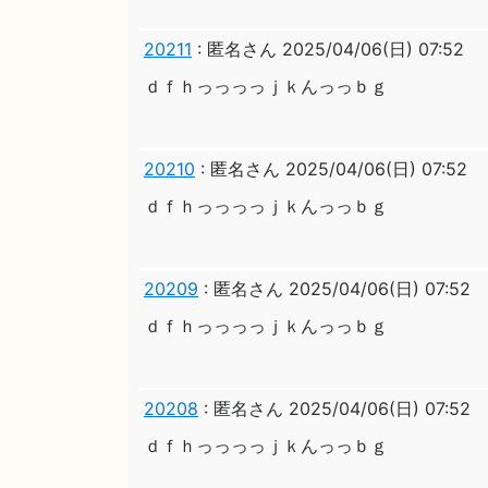
20211
:
匿名さん
2025/04/06(日) 07:52
ｄｆｈっっっっｊｋんっっｂｇ
20210
:
匿名さん
2025/04/06(日) 07:52
ｄｆｈっっっっｊｋんっっｂｇ
20209
:
匿名さん
2025/04/06(日) 07:52
ｄｆｈっっっっｊｋんっっｂｇ
20208
:
匿名さん
2025/04/06(日) 07:52
ｄｆｈっっっっｊｋんっっｂｇ