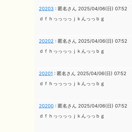
20203
:
匿名さん
2025/04/06(日) 07:52
ｄｆｈっっっっｊｋんっっｂｇ
20202
:
匿名さん
2025/04/06(日) 07:52
ｄｆｈっっっっｊｋんっっｂｇ
20201
:
匿名さん
2025/04/06(日) 07:52
ｄｆｈっっっっｊｋんっっｂｇ
20200
:
匿名さん
2025/04/06(日) 07:52
ｄｆｈっっっっｊｋんっっｂｇ