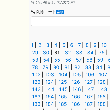
特にない場合は、未入力でOK!
削除コード
必須
1
2
3
4
5
6
7
8
9
10
29
30
31
32
33
34
35
53
54
55
56
57
58
59
78
79
80
81
82
83
84
102
103
104
105
106
107
123
124
125
126
127
128
143
144
145
146
147
148
163
164
165
166
167
168
183
184
185
186
187
188