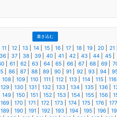
書き込む
11
12
13
14
15
16
17
18
19
20
21
36
37
38
39
40
41
42
43
44
45
60
61
62
63
64
65
66
67
68
69
7
85
86
87
88
89
90
91
92
93
94
9
108
109
110
111
112
113
114
115
116
129
130
131
132
133
134
135
136
1
149
150
151
152
153
154
155
156
1
169
170
171
172
173
174
175
176
17
189
190
191
192
193
194
195
196
19