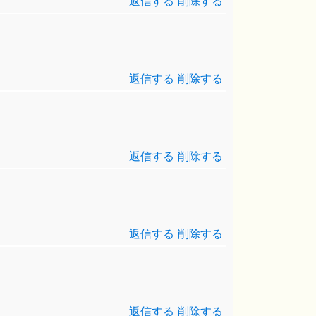
返信する
削除する
返信する
削除する
返信する
削除する
返信する
削除する
返信する
削除する