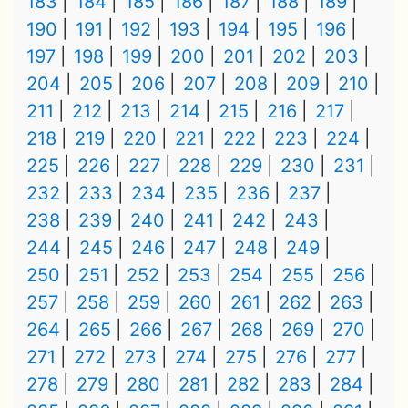
183
184
185
186
187
188
189
190
191
192
193
194
195
196
197
198
199
200
201
202
203
204
205
206
207
208
209
210
211
212
213
214
215
216
217
218
219
220
221
222
223
224
225
226
227
228
229
230
231
232
233
234
235
236
237
238
239
240
241
242
243
244
245
246
247
248
249
250
251
252
253
254
255
256
257
258
259
260
261
262
263
264
265
266
267
268
269
270
271
272
273
274
275
276
277
278
279
280
281
282
283
284