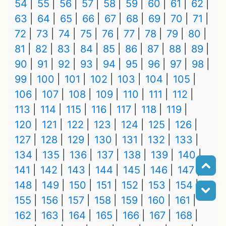
54
55
56
57
58
59
60
61
62
63
64
65
66
67
68
69
70
71
72
73
74
75
76
77
78
79
80
81
82
83
84
85
86
87
88
89
90
91
92
93
94
95
96
97
98
99
100
101
102
103
104
105
106
107
108
109
110
111
112
113
114
115
116
117
118
119
120
121
122
123
124
125
126
127
128
129
130
131
132
133
134
135
136
137
138
139
140
141
142
143
144
145
146
147
148
149
150
151
152
153
154
155
156
157
158
159
160
161
162
163
164
165
166
167
168