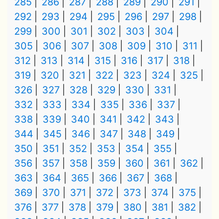
285
286
287
288
289
290
291
292
293
294
295
296
297
298
299
300
301
302
303
304
305
306
307
308
309
310
311
312
313
314
315
316
317
318
319
320
321
322
323
324
325
326
327
328
329
330
331
332
333
334
335
336
337
338
339
340
341
342
343
344
345
346
347
348
349
350
351
352
353
354
355
356
357
358
359
360
361
362
363
364
365
366
367
368
369
370
371
372
373
374
375
376
377
378
379
380
381
382