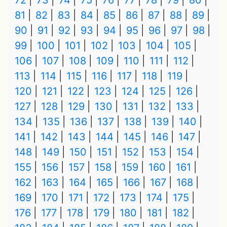
72
73
74
75
76
77
78
79
80
81
82
83
84
85
86
87
88
89
90
91
92
93
94
95
96
97
98
99
100
101
102
103
104
105
106
107
108
109
110
111
112
113
114
115
116
117
118
119
120
121
122
123
124
125
126
127
128
129
130
131
132
133
134
135
136
137
138
139
140
141
142
143
144
145
146
147
148
149
150
151
152
153
154
155
156
157
158
159
160
161
162
163
164
165
166
167
168
169
170
171
172
173
174
175
176
177
178
179
180
181
182