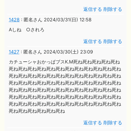
返信する
削除する
1428
:
匿名さん
2024/03/31(日) 12:58
Aしね ○されろ
返信する
削除する
1427
:
匿名さん
2024/03/30(土) 23:09
カチューシャおかっぱブスK.M死ね死ね死ね死ね死ね
死ね死ね死ね死ね死ね死ね死ね死ね死ね死ね死ね死ね
死ね死ね死ね死ね死ね死ね死ね死ね死ね死ね死ね死ね
死ね死ね死ね死ね死ね死ね死ね死ね死ね死ね死ね死ね
死ね死ね死ね死ね死ね死ね死ね死ね死ね死ね死ね死ね
死ね死ね死ね死ね死ね死ね死ね死ね死ね死ね死ね死ね
死ね死ね死ね死ね死ね死ね死ね死ね死ね死ね死ね死ね
死ね死ね死ね死ね死ね死ね
返信する
削除する