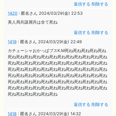
返信する
削除する
1420
:
匿名さん
2024/03/29(金) 22:53
美人局共謀屑共は全て死ね
返信する
削除する
1419
:
匿名さん
2024/03/29(金) 22:49
カチューシャおかっぱブスK.M死ね死ね死ね死ね死ね
死ね死ね死ね死ね死ね死ね死ね死ね死ね死ね死ね死ね
死ね死ね死ね死ね死ね死ね死ね死ね死ね死ね死ね死ね
死ね死ね死ね死ね死ね死ね死ね死ね死ね死ね死ね死ね
死ね死ね死ね死ね死ね死ね死ね死ね死ね死ね死ね死ね
死ね死ね死ね死ね死ね死ね死ね死ね死ね死ね死ね死ね
死ね死ね死ね死ね死ね死ね死ね死ね死ね死ね死ね死ね
死ね死ね死ね死ね死ね死ね
返信する
削除する
1418
:
匿名さん
2024/03/29(金) 14:32