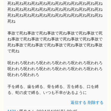
死ね死ね死ね死ね死ね死ね死ね死ね死ね死ね死ね死ね
死ね死ね死ね死ね死ね死ね死ね死ね死ね死ね死ね死ね
死ね死ね死ね死ね死ね死ね死ね死ね死ね死ね死ね死ね
死ね
事故で死ね事故で死ね事故で死ね事故で死ね事故で死
ね事故で死ね事故で死ね事故で死ね事故で死ね事故で
死ね事故で死ね事故で死ね事故で死ね事故で死ね事故
で死ね
呪われろ呪われろ呪われろ呪われろ呪われろ呪われろ
呪われろ呪われろ呪われろ呪われろ呪われろ呪われろ
呪われろ呪われろ
手を縛る、歯を縛る、骨を縛る、舌を縛る、口を縛
る、蛇の皮で縛る、いつも不幸があるように
返信する
削除する