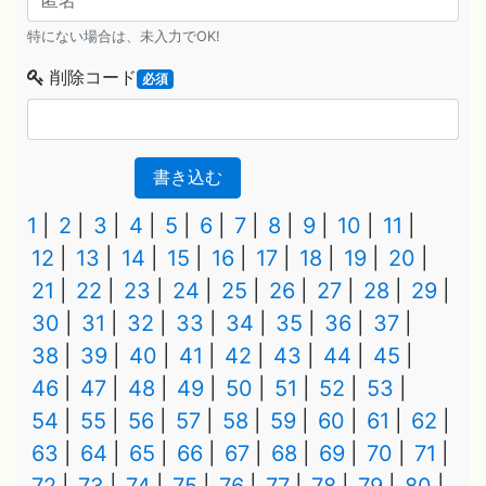
特にない場合は、未入力でOK!
削除コード
必須
書き込む
1
2
3
4
5
6
7
8
9
10
11
12
13
14
15
16
17
18
19
20
21
22
23
24
25
26
27
28
29
30
31
32
33
34
35
36
37
38
39
40
41
42
43
44
45
46
47
48
49
50
51
52
53
54
55
56
57
58
59
60
61
62
63
64
65
66
67
68
69
70
71