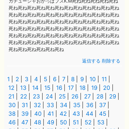
カチューシャおかっぱブスK.M死ね死ね死ね死ね死ね
死ね死ね死ね死ね死ね死ね死ね死ね死ね死ね死ね死ね
死ね死ね死ね死ね死ね死ね死ね死ね死ね死ね死ね死ね
死ね死ね死ね死ね死ね死ね死ね死ね死ね死ね死ね死ね
死ね死ね死ね死ね死ね死ね死ね死ね死ね死ね死ね死ね
死ね死ね死ね死ね死ね死ね死ね死ね死ね死ね死ね死ね
死ね死ね死ね死ね死ね死ね死ね死ね死ね死ね死ね死ね
死ね死ね死ね死ね死ね死ね
返信する
削除する
1
2
3
4
5
6
7
8
9
10
11
12
13
14
15
16
17
18
19
20
21
22
23
24
25
26
27
28
29
30
31
32
33
34
35
36
37
38
39
40
41
42
43
44
45
46
47
48
49
50
51
52
53