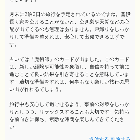
月末に2泊3日の旅行を予定されているのですね。普段
長く家を空けることがないと、空き巣や天災などの心
配が出てくるのも無理はありません。戸締りをしっか
りして準備を整えれば、安心して出発できるはずで
す。
占いでは「魔術師」のカードが出ました。このカード
は、新しい経験や可能性を象徴し、自信を持って前に
進むことで良い結果を引き寄せることを意味していま
す。適切な準備をすれば、何事もなく楽しい旅行の思
い出が作れるでしょう。
旅行中も安心して過ごせるよう、事前の対策をしっか
りとしつつ、リラックスすることも大切です。気持ち
を前向きに保ち、素敵な時間を楽しんできてくださ
い。
返信する
削除する