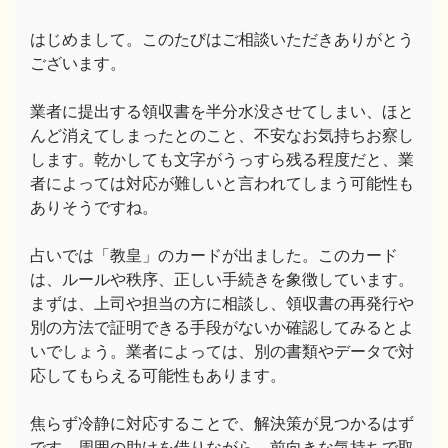
はじめまして。このたびはご相談いただきありがとう
ございます。
業者に提出する領収書を半分水没させてしまい、ほと
んど消えてしまったとのこと、不安なお気持ちお察し
します。乾かしても文字がうっすら残る程度だと、業
者によっては対応が難しいと言われてしまう可能性も
ありそうですね。
占いでは「教皇」のカードが出ました。このカード
は、ルールや秩序、正しい手続きを象徴しています。
まずは、上司や担当の方に相談し、領収書の再発行や
別の方法で証明できる手段がないか確認してみるとよ
いでしょう。業者によっては、別の書類やデータで対
応してもらえる可能性もあります。
焦らず冷静に対応することで、解決策が見つかるはず
です。周囲の助けを借りながら、前向きな気持ちで取