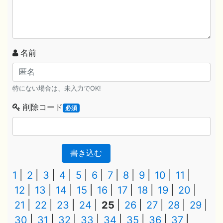
名前
特にない場合は、未入力でOK!
削除コード
必須
書き込む
1
2
3
4
5
6
7
8
9
10
11
12
13
14
15
16
17
18
19
20
21
22
23
24
25
26
27
28
29
30
31
32
33
34
35
36
37