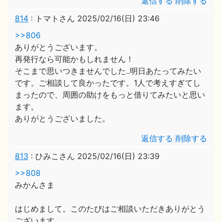
返信する
削除する
814
:
トマトさん
2025/02/16(日) 23:46
>>806
ありがとうございます。
再発行なら可能かもしれません！
そこまで思いつきませんでした..明日あたってみたい
です。ご相談して良かったです。1人で考えすぎてし
まったので、周囲の助けをもっと借りてみたいと思い
ます。
ありがとうございました。
返信する
削除する
813
:
ひみこさん
2025/02/16(日) 23:39
>>808
みかんさま
はじめまして。このたびはご相談いただきありがとう
ございます。