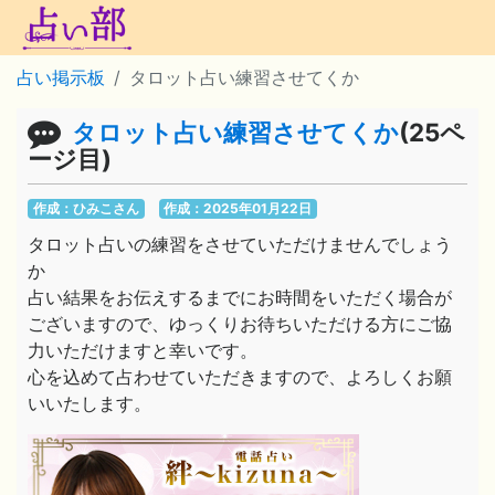
占い掲示板
タロット占い練習させてくか
タロット占い練習させてくか
(25ペ
ージ目)
作成：ひみこさん
作成：2025年01月22日
タロット占いの練習をさせていただけませんでしょう
か
占い結果をお伝えするまでにお時間をいただく場合が
ございますので、ゆっくりお待ちいただける方にご協
力いただけますと幸いです。
心を込めて占わせていただきますので、よろしくお願
いいたします。