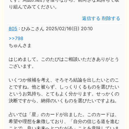
り組んでみてください。
返信する
削除する
805
:
ひみこさん
2025/02/16(日) 20:10
>>798
ちゅんさま
はじめまして。このたびはご相談いただきありがとう
ございます。
いくつか候補を考え、そろそろ結論を出したいとのこ
とですね。他と被らず、しっくりくるものを選びたい
というお気持ち、とてもよく分かります。せっかくの
決断ですから、納得のいくものを選びたいですよね。
占いでは「星」のカードが出ました。このカードは、
希望や理想を象徴しており、「自分の信じる道を進む
ことで、良い未来へとつながる」ことを意味していま