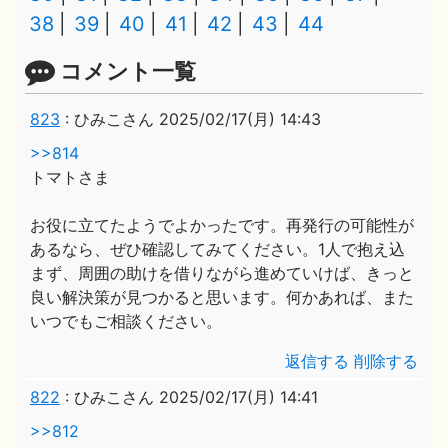
38
39
40
41
42
43
44
コメント一覧
823
:
ひみこさん
2025/02/17(月) 14:43
>>814
トマトさま
お役に立てたようでよかったです。再発行の可能性が
あるなら、ぜひ確認してみてください。1人で抱え込
まず、周囲の助けを借りながら進めていけば、きっと
良い解決策が見つかると思います。何かあれば、また
いつでもご相談ください。
返信する
削除する
822
:
ひみこさん
2025/02/17(月) 14:41
>>812