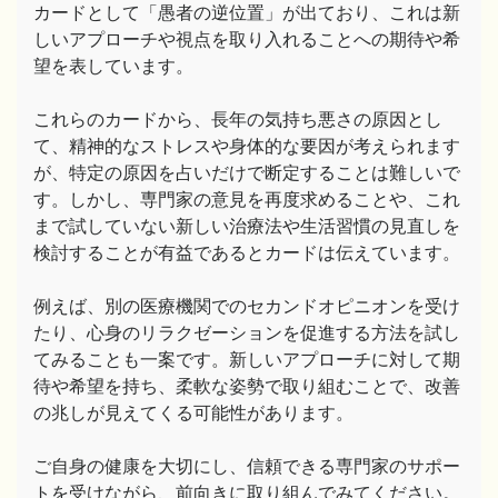
カードとして「愚者の逆位置」が出ており、これは新
しいアプローチや視点を取り入れることへの期待や希
望を表しています。
これらのカードから、長年の気持ち悪さの原因とし
て、精神的なストレスや身体的な要因が考えられます
が、特定の原因を占いだけで断定することは難しいで
す。しかし、専門家の意見を再度求めることや、これ
まで試していない新しい治療法や生活習慣の見直しを
検討することが有益であるとカードは伝えています。
例えば、別の医療機関でのセカンドオピニオンを受け
たり、心身のリラクゼーションを促進する方法を試し
てみることも一案です。新しいアプローチに対して期
待や希望を持ち、柔軟な姿勢で取り組むことで、改善
の兆しが見えてくる可能性があります。
ご自身の健康を大切にし、信頼できる専門家のサポー
トを受けながら、前向きに取り組んでみてください。