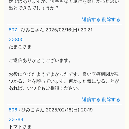
定ではありますが、何事もなく旅行を楽しかった思い
出とできるでしょうか？
返信する
削除する
807
:
ひみこさん
2025/02/16(日) 20:21
>>800
たまこさま
ご返信ありがとうございます。
お役に立てたようでよかったです。良い医療機関が見
つかることを願っています。何かまた気になることが
あれば、いつでもご相談ください。
返信する
削除する
806
:
ひみこさん
2025/02/16(日) 20:19
>>799
トマトさま