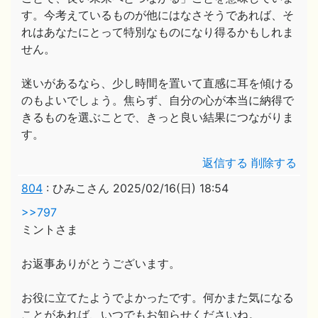
す。今考えているものが他にはなさそうであれば、そ
れはあなたにとって特別なものになり得るかもしれま
せん。
迷いがあるなら、少し時間を置いて直感に耳を傾ける
のもよいでしょう。焦らず、自分の心が本当に納得で
きるものを選ぶことで、きっと良い結果につながりま
す。
返信する
削除する
804
:
ひみこさん
2025/02/16(日) 18:54
>>797
ミントさま
お返事ありがとうございます。
お役に立てたようでよかったです。何かまた気になる
ことがあれば、いつでもお知らせくださいね。