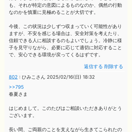
も、それが特定の意図によるものなのか、偶然の行動
なのかを慎重に見極めることが大切です。
今後、この状況は少しずつ収まっていく可能性があり
ますが、不安を感じる場合は、安全対策を考えたり、
信頼できる人に相談するのもよいでしょう。冷静に様
子を見守りながら、必要に応じて適切に対応すること
で、安心できる環境が戻ってくるはずです。
返信する
削除する
802
:
ひみこさん
2025/02/16(日) 18:32
>>795
春夏さま
はじめまして。このたびはご相談いただきありがとう
ございます。
長い間、ご両親のことを支えながら生きてこられたの