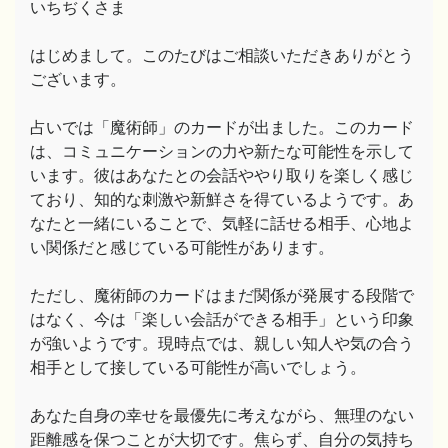
いちぢくさま
はじめまして。このたびはご相談いただきありがとう
ございます。
占いでは「魔術師」のカードが出ました。このカード
は、コミュニケーションの力や新たな可能性を示して
います。彼はあなたとの会話ややり取りを楽しく感じ
ており、知的な刺激や新鮮さを得ているようです。あ
なたと一緒にいることで、気軽に話せる相手、心地よ
い関係だと感じている可能性があります。
ただし、魔術師のカードはまだ関係が発展する段階で
はなく、今は「楽しい会話ができる相手」という印象
が強いようです。現時点では、親しい知人や気の合う
相手として接している可能性が高いでしょう。
あなた自身の幸せを最優先に考えながら、無理のない
距離感を保つことが大切です。焦らず、自分の気持ち