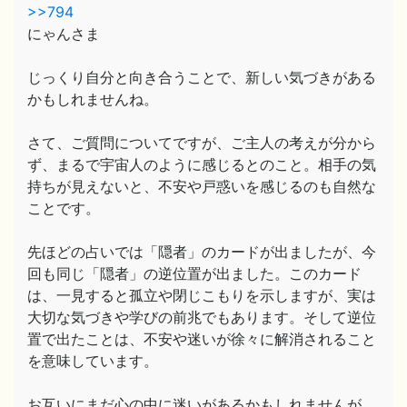
>>794
にゃんさま
じっくり自分と向き合うことで、新しい気づきがある
かもしれませんね。
さて、ご質問についてですが、ご主人の考えが分から
ず、まるで宇宙人のように感じるとのこと。相手の気
持ちが見えないと、不安や戸惑いを感じるのも自然な
ことです。
先ほどの占いでは「隠者」のカードが出ましたが、今
回も同じ「隠者」の逆位置が出ました。このカード
は、一見すると孤立や閉じこもりを示しますが、実は
大切な気づきや学びの前兆でもあります。そして逆位
置で出たことは、不安や迷いが徐々に解消されること
を意味しています。
お互いにまだ心の中に迷いがあるかもしれませんが、