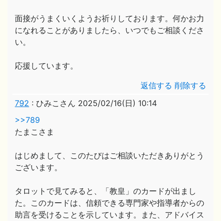
面接がうまくいくようお祈りしております。何かお力
になれることがありましたら、いつでもご相談くださ
い。
応援しています。
返信する
削除する
792
:
ひみこさん
2025/02/16(日) 10:14
>>789
たまこさま
はじめまして、このたびはご相談いただきありがとう
ございます。
タロットで見てみると、「教皇」のカードが出まし
た。このカードは、信頼できる専門家や指導者からの
助言を受けることを示しています。また、アドバイス