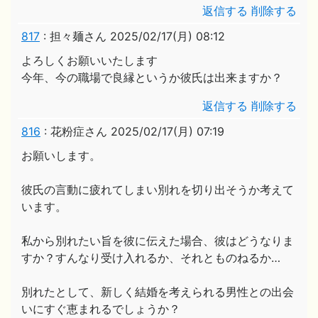
返信する
削除する
817
:
担々麺さん
2025/02/17(月) 08:12
よろしくお願いいたします
今年、今の職場で良縁というか彼氏は出来ますか？
返信する
削除する
816
:
花粉症さん
2025/02/17(月) 07:19
お願いします。
彼氏の言動に疲れてしまい別れを切り出そうか考えて
います。
私から別れたい旨を彼に伝えた場合、彼はどうなりま
すか？すんなり受け入れるか、それとものねるか…
別れたとして、新しく結婚を考えられる男性との出会
いにすぐ恵まれるでしょうか？