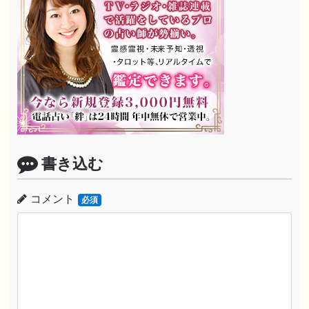
書き込む
コメント
必須