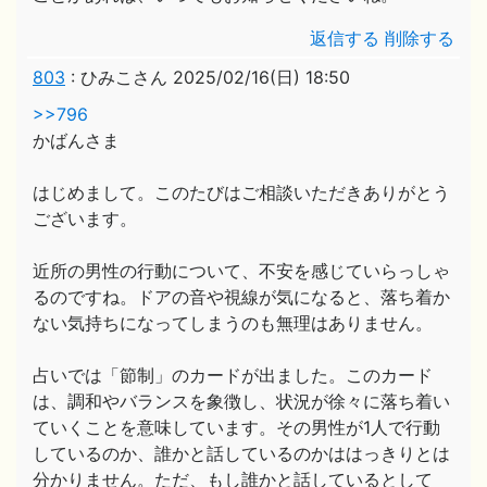
返信する
削除する
803
:
ひみこさん
2025/02/16(日) 18:50
>>796
かばんさま
はじめまして。このたびはご相談いただきありがとう
ございます。
近所の男性の行動について、不安を感じていらっしゃ
るのですね。ドアの音や視線が気になると、落ち着か
ない気持ちになってしまうのも無理はありません。
占いでは「節制」のカードが出ました。このカード
は、調和やバランスを象徴し、状況が徐々に落ち着い
ていくことを意味しています。その男性が1人で行動
しているのか、誰かと話しているのかははっきりとは
分かりません。ただ、もし誰かと話しているとして