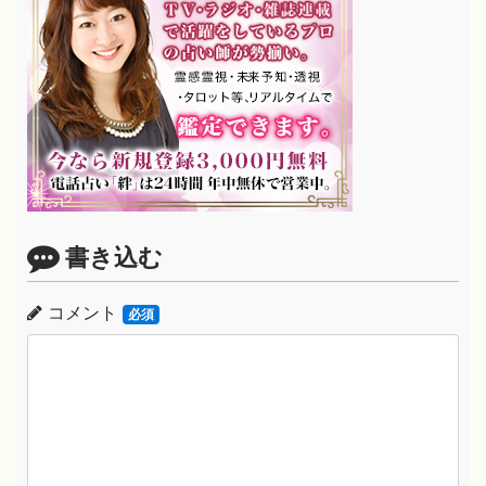
書き込む
コメント
必須