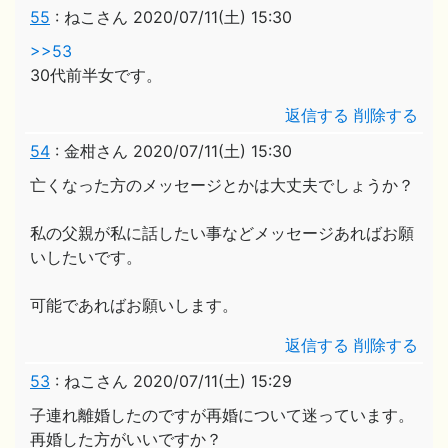
55
:
ねこさん
2020/07/11(土) 15:30
>>53
30代前半女です。
返信する
削除する
54
:
金柑さん
2020/07/11(土) 15:30
亡くなった方のメッセージとかは大丈夫でしょうか？
私の父親が私に話したい事などメッセージあればお願
いしたいです。
可能であればお願いします。
返信する
削除する
53
:
ねこさん
2020/07/11(土) 15:29
子連れ離婚したのですが再婚について迷っています。
再婚した方がいいですか？