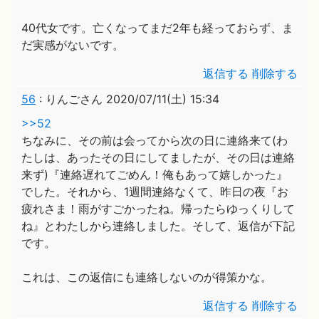
40代女です。亡くなってまだ2年も経っておらず、ま
だ実感がないです。
返信する
削除する
56
:
りんごさん
2020/07/11(土) 15:34
>>52
ちなみに、その前は会ってから次の日に連絡来て(わ
たしは、あったその日にしてましたが、その日は連絡
来ず)『連絡遅れてごめん！俺もあって嬉しかった』
でした。それから、1週間連絡なくて、昨日の夜『お
疲れさま！雨がすごかったね。帰ったらゆっくりして
ね』とわたしから連絡しました。そして、返信が下記
です。
これは、この返信にも連絡しないのが得策かな。
返信する
削除する