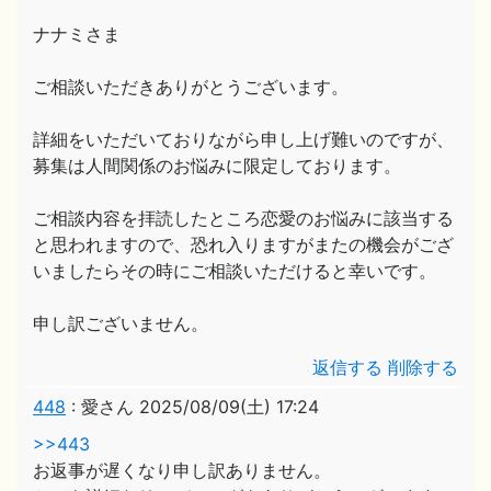
ナナミさま
ご相談いただきありがとうございます。
詳細をいただいておりながら申し上げ難いのですが、
募集は人間関係のお悩みに限定しております。
ご相談内容を拝読したところ恋愛のお悩みに該当する
と思われますので、恐れ入りますがまたの機会がござ
いましたらその時にご相談いただけると幸いです。
申し訳ございません。
返信する
削除する
448
:
愛さん
2025/08/09(土) 17:24
>>443
お返事が遅くなり申し訳ありません。