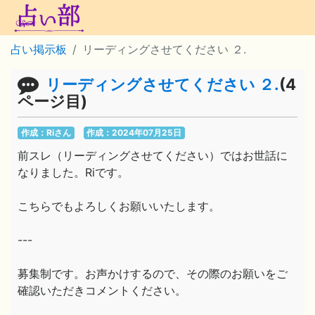
占い掲示板
リーディングさせてください ２.
リーディングさせてください ２.
(4
ページ目)
作成：Riさん
作成：2024年07月25日
前スレ（リーディングさせてください）ではお世話に
なりました。Riです。
こちらでもよろしくお願いいたします。
---
募集制です。お声かけするので、その際のお願いをご
確認いただきコメントください。