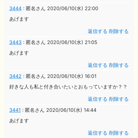
3444
:
匿名さん
2020/06/10(水) 22:00
あげます
返信する
削除する
3443
:
匿名さん
2020/06/10(水) 21:05
あげます
返信する
削除する
3442
:
匿名さん
2020/06/10(水) 16:01
好きな人も私と付き合いたいとおもっていますか？？
返信する
削除する
3441
:
匿名さん
2020/06/10(水) 14:44
あげます
返信する
削除する