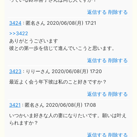
返信する
削除する
3424
:
匿名さん
2020/06/08(月) 17:21
>>3422
ありがとうございます
彼との第一歩を信じて進んでいこうと思います。
返信する
削除する
3423
:
りりーさん
2020/06/08(月) 17:20
最近よく会う年下彼は私のこと好きですか？
返信する
削除する
3421
:
匿名さん
2020/06/08(月) 17:08
いつかいま好きな人の妻になりたいです。願いは叶え
られますか？
返信する
削除する