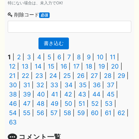
特にない場合は、未入力でOK!
削除コード
必須
書き込む
1
2
3
4
5
6
7
8
9
10
11
12
13
14
15
16
17
18
19
20
21
22
23
24
25
26
27
28
29
30
31
32
33
34
35
36
37
38
39
40
41
42
43
44
45
46
47
48
49
50
51
52
53
54
55
56
57
58
59
60
61
62
63
コメント一覧