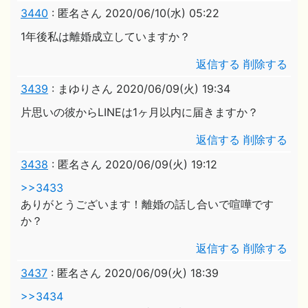
3440
:
匿名さん
2020/06/10(水) 05:22
1年後私は離婚成立していますか？
返信する
削除する
3439
:
まゆりさん
2020/06/09(火) 19:34
片思いの彼からLINEは1ヶ月以内に届きますか？
返信する
削除する
3438
:
匿名さん
2020/06/09(火) 19:12
>>3433
ありがとうございます！離婚の話し合いで喧嘩です
か？
返信する
削除する
3437
:
匿名さん
2020/06/09(火) 18:39
>>3434