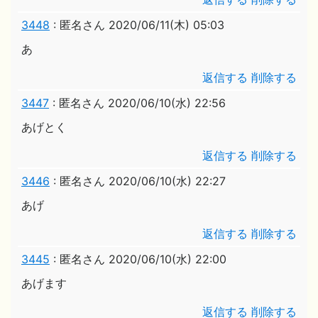
3448
:
匿名さん
2020/06/11(木) 05:03
あ
返信する
削除する
3447
:
匿名さん
2020/06/10(水) 22:56
あげとく
返信する
削除する
3446
:
匿名さん
2020/06/10(水) 22:27
あげ
返信する
削除する
3445
:
匿名さん
2020/06/10(水) 22:00
あげます
返信する
削除する