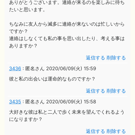
ありがとうございます。連絡が来るのを楽しみに待ち
たいと思います。
ちなみに友人から滅多に連絡が来ないのは忙しいから
ですか？
連絡はしなくても私の事を思い出したり、考える事は
ありますか？
返信する
削除する
3436
:
匿名さん
2020/06/09(火) 15:59
彼と私の出会いは運命的なものですか？
返信する
削除する
3435
:
匿名さん
2020/06/09(火) 15:58
大好きな彼は私と二人で歩く未来を望んでくれるよう
になりますか？
返信する
削除する