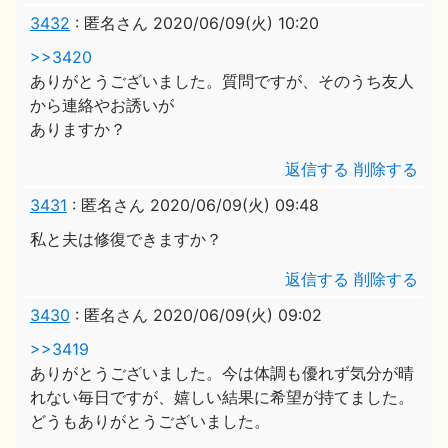
3432
:
匿名さん
2020/06/09(火) 10:20
>>3420
ありがとうございました。質問ですが、そのうち友人
から連絡やお誘いが
ありますか？
返信する
削除する
3431
:
匿名さん
2020/06/09(火) 09:48
私と夫は修復できますか？
返信する
削除する
3430
:
匿名さん
2020/06/09(火) 09:02
>>3419
ありがとうございました。今は体調も優れず気分が晴
れない毎日ですが、嬉しい結果に希望が持てました。
どうもありがとうございました。