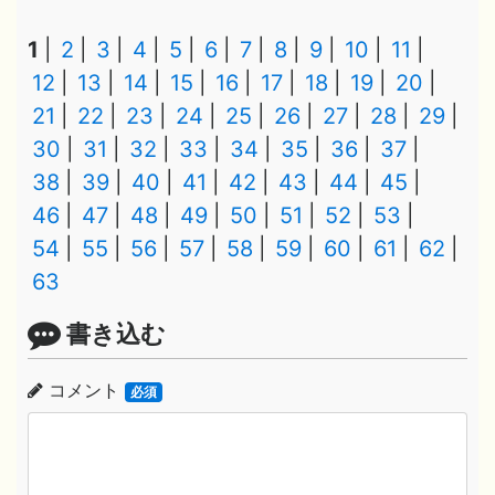
1
2
3
4
5
6
7
8
9
10
11
12
13
14
15
16
17
18
19
20
21
22
23
24
25
26
27
28
29
30
31
32
33
34
35
36
37
38
39
40
41
42
43
44
45
46
47
48
49
50
51
52
53
54
55
56
57
58
59
60
61
62
63
書き込む
コメント
必須