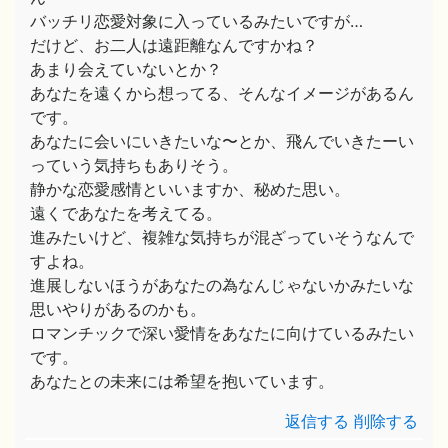
バッチリ恋愛対象に入っているみたいですが…
だけど、お二人は遠距離なんですかね？
あまり会えていないとか？
あなたを遠くから想ってる、そんなイメージがあるん
です。
あなたに会いにいきたいな〜とか、飛んでいきたーい
っていう気持ちもありそう。
静かな恋愛感情といいますか、秘めた思い。
遠くであなたを考えてる。
進みたいけど、複雑な気持ちが混ざっていそうなんで
すよね。
進展しないほうがあなたの為なんじゃないかみたいな
思いやりがあるのかも。
ロマンチックで深い愛情をあなたに向けているみたい
です。
あなたとの未来には希望を抱いています。
返信する
削除する