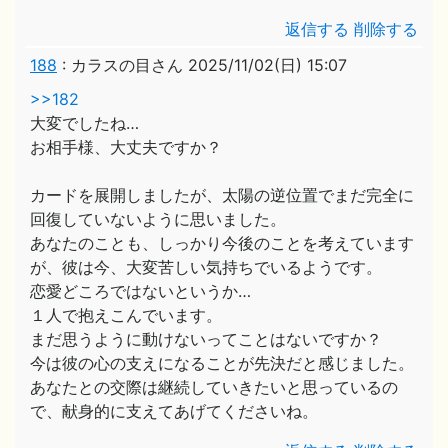
返信する
削除する
188
:
カラスの目さん
2025/11/02(日) 15:07
>>182
大変でしたね…
お相手様、大丈夫ですか？
カードを展開しましたが、太陽の逆位置でまだ完全に
回復していないように思いました。
あなたのことも、しっかり今後のことを考えています
が、彼は今、大変苦しい気持ちでいるようです。
恋愛どころではないというか…
１人で抱えこんでいます。
まだ思うように動けないってことはないですか？
今は彼の心の支えになることが先決だと感じました。
あなたとの交際は継続していきたいと思っているの
で、献身的に支えてあげてくださいね。