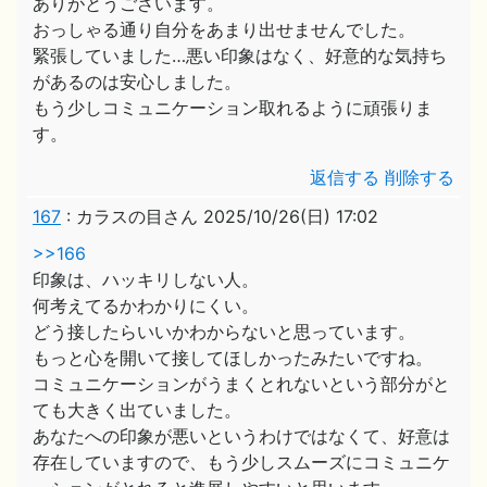
ありがとうございます。
おっしゃる通り自分をあまり出せませんでした。
緊張していました…悪い印象はなく、好意的な気持ち
があるのは安心しました。
もう少しコミュニケーション取れるように頑張りま
す。
返信する
削除する
167
:
カラスの目さん
2025/10/26(日) 17:02
>>166
印象は、ハッキリしない人。
何考えてるかわかりにくい。
どう接したらいいかわからないと思っています。
もっと心を開いて接してほしかったみたいですね。
コミュニケーションがうまくとれないという部分がと
ても大きく出ていました。
あなたへの印象が悪いというわけではなくて、好意は
存在していますので、もう少しスムーズにコミュニケ