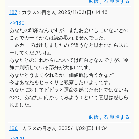
返信する
削除する
187
:
カラスの目さん
2025/11/02(日) 14:46
>>180
あなたの印象なんですが、まだお会いしていないとの
ことでカードからは読み取れませんでした。
一応カードは出しましたので違うなと思われたらスル
ーしてくださいね。
あなたとのこれからについては前向きなんですが、冷
静に判断している部分が大きいです。
あなたとうまくやれるか、価値観は合うかなど。
今はあなたをじっくりと観察したいようです。
あなたに対してビビッと運命を感じたわけではないも
のの、あなたに向かってみよう！という意思は感じら
れました。
返信する
削除する
186
:
カラスの目さん
2025/11/02(日) 14:34
>>179