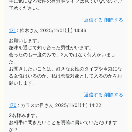
手に気になる女性の有無やタイプは見ていないのでご
了承ください。
返信する
削除する
171
:
鈴木さん
2025/11/01(土) 14:46
お願いします。
趣味を通じて知り合った男性がいます。
会ったのも一度のみで、2人ではなく何人かいまし
た。
お聞きしたいことは、好きな女性のタイプや今気にな
る女性はいるのか、私は恋愛対象として入るのかをお
願いします。
返信する
削除する
170
:
カラスの目さん
2025/11/01(土) 14:22
2名様みます。
お相手に聞きたいことを明確に書いていただけます
か？