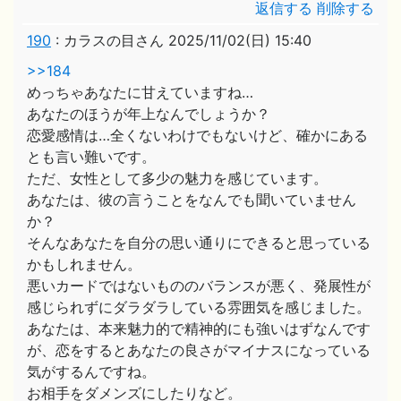
返信する
削除する
190
:
カラスの目さん
2025/11/02(日) 15:40
>>184
めっちゃあなたに甘えていますね…
あなたのほうが年上なんでしょうか？
恋愛感情は…全くないわけでもないけど、確かにある
とも言い難いです。
ただ、女性として多少の魅力を感じています。
あなたは、彼の言うことをなんでも聞いていません
か？
そんなあなたを自分の思い通りにできると思っている
かもしれません。
悪いカードではないもののバランスが悪く、発展性が
感じられずにダラダラしている雰囲気を感じました。
あなたは、本来魅力的で精神的にも強いはずなんです
が、恋をするとあなたの良さがマイナスになっている
気がするんですね。
お相手をダメンズにしたりなど。