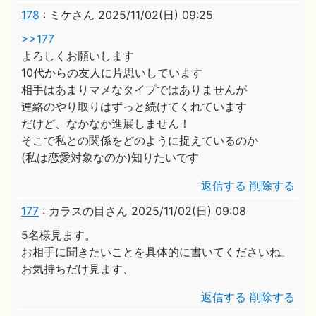
178
:
ミケさん
2025/11/02(日) 09:25
>>177
よろしくお願いします
10代からの友人に片思いしています
相手はあまりマメなタイプではありませんが
連絡のやり取りはずっと続けてくれています
だけど、なかなか進展しません！
そこで私との関係をどのように捉えているのか
(私は恋愛対象なのか)知りたいです
返信する
削除する
177
:
カラスの目さん
2025/11/02(日) 09:08
5名様見ます。
お相手に聞きたいことを具体的に書いてくださいね。
お気持ちだけ見ます、
返信する
削除する