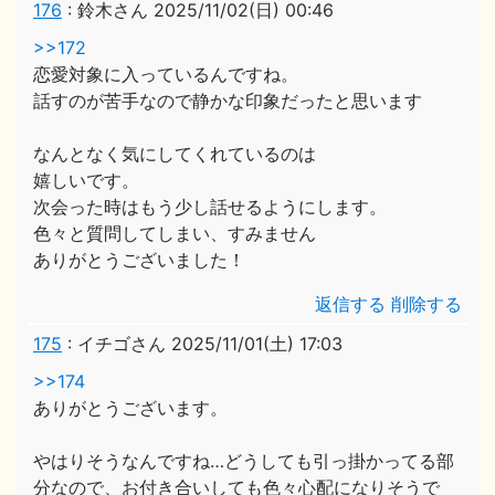
176
:
鈴木さん
2025/11/02(日) 00:46
>>172
恋愛対象に入っているんですね。
話すのが苦手なので静かな印象だったと思います
なんとなく気にしてくれているのは
嬉しいです。
次会った時はもう少し話せるようにします。
色々と質問してしまい、すみません
ありがとうございました！
返信する
削除する
175
:
イチゴさん
2025/11/01(土) 17:03
>>174
ありがとうございます。
やはりそうなんですね…どうしても引っ掛かってる部
分なので、お付き合いしても色々心配になりそうで