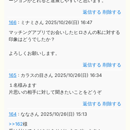
ーションがとれると進展しやすいと思います。
返信する
削除する
166
:
ミナミさん
2025/10/26(日) 16:47
マッチングアプリでお会いしたヒロさんの私に対する
印象はどうでしたか？
よろしくお願いします。
返信する
削除する
165
:
カラスの目さん
2025/10/26(日) 16:34
１名様みます
片思いの相手に対して聞きたいことをどうぞ
返信する
削除する
164
:
ななさん
2025/10/26(日) 15:13
>>162
様