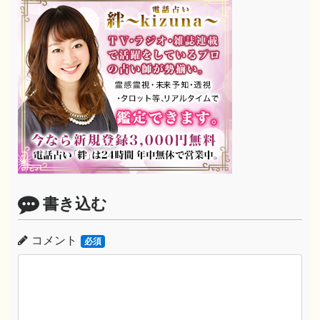
書き込む
コメント
必須