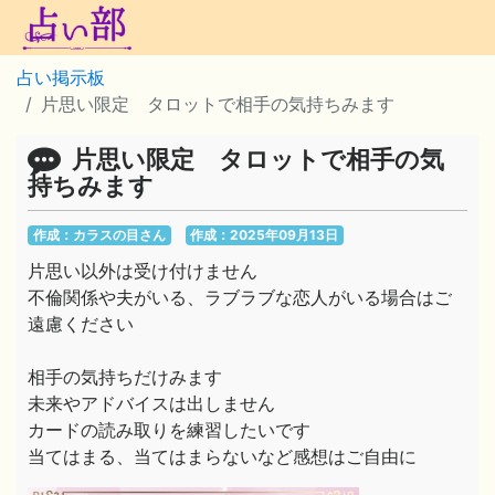
占い掲示板
片思い限定 タロットで相手の気持ちみます
片思い限定 タロットで相手の気
持ちみます
作成：カラスの目さん
作成：2025年09月13日
片思い以外は受け付けません
不倫関係や夫がいる、ラブラブな恋人がいる場合はご
遠慮ください
相手の気持ちだけみます
未来やアドバイスは出しません
カードの読み取りを練習したいです
当てはまる、当てはまらないなど感想はご自由に