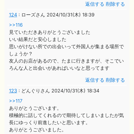
返信する
削除する
124
:
ローズさん
2024/10/31(木) 18:39
>>116
見ていただきありがとうございました
いい結果だと安心しました
思いがけない所での出会いって外国人が集まる場所で
しょうか？
友人のお店があるので、たまに行きますが、そこでい
ろんな人と出会いがあればいいなと思ってます
返信する
削除する
123
:
どんぐりさん
2024/10/31(木) 18:34
>>117
ありがとうございます。
積極的に話してくれるので期待してしまいましたが気
長にゆっくり前進したいと思います。
ありがとうございました。