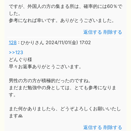
ですが、外国人の方の集まる所は、確率的には60％で
した。
参考になれば幸いです。ありがとうございました。
返信する
削除する
128
:
ひかりさん
2024/11/01(金) 17:02
>>123
どんぐり様
早々お返事ありがとうございます。
男性の方の方が積極的だったのですね。
まだまだ勉強中の身としては、とても参考になりま
す。
また何かありましたら、どうぞよろしくお願いいたし
ます🙏
返信する
削除する