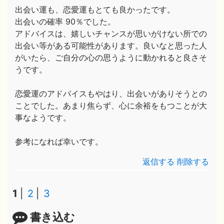
出会い運も、恋愛運もとても良かったです。
出会いの確率 90％でした。
アドバイスは、嬉しいチャンスが思いがけない所での
出会い等がある可能性があります。良いなと思った人
がいたら、ご自分の心の思うように動かれると良さそ
うです。
恋愛運のアドバイスもやはり、出会いがありそうとの
ことでした。あまり焦らず、心に余裕をもつことが大
事なようです。
参考になれば幸いです。
返信する
削除する
1
2
3
書き込む