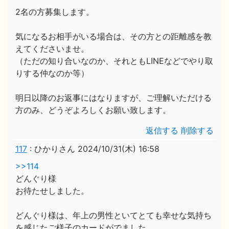
2名の方募集します。
気になるお相手がいる場合は、その方との距離感を教
えてくださいませ。
（ただの知り合いなのか、それともLINEなどでやり取
りする仲なのか等）
明日以降のお返事にはなりますが、ご理解いただける
方のみ、どうぞよろしくお願い致します。
返信する
削除する
117
:
ひかりさん
2024/10/31(木) 16:58
>>114
どんぐり様
お待たせしました。
どんぐり様は、年上の男性といてとても幸せな気持ち
を感じたご様子のカードがでました。