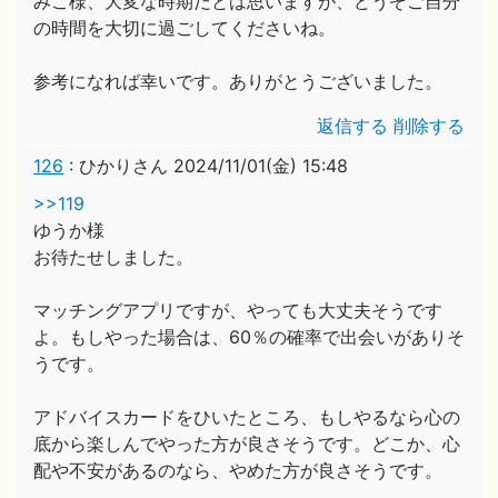
みこ様、大変な時期だとは思いますが、どうぞご自分
の時間を大切に過ごしてくださいね。
参考になれば幸いです。ありがとうございました。
返信する
削除する
126
:
ひかりさん
2024/11/01(金) 15:48
>>119
ゆうか様
お待たせしました。
マッチングアプリですが、やっても大丈夫そうです
よ。もしやった場合は、60％の確率で出会いがありそ
うです。
アドバイスカードをひいたところ、もしやるなら心の
底から楽しんでやった方が良さそうです。どこか、心
配や不安があるのなら、やめた方が良さそうです。