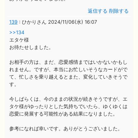
返信する
削除する
139
:
ひかりさん
2024/11/06(水) 16:07
>>134
エタケ様
お待たせしました。
お相手の方は、まだ、恋愛感情まではいかないかもし
れません。ですが、本当にお忙しいそうなカードがで
て、忙しさを乗り越えるとまた、変化していきそうで
す。
今しばらくは、今のままの状況が続きそうですが、エ
タケ様がゆったりとした気持ちでいたら、ゆくゆくは
恋愛に発展する可能性がある結果になりました。
参考になれば幸いです。ありがとうございました。