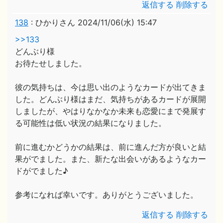
返信する
削除する
138
:
ひかりさん
2024/11/06(水) 15:47
>>133
どんぶり様
お待たせしました。
彼の気持ちは、今は思い出のようなカードが出てきま
した。どんぶり様はまだ、気持ちがあるカードが展開
しましたが、やはりなかなか未来も恋愛にまで発展す
る可能性は低い状況の結果になりました。
前に進むかどうかの結果は、前に進んだ方が良いと結
果がでました。また、新たな出会いがあるようなカー
ドがでました♪
参考になれば幸いです。ありがとうございました。
返信する
削除する