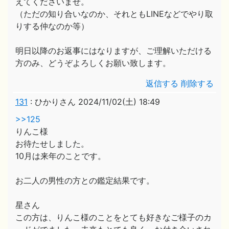
えてくださいませ。
（ただの知り合いなのか、それともLINEなどでやり取
りする仲なのか等）
明日以降のお返事にはなりますが、ご理解いただける
方のみ、どうぞよろしくお願い致します。
返信する
削除する
131
:
ひかりさん
2024/11/02(土) 18:49
>>125
りんこ様
お待たせしました。
10月は来年のことです。
お二人の男性の方との鑑定結果です。
星さん
この方は、りんこ様のことをとても好きなご様子のカ