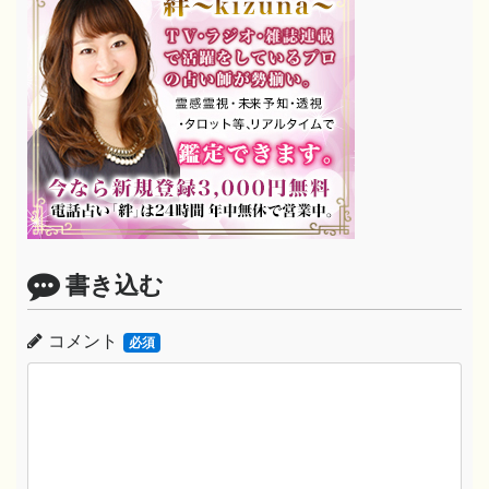
書き込む
コメント
必須