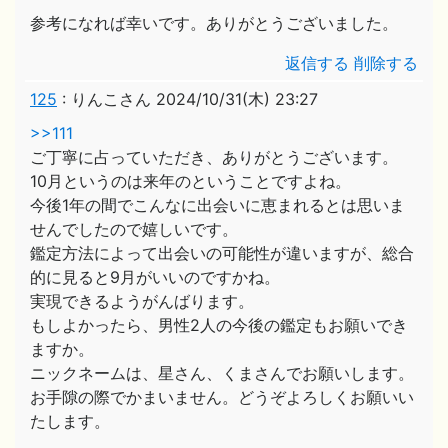
参考になれば幸いです。ありがとうございました。
返信する
削除する
125
:
りんこさん
2024/10/31(木) 23:27
>>111
ご丁寧に占っていただき、ありがとうございます。
10月というのは来年のということですよね。
今後1年の間でこんなに出会いに恵まれるとは思いま
せんでしたので嬉しいです。
鑑定方法によって出会いの可能性が違いますが、総合
的に見ると9月がいいのですかね。
実現できるようがんばります。
もしよかったら、男性2人の今後の鑑定もお願いでき
ますか。
ニックネームは、星さん、くまさんでお願いします。
お手隙の際でかまいません。どうぞよろしくお願いい
たします。