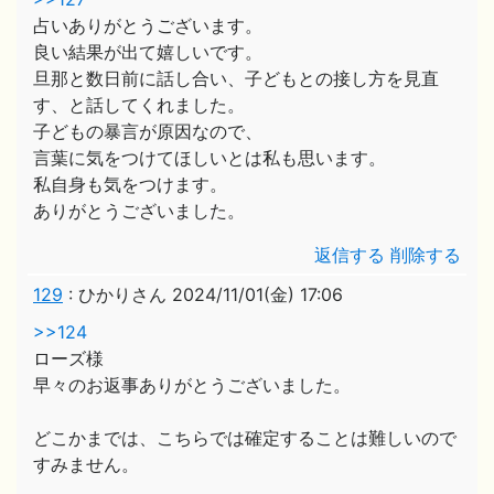
占いありがとうございます。
良い結果が出て嬉しいです。
旦那と数日前に話し合い、子どもとの接し方を見直
す、と話してくれました。
子どもの暴言が原因なので、
言葉に気をつけてほしいとは私も思います。
私自身も気をつけます。
ありがとうございました。
返信する
削除する
129
:
ひかりさん
2024/11/01(金) 17:06
>>124
ローズ様
早々のお返事ありがとうございました。
どこかまでは、こちらでは確定することは難しいので
すみません。