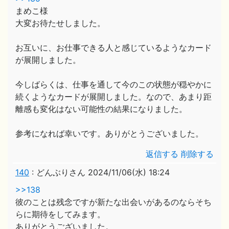
まめこ様
大変お待たせしました。
お互いに、お仕事できる人と感じているようなカード
が展開しました。
今しばらくは、仕事を通して今のこの状態が穏やかに
続くようなカードが展開しました。なので、あまり距
離感も変化はない可能性の結果になりました。
参考になれば幸いです。ありがとうございました。
返信する
削除する
140
:
どんぶりさん
2024/11/06(水) 18:24
>>138
彼のことは残念ですが新たな出会いがあるのならそち
らに期待をしてみます。
ありがとうございました。