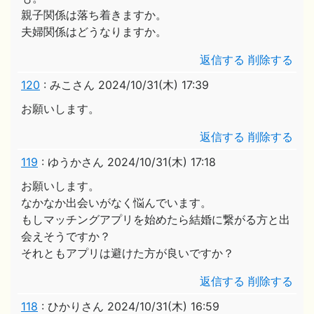
親子関係は落ち着きますか。
夫婦関係はどうなりますか。
返信する
削除する
120
:
みこさん
2024/10/31(木) 17:39
お願いします。
返信する
削除する
119
:
ゆうかさん
2024/10/31(木) 17:18
お願いします。
なかなか出会いがなく悩んでいます。
もしマッチングアプリを始めたら結婚に繋がる方と出
会えそうですか？
それともアプリは避けた方が良いですか？
返信する
削除する
118
:
ひかりさん
2024/10/31(木) 16:59