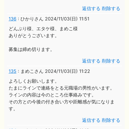
返信する
削除する
136
:
ひかりさん
2024/11/03(日) 11:51
どんぶり様、エタケ様、まめこ様
ありがとうございます。
募集は締め切ります。
返信する
削除する
135
:
まめこさん
2024/11/03(日) 11:22
よろしくお願いします。
たまにラインで連絡をとる元職場の男性がいます。
ラインの内容は今のところ仕事絡みです。
その方との今後の付き合い方や距離感が気になりま
す。
返信する
削除する