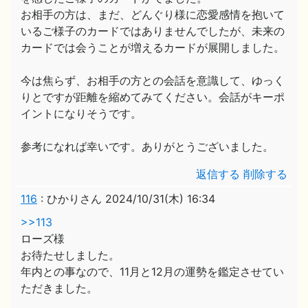
お相手の方は、まだ、どんぐり様に恋愛感情を抱いて
いるご様子のカードではありませんでしたが、未来の
カードでは会うことが増えるカードが展開しました。
今は焦らず、お相手の方との会話を意識して、ゆっく
りとですが距離を縮めてみてください。会話がキーポ
イントになりそうです。
参考になれば幸いです。ありがとうございました。
返信する
削除する
116
:
ひかりさん
2024/10/31(木) 16:34
>>113
ローズ様
お待たせしました。
年内との事なので、11月と12月の運勢を鑑定させてい
ただきました。