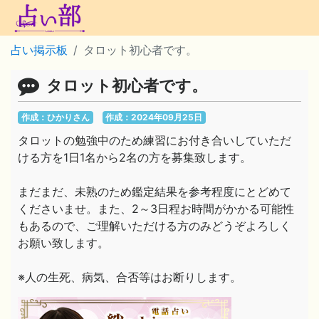
占い掲示板
タロット初心者です。
タロット初心者です。
作成：ひかりさん
作成：2024年09月25日
タロットの勉強中のため練習にお付き合いしていただ
ける方を1日1名から2名の方を募集致します。
まだまだ、未熟のため鑑定結果を参考程度にとどめて
くださいませ。また、2～3日程お時間がかかる可能性
もあるので、ご理解いただける方のみどうぞよろしく
お願い致します。
※人の生死、病気、合否等はお断りします。