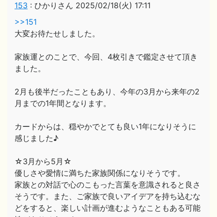
153
:
ひかりさん
2025/02/18(火) 17:11
>>151
大変お待たせしました。
家族運とのことで、今回、4枚引きで鑑定させて頂き
ました。
2月も後半だったこともあり、今年の3月から来年の2
月までの1年間となります。
カードからは、穏やかでとても良い1年になりそうに
感じました♪
☆3月から5月☆
優しさや愛情に満ちた家族関係になりそうです。
家族との対話で心のこもった言葉を意識されると良さ
そうです。また、ご家族で良いアイデアを持ち込むな
どをすると、楽しい計画が進むようなこともある可能