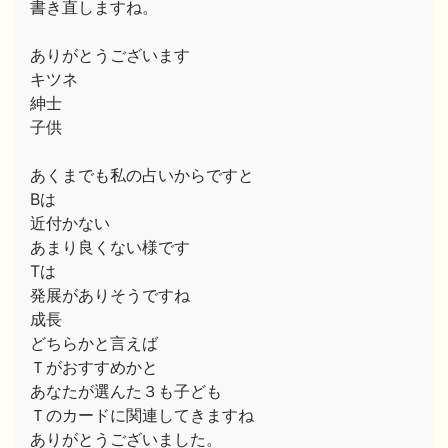
書き直しますね。
ありがとうございます
キツネ
紳士
子供
あくまでも私の占いからですと
Bは
近付かない
あまり良くない様です
Tは
発展がありそうですね
成長
どちらかと言えば
Ｔがおすすめかと
あなたが選んた３も子ども
Ｔのカードに関連してきますね
ありがとうございました。