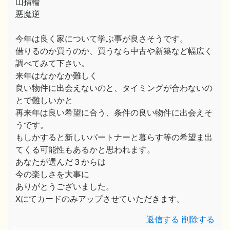
山指輪
悪魔逆
今年は良く家について学ぶ事が良さそうです。
借りるのか買うのか、買うなら中古や新築など幅広く
調べてみて下さい。
来年はなかなか難しく
良い物件に出会えないのと、タイミングが合わないの
とで難しいかと
再来年は良い希望に合う、条件の良い物件に出会えそ
うです。
もしかすると新しいパートナーと暮らす等の希望ま出
てくる可能性もあるかと思われます。
あなたが選んだ３からは
今の楽しさを大事に
ありがとうございました。
Xにてカードのみアップさせていただきます。
返信する
削除する