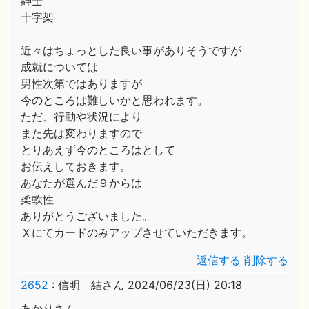
紳士
十字架
近々はちょっとした良い事がありそうですが
成就については
男性次第ではありますが
今のところは難しいかと思われます。
ただ、行動や状況により
また先は変わりますので
とりあえず今のところはとして
お伝えしておきます。
あなたが選んだ９からは
柔軟性
ありがとうございました。
Ｘにてカードのみアップさせていただきます。
返信する
削除する
2652
:
信明 結さん
2024/06/23(日) 20:18
あかりさん