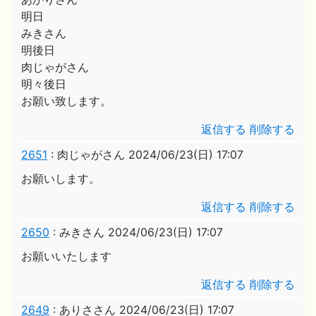
明日
みきさん
明後日
肉じゃがさん
明々後日
お願い致します。
返信する
削除する
2651
:
肉じゃがさん
2024/06/23(日) 17:07
お願いします。
返信する
削除する
2650
:
みきさん
2024/06/23(日) 17:07
お願いいたします
返信する
削除する
2649
:
ありささん
2024/06/23(日) 17:07