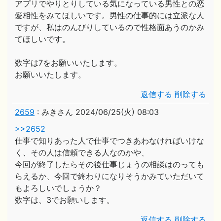
アプリでやりとりしている気になっている男性との恋
愛相性をみてほしいです。男性の仕事的には立派な人
ですが、私はのんびりしているので性格面あうのかみ
てほしいです。
数字は7をお願いいたします。
お願いいたします。
返信する
削除する
2659
:
みきさん
2024/06/25(火) 08:03
>>2652
仕事で知りあった人で仕事でつきあわなければいけな
く、その人は信頼できる人なのかや、
今回が終了したらその後仕事じょうの相談はのっても
らえるか、今回で終わりになりそうかみていただいて
もよろしいでしょうか？
数字は、3でお願いします。
返信する
削除する