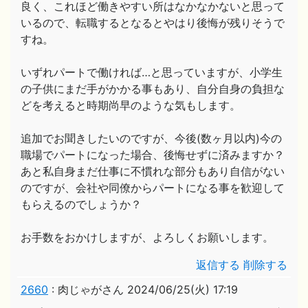
良く、これほど働きやすい所はなかなかないと思って
いるので、転職するとなるとやはり後悔が残りそうで
すね。
いずれパートで働ければ…と思っていますが、小学生
の子供にまだ手がかかる事もあり、自分自身の負担な
どを考えると時期尚早のような気もします。
追加でお聞きしたいのですが、今後(数ヶ月以内)今の
職場でパートになった場合、後悔せずに済みますか？
あと私自身まだ仕事に不慣れな部分もあり自信がない
のですが、会社や同僚からパートになる事を歓迎して
もらえるのでしょうか？
お手数をおかけしますが、よろしくお願いします。
返信する
削除する
2660
:
肉じゃがさん
2024/06/25(火) 17:19