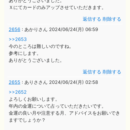
ありがとうございました。
Ｘにてカードのみアップさせていただきます。
返信する
削除する
2656
:
あかりさん
2024/06/24(月) 06:59
>>2653
今のところは難しいのですね。
参考にします。
ありがとうございました。
返信する
削除する
2655
:
ありささん
2024/06/24(月) 02:58
>>2652
よろしくお願いします。
年内の金運について占っていただきたいです。
金運の良い月や注意する月、アドバイスをお願いでき
ますでしょうか？