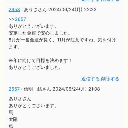
2658
:
ありささん
2024/06/24(月) 22:22
>>2657
ありがとうございます。
安定した金運で安心しました。
8月が一番金運が良く、11月が注意ですね、気を付け
ます。
来年に向けて目標を決めます！
ありがとうございました。
返信する
削除する
2657
:
信明 結さん
2024/06/24(月) 21:08
ありささん
ありがとうございます。
馬
太陽
魚