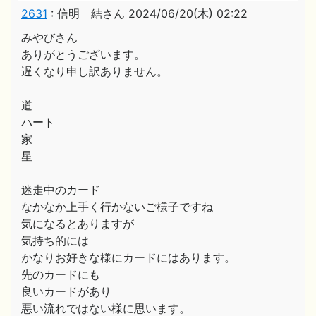
2631
:
信明 結さん
2024/06/20(木) 02:22
みやびさん
ありがとうございます。
遅くなり申し訳ありません。
道
ハート
家
星
迷走中のカード
なかなか上手く行かないご様子ですね
気になるとありますが
気持ち的には
かなりお好きな様にカードにはあります。
先のカードにも
良いカードがあり
悪い流れではない様に思います。