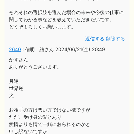
それぞれの選択肢を選んだ場合の未来や今後の仕事に
関してわかる事などを教えていただきたいです。
どうぞよろしくお願いします。
返信する
削除する
2640
:
信明 結さん
2024/06/21(金) 20:49
かずさん
ありがとうございます。
月逆
世界逆
犬
お相手の方は悪い方ではない様ですが
ただ、受け身の愛とあり
愛情よりも情で一緒におられるのかと
申し訳ないですが