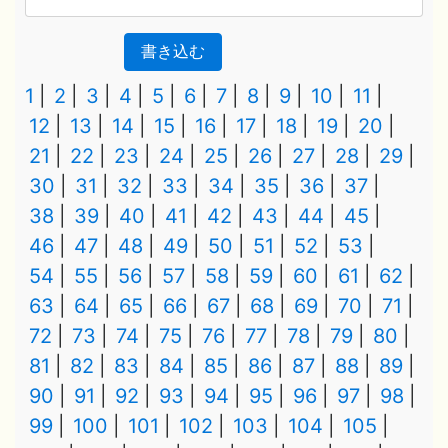
書き込む
1
2
3
4
5
6
7
8
9
10
11
12
13
14
15
16
17
18
19
20
21
22
23
24
25
26
27
28
29
30
31
32
33
34
35
36
37
38
39
40
41
42
43
44
45
46
47
48
49
50
51
52
53
54
55
56
57
58
59
60
61
62
63
64
65
66
67
68
69
70
71
72
73
74
75
76
77
78
79
80
81
82
83
84
85
86
87
88
89
90
91
92
93
94
95
96
97
98
99
100
101
102
103
104
105