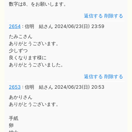
数字は8、をお願いします。
返信する
削除する
2654
:
信明 結さん
2024/06/23(日) 23:59
たみこさん
ありがとうございます。
少しずつ
良くなります様に
ありがとうございました。
返信する
削除する
2653
:
信明 結さん
2024/06/23(日) 20:53
あかりさん
ありがとうございます。
手紙
卵