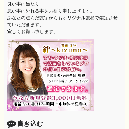
良い事は当たり。
悪い事は外れる事をお祈り申し上げます。
あなたの選んだ数字からもオリジナル数秘で鑑定させ
ていただきます。
宜しくお願い致します。
書き込む