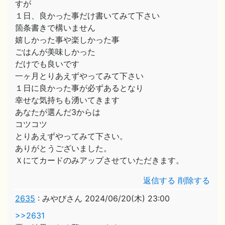
すが
１日、良かった事だけ書いてみて下さい
箇条書きで構いません
嬉しかった事や楽しかった事
ごはんが美味しかった
だけでも良いです
一ヶ月とりあえずやってみて下さい
１日に良かった事が必ずあるとなり
幸せな気持ちも湧いてきます
あなたが選んだ3からは
コツコツ
とりあえずやってみて下さい。
ありがとうございました。
Ｘにてカードのみアップさせていただきます。
返信する
削除する
2635
:
みやびさん
2024/06/20(木) 23:00
>>2631