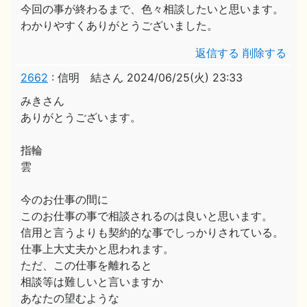
今回の事が終わるまで、色々相談したいと思います。
わかりやすくありがとうございました。
返信する
削除する
2662
:
信明 結さん
2024/06/25(火) 23:33
みきさん
ありがとうございます。
指輪
雲
今のお仕事の間に
このお仕事の事で相談されるのは良いと思います。
信用と言うよりも契約的な事でしっかりされている。
仕事上大丈夫かと思われます。
ただ、この仕事を離れると
相談等は難しいと言いますか
あなたの望むような