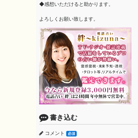
◆感想いただけると助かります。
よろしくお願い致します。
書き込む
コメント
必須