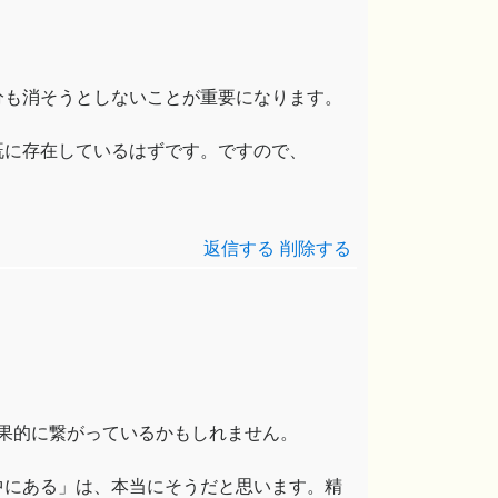
分も消そうとしないことが重要になります。
既に存在しているはずです。ですので、
返信する
削除する
結果的に繋がっているかもしれません。
中にある」は、本当にそうだと思います。精