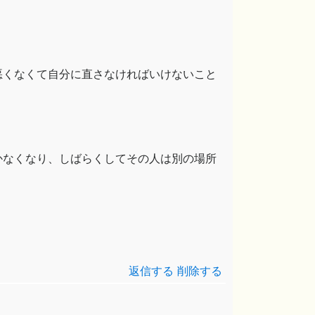
悪くなくて自分に直さなければいけないこと
かなくなり、しばらくしてその人は別の場所
返信する
削除する