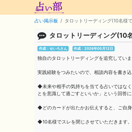
占い掲示板
タロットリーディング(10名様で
タロットリーディング(10名
作成：せいろさん
作成：2026年05月12日
独自のタロットリーディングを追究していま
実践経験をつみたいので、相談内容を書き込
◆未来や相手の気持ちを当てる占いではなく
とを意識して過ごすといいか」という回答に
◆どのカードが出たかお伝えすると、ご自身
◆10名様でスレを閉じさせていただきます