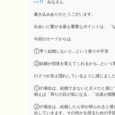
>>11
みなさん
書き込みありがとうございます。
出会いに繋がる最も重要なポイントは、「
今回のカードからは、
①早く結婚しないと…という焦りや不安
②結婚が現状を変えてくれるかも…という
の２つが見え隠れしているように感じまし
①の場合は、結婚できないとダメだと感じ
例えば「周りの目が気になる」「出産が困
②の場合は、結婚したら何が得られると感
出していきます。その何かを得るための手