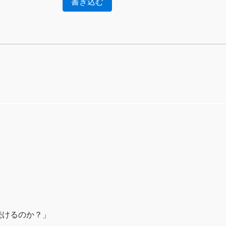
書き込む
続けるのか？」