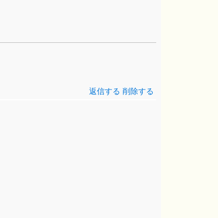
返信する
削除する