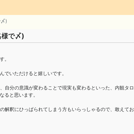
〆)
様で〆)
す。
んでいただけると嬉しいです。
、自分の意識が変わることで現実も変わるといった、内観タロ
なると思います。
の解釈にひっぱられてしまう方もいらっしゃるので、敢えてお
。