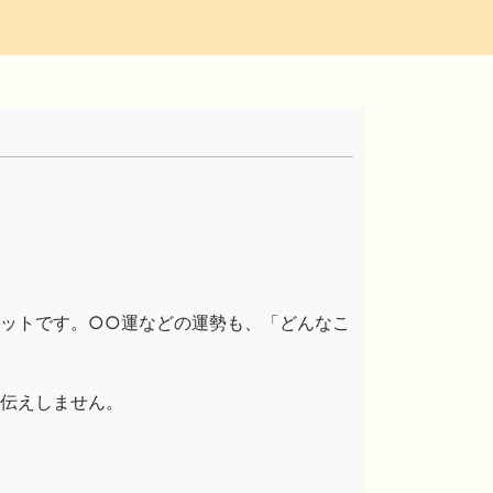
ットです。○○運などの運勢も、「どんなこ
伝えしません。