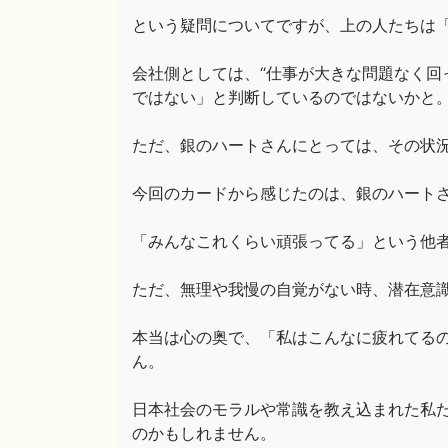
という疑問についてですが、上の人たちは
会社側としては、“仕事が大きな問題なく回
ではない」と判断しているのではないかと
ただ、銀のハートさんにとっては、その状
今回のカードから感じたのは、銀のハート
「みんなこれくらい頑張ってる」という他
ただ、無理や我慢の自覚がない時、潜在意
本当は心の奥で、「私はこんなに疲れてるの
ん。
日本社会のモラルや常識を教え込まれた私
のかもしれません。