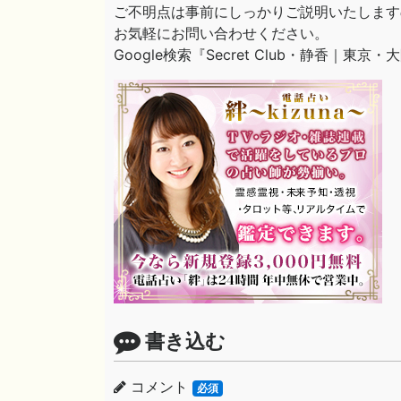
ご不明点は事前にしっかりご説明いたします
お気軽にお問い合わせください。
Google検索『Secret Club・静香｜東京・
書き込む
コメント
必須