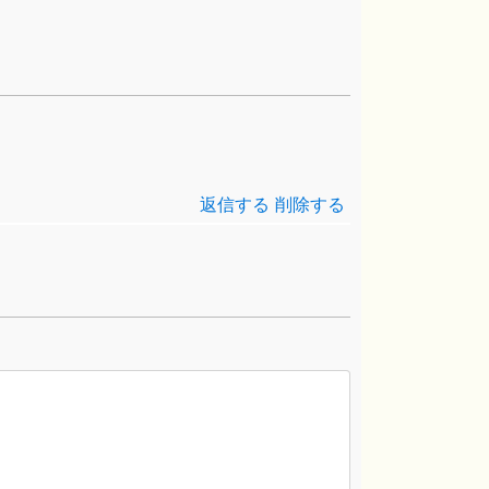
返信する
削除する