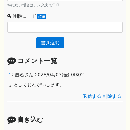
特にない場合は、未入力でOK!
削除コード
必須
書き込む
コメント一覧
1
:
匿名さん
2026/04/03(金) 09:02
よろしくおねがいします。
返信する
削除する
書き込む