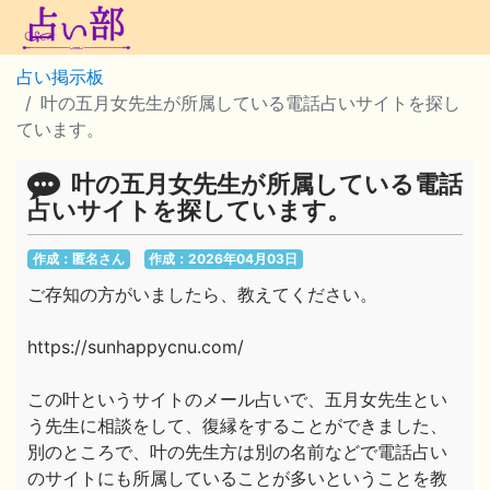
占い掲示板
叶の五月女先生が所属している電話占いサイトを探し
ています。
叶の五月女先生が所属している電話
占いサイトを探しています。
作成：匿名さん
作成：2026年04月03日
ご存知の方がいましたら、教えてください。
https://sunhappycnu.com/
この叶というサイトのメール占いで、五月女先生とい
う先生に相談をして、復縁をすることができました、
別のところで、叶の先生方は別の名前などで電話占い
のサイトにも所属していることが多いということを教