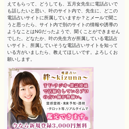
えてもらって、どうしても、五月女先生に電話占いで
も話したいと思い、叶のサイト内で、先生に、どこの
電話占いサイトに所属していますか？とメールで聞こ
うと思ったら、サイト内で別のサイトの情報や誘導の
ようなことはNGだったようで、聞くことができません
でした。どなたか、叶の先生方が所属している電話占
いサイト、所属していそうな電話占いサイトを知って
いる方がいましたら、教えてほしいです。よろしくお
願いします。