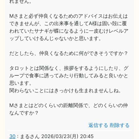
れません。
Mさまと必ず仲良くなるためのアドバイスはお伝えは
できませんが、この出来事を通してA様は固い殻に覆
われていたサナギが蝶になるように一皮むけレベルア
ップしていけるんじゃないかと思います。
だとしたら、仲良くなるために何ができそうですか？
タロットとは関係なく、挨拶をするようにしたり、グ
ループで食事に誘ってみたり行動してみると良いかと
思います。
関わらないことにはきっかけも生まれませんしね。
Mさまとはどのくらいの距離関係で、どのくらいの仲
なんですか？
返信する
削除する
30
:
まるさん
2026/03/23(月) 20:45