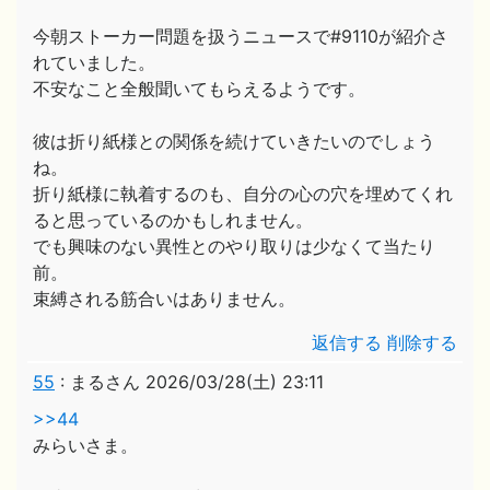
今朝ストーカー問題を扱うニュースで#9110が紹介さ
れていました。
不安なこと全般聞いてもらえるようです。
彼は折り紙様との関係を続けていきたいのでしょう
ね。
折り紙様に執着するのも、自分の心の穴を埋めてくれ
ると思っているのかもしれません。
でも興味のない異性とのやり取りは少なくて当たり
前。
束縛される筋合いはありません。
返信する
削除する
55
:
まるさん
2026/03/28(土) 23:11
>>44
みらいさま。