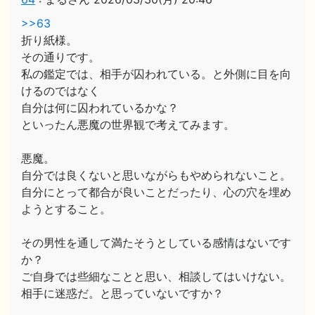
>>63
折り紙様。
その通りです。
私の鑑定では、相手が囚われている。と外側に目を向
けるのではなく
自分は何に囚われているかな？
といったん悪魔の世界観で考えてみます。
悪魔。
自分では良くないと思いながらもやめられないこと。
自分にとって都合が良いことだったり、心の穴を埋め
ようとすること。
その男性を通して満たそうとしている感情はないです
か？
ご自身では些細なことと思い、相談してはいけない。
相手に迷惑だ。と思っていないですか？