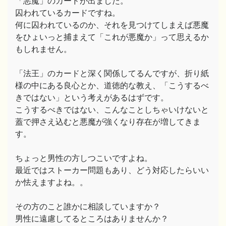
「悪魔」のカードが出ました。
囚われているカードですね。
何に囚われているのか、それを見つけてしまえば悪魔
をひょいっと捕まえて「これが悪魔か」って思えるか
もしれません。
「法王」のカードと深く関係してるんですが、折り紙
様の中にある良心とか、道徳的な教え、「こうするべ
きではない」という考えがあるはずです。
こうするべきではない、こんなことしちゃいけないと
蓋で押さえ込むと悪魔が強くなり存在が増してきま
す。
ちょっと男性の方しつこいですよね。
最近ではストーカー問題もあり、どう対応したらいい
か怯えますよね。。
その方のこと誰かに相談していますか？
男性に遠慮してるところはありませんか？