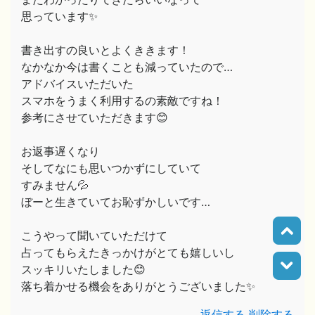
思っています✨️
書き出すの良いとよくききます！
なかなか今は書くことも減っていたので…
アドバイスいただいた
スマホをうまく利用するの素敵ですね！
参考にさせていただきます😊
お返事遅くなり
そしてなにも思いつかずにしていて
すみません💦
ぼーと生きていてお恥ずかしいです…
こうやって聞いていただけて
占ってもらえたきっかけがとても嬉しいし
スッキリいたしました😊
落ち着かせる機会をありがとうございました✨️
返信する
削除する