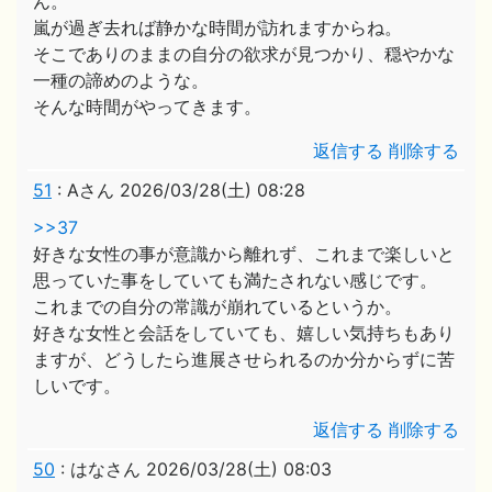
ん。
嵐が過ぎ去れば静かな時間が訪れますからね。
そこでありのままの自分の欲求が見つかり、穏やかな
一種の諦めのような。
そんな時間がやってきます。
返信する
削除する
51
:
Aさん
2026/03/28(土) 08:28
>>37
好きな女性の事が意識から離れず、これまで楽しいと
思っていた事をしていても満たされない感じです。
これまでの自分の常識が崩れているというか。
好きな女性と会話をしていても、嬉しい気持ちもあり
ますが、どうしたら進展させられるのか分からずに苦
しいです。
返信する
削除する
50
:
はなさん
2026/03/28(土) 08:03