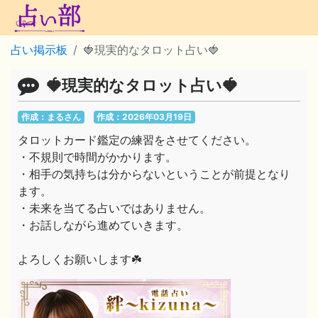
占い掲示板
🍓現実的なタロット占い🍓
🍓現実的なタロット占い🍓
作成：まるさん
作成：2026年03月19日
タロットカード鑑定の練習をさせてください。
・不規則で時間がかかります。
・相手の気持ちは分からないということが前提となり
ます。
・未来を当てる占いではありません。
・お話しながら進めていきます。
よろしくお願いします☘️