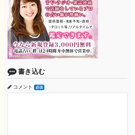
書き込む
コメント
必須