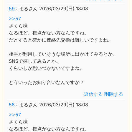
59
:
まるさん
2026/03/29(日) 18:08
>>57
さくら様
なるほど。接点がない方なんですね。
だとすると確かに連絡先交換は難しいですよね。
相手が利用していそうな場所に出かけてみるとか。
SNSで探してみるとか。
くらいしか思いつかないですよね。
どういったお知り合いなんですか？
返信する
削除する
58
:
まるさん
2026/03/29(日) 18:08
>>57
さくら様
なるほど。接点がない方なんですね。