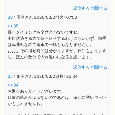
返信する
削除する
36
:
匿名さん
2026/03/24(火) 07:53
>>35
帰るタイミングも全然合わないですね。
不自然過ぎるので待ち伏せするわけにもいかず、相手
は車通勤なので電車で一緒ともなりませんし。
おおよその退勤時間は分かりますが、日にもよります
し、ほんの数分で入れ違いになると思います。
返信する
削除する
35
:
まるさん
2026/03/23(月) 23:34
>>34
お返事ありがとうございます。
仕事の絡みがほぼないのであれば、確かに誘いづらい
かもしれませんね。