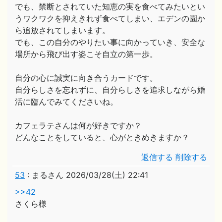
でも、禁断とされていた知恵の実を食べてみたいとい
うワクワクを抑えきれず食べてしまい、エデンの園か
ら追放されてしまいます。
でも、この自分のやりたい事に向かっていき、安全な
場所から飛び出す姿こそ自立の第一歩。
自分の心に誠実に向き合うカードです。
自分らしさを忘れずに、自分らしさを追求しながら婚
活に臨んでみてくださいね。
カフェラテさんは何が好きですか？
どんなことをしていると、心がときめきますか？
返信する
削除する
53
:
まるさん
2026/03/28(土) 22:41
>>42
さくら様