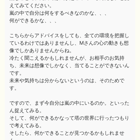
えてみてください。
嵐の中で自分は何をするべきなのかな、、、
何ができるかな、、、
こちらからアドバイスをしても、全ての環境を把握し
ているわけではありませんし、Mさんの心の動きも想
像でしかありませんからね。
冷たく聞こえるかもしれませんが、お相手のお気持
ち、未来は想像でしかなく、当てることができないん
です。
未来や気持ちは分からないというのは、そのためで
す。
ですので、まず今自分は嵐の中にいるのか。といった
ん捉えてみる。
そして、何ができるかなって塔の世界に行ったつもり
で考えてみる。
そしたら、何かできることが見つかるかもしれませ