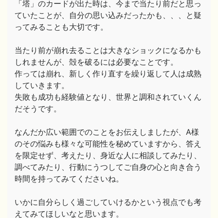
「塔」のカードが出た時は、今まで当たり前だと思っ
ていたことが、自分の思い込みだったかも、、、と疑
ってみることも大切です。
当たり前が崩れ去ることは大きなショックになるかも
しれませんが、殻を破るには必要なことです。
作っては崩れ、新しく作り直すを繰り返して人は成熟
していきます。
失敗も成功も経験値となり、世界と調和されていくん
だそうです。
なんだか広い範囲でのことをお伝えしましたが、A様
のその悩みも様々な可能性を秘めていますから、答え
を限定せず、考えたり、身近な人に相談してみたり、
調べてみたり、行動にうつしてご自身の心と向き合う
時間を持ってみてくださいね。
いかに自分らしく過ごしていけるかという視点でも考
えてみてほしいなと思います。