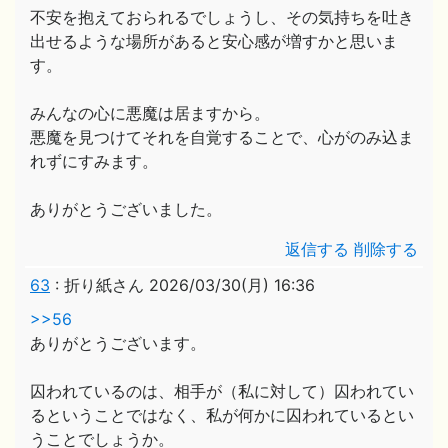
不安を抱えておられるでしょうし、その気持ちを吐き
出せるような場所があると安心感が増すかと思いま
す。
みんなの心に悪魔は居ますから。
悪魔を見つけてそれを自覚することで、心がのみ込ま
れずにすみます。
ありがとうございました。
返信する
削除する
63
:
折り紙さん
2026/03/30(月) 16:36
>>56
ありがとうございます。
囚われているのは、相手が（私に対して）囚われてい
るということではなく、私が何かに囚われているとい
うことでしょうか。