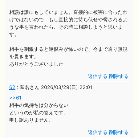
相談は誰にもしていません。直接的に被害に合ったわ
けではないので、もし直接的に待ち伏せや脅されるよ
うな事を言われたら、その時に相談しようと思いま
す。
相手を刺激すると逆恨みが怖いので、今まで通り無視
を貫きます。
ありがとうございました。
返信する
削除する
62
:
匿名さん
2026/03/29(日) 22:01
>>61
相手の気持ちは分からない
というのが私の答えです。
申し訳ありません。
返信する
削除する