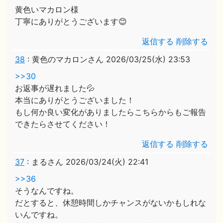
黄色いマカロン様
丁寧にありがとうございます😊
返信する
削除する
38
:
黄色のマカロンさん
2026/03/25(水) 23:53
>>30
お返事が遅れました💦
本当にありがとうございました！
もし何か良い変化がありましたらこちらからもご報告
できたらさせてください！
返信する
削除する
37
:
まるさん
2026/03/24(火) 22:41
>>36
そうなんですね。
だとすると、休憩時間しかチャンスがないかもしれな
いんですね。