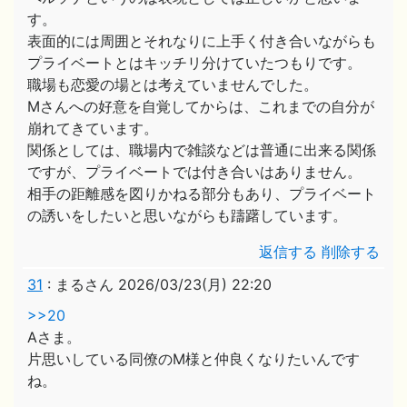
す。
表面的には周囲とそれなりに上手く付き合いながらも
プライベートとはキッチリ分けていたつもりです。
職場も恋愛の場とは考えていませんでした。
Mさんへの好意を自覚してからは、これまでの自分が
崩れてきています。
関係としては、職場内で雑談などは普通に出来る関係
ですが、プライベートでは付き合いはありません。
相手の距離感を図りかねる部分もあり、プライベート
の誘いをしたいと思いながらも躊躇しています。
返信する
削除する
31
:
まるさん
2026/03/23(月) 22:20
>>20
Aさま。
片思いしている同僚のM様と仲良くなりたいんです
ね。