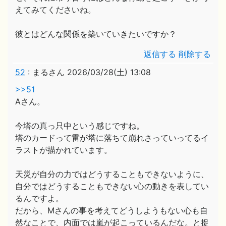
えてみてくださいね。
彼とはどんな関係を築いていきたいですか？
返信する
削除する
52
:
まるさん
2026/03/28(土) 13:08
>>51
Aさん。
今塔の真っ只中という感じですね。
塔のカードって雷が塔に落ちて崩れさっていってるイ
ラストが描かれています。
天災が自分の力ではどうすることもできないように、
自分ではどうすることもできない心の動きを表してい
るんですよ。
だから、Mさんの事を考えてどうしようもない心も自
然なことで、内面では嵐が起こっているんだな。と捉