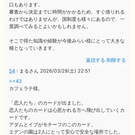
口もあります。
審査から決定までに時間がかかるため、すぐ借りれる
わけではありませんが、国制度も様々にあるので、一
度調べてみるとよいかもしれません。
そこで得た知識や経験が今後みらい様にとって大きな
糧となっていきます。
返信する
削除する
54
:
まるさん
2026/03/28(土) 22:51
>>43
カフェラテ様。
「恋人たち」のカードが出ました。
恋人たちのカードは心惹かれる方へ飛び出していくカ
ードです。
アダムとイブがモチーフのこのカード。
エデンの園は2人にとって安心で安全な場所でした。