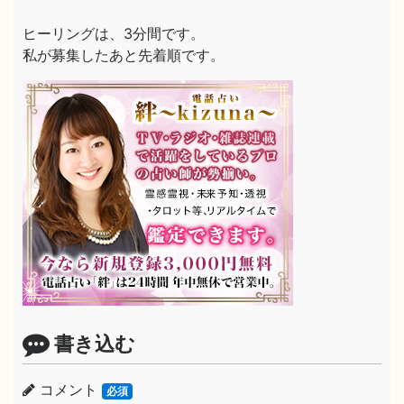
ヒーリングは、3分間です。
私が募集したあと先着順です。
書き込む
コメント
必須