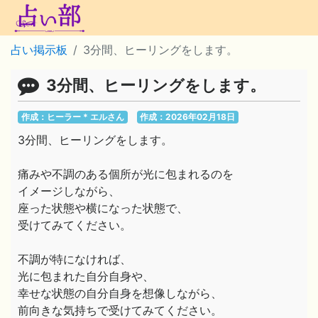
占い掲示板
3分間、ヒーリングをします。
3分間、ヒーリングをします。
作成：ヒーラー * エルさん
作成：2026年02月18日
3分間、ヒーリングをします。
痛みや不調のある個所が光に包まれるのを
イメージしながら、
座った状態や横になった状態で、
受けてみてください。
不調が特になければ、
光に包まれた自分自身や、
幸せな状態の自分自身を想像しながら、
前向きな気持ちで受けてみてください。