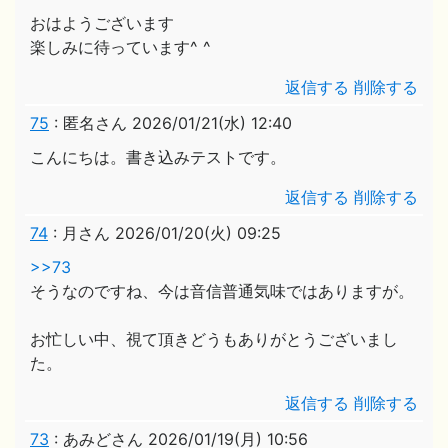
おはようございます
楽しみに待っています^ ^
返信する
削除する
75
:
匿名さん
2026/01/21(水) 12:40
こんにちは。書き込みテストです。
返信する
削除する
74
:
月さん
2026/01/20(火) 09:25
>>73
そうなのですね、今は音信普通気味ではありますが。
お忙しい中、視て頂きどうもありがとうございまし
た。
返信する
削除する
73
:
あみどさん
2026/01/19(月) 10:56