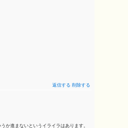
返信する
削除する
いうか進まないというイライラはあります。