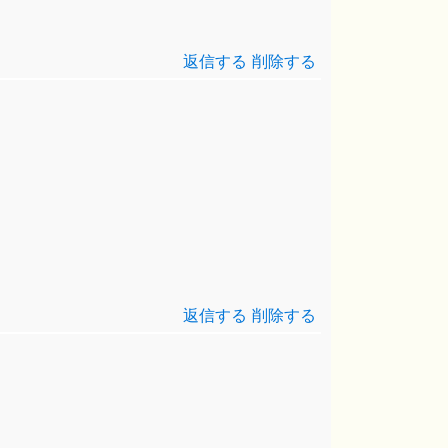
返信する
削除する
返信する
削除する