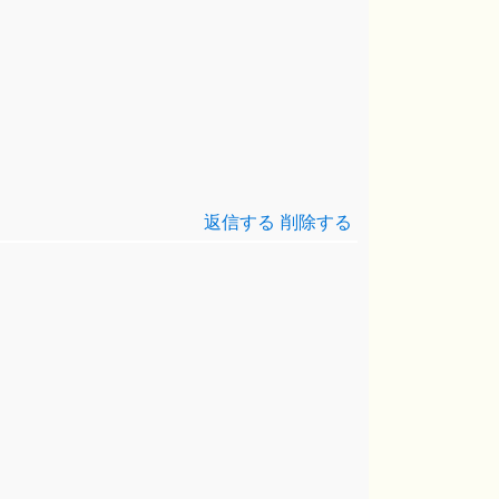
返信する
削除する