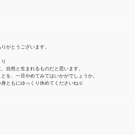
ありがとうございます。
より
に、自然と生まれるものだと思います。
ことを、一旦やめてみてはいかがでしょうか。
身ともにゆっくり休めてくださいね☺️