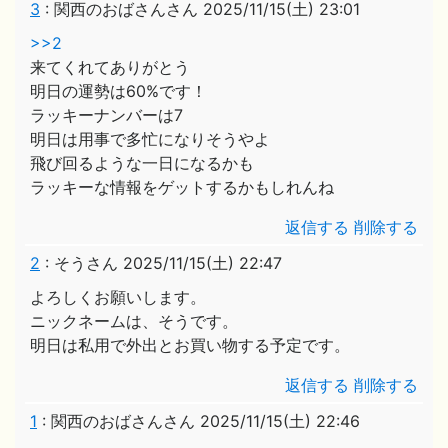
3
:
関西のおばさんさん
2025/11/15(土) 23:01
>>2
来てくれてありがとう
明日の運勢は60%です！
ラッキーナンバーは7
明日は用事で多忙になりそうやよ
飛び回るような一日になるかも
ラッキーな情報をゲットするかもしれんね
返信する
削除する
2
:
そうさん
2025/11/15(土) 22:47
よろしくお願いします。
ニックネームは、そうです。
明日は私用で外出とお買い物する予定です。
返信する
削除する
1
:
関西のおばさんさん
2025/11/15(土) 22:46