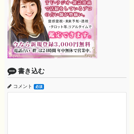
書き込む
コメント
必須