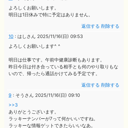
よろしくお願いします。
明日は1日休みで特に予定はありません。
返信する
削除する
10
:
はしさん
2025/11/16(日) 09:53
よろしくお願いします^ ^
明日は仕事です。午前中健康診断もあります。
昨日今日は付き合っている相手とも何のやり取りもな
いので、帰ったら通話かけてみる予定です。
返信する
削除する
9
:
そうさん
2025/11/16(日) 09:10
>>3
ありがとうございます。
ラッキーナンバーが7って何かいいですね。
ラッキーな情報ゲットできたらいいなあ。