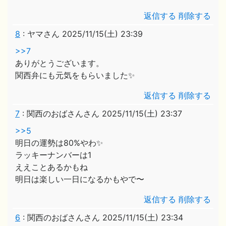
返信する
削除する
8
:
ヤマさん
2025/11/15(土) 23:39
>>7
ありがとうございます。
関西弁にも元気をもらいました✨
返信する
削除する
7
:
関西のおばさんさん
2025/11/15(土) 23:37
>>5
明日の運勢は80%やわ✨
ラッキーナンバーは1
ええことあるかもね
明日は楽しい一日になるかもやで〜
返信する
削除する
6
:
関西のおばさんさん
2025/11/15(土) 23:34