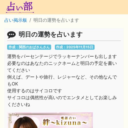
占い掲示板
明日の運勢を占います
明日の運勢を占います
作成：関西のおばさんさん
作成：2025年11月15日
運勢をパーセンテージでラッキーナンバーも出します
必要なのはあなたのニックネームと明日の予定を書い
てください
例えば、デートや旅行、レジャーなど、その他なんで
もOK
使用するのはサイコロです
サイコロは偶然性が高いのでエンタメとしてお楽しみ
くださいね