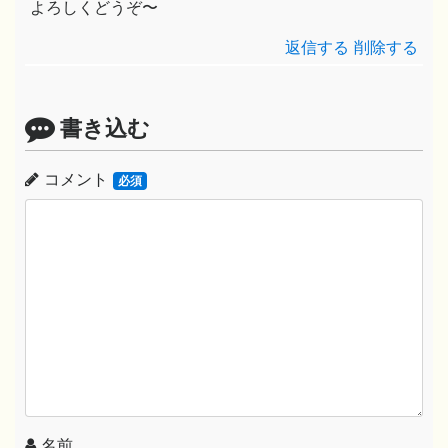
よろしくどうぞ〜
返信する
削除する
書き込む
コメント
必須
名前