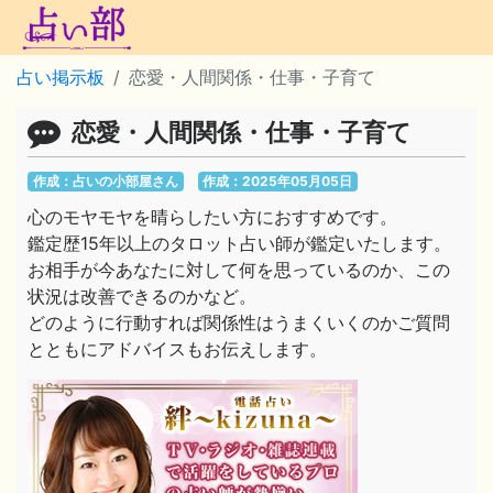
占い掲示板
恋愛・人間関係・仕事・子育て
恋愛・人間関係・仕事・子育て
作成：占いの小部屋さん
作成：2025年05月05日
心のモヤモヤを晴らしたい方におすすめです。
鑑定歴15年以上のタロット占い師が鑑定いたします。
お相手が今あなたに対して何を思っているのか、この
状況は改善できるのかなど。
どのように行動すれば関係性はうまくいくのかご質問
とともにアドバイスもお伝えします。