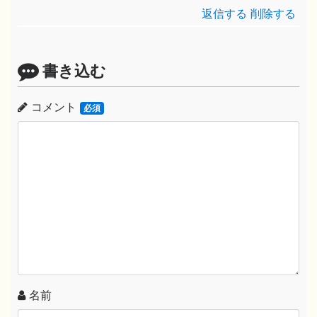
返信する
削除する
書き込む
コメント
必須
名前