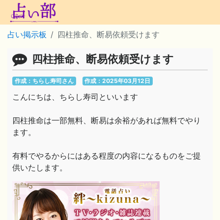
占い掲示板
四柱推命、断易依頼受けます
四柱推命、断易依頼受けます
作成：ちらし寿司さん
作成：2025年03月12日
こんにちは、ちらし寿司といいます
四柱推命は一部無料、断易は余裕があれば無料でやり
ます。
有料でやるからにはある程度の内容になるものをご提
供いたします。