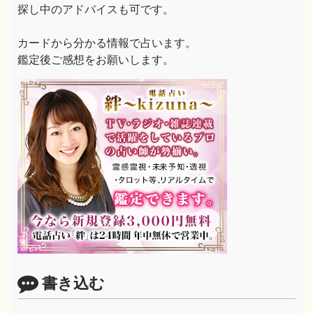
探し中のアドバイスも可です。
カードから分かる情報で占います。
鑑定後ご感想をお願いします。
書き込む