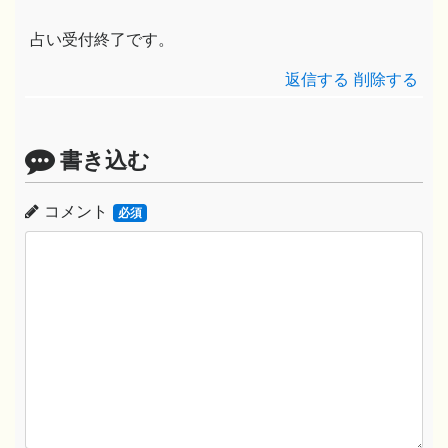
占い受付終了です。
返信する
削除する
書き込む
コメント
必須