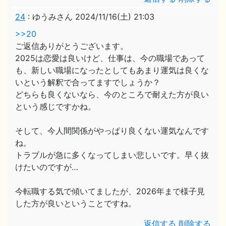
24
:
ゆうみさん
2024/11/16(土) 21:03
>>20
ご返信ありがとうございます。
2025は恋愛は良いけど、仕事は、今の職場であって
も、新しい職場になったとしてもあまり運気は良くな
いという解釈で合ってますでしょうか？
どちらも良くないなら、今のところで耐えた方が良い
という感じですかね。
そして、今人間関係がやっぱり良くない運気なんです
ね。
トラブルが急に多くなってしまい悲しいです。早く抜
けたいのですが…
今転職する気で傾いてましたが、2026年まで様子見
した方が良いということですね。
返信する
削除する