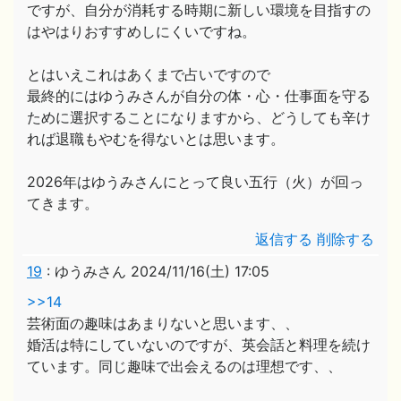
ですが、自分が消耗する時期に新しい環境を目指すの
はやはりおすすめしにくいですね。
とはいえこれはあくまで占いですので
最終的にはゆうみさんが自分の体・心・仕事面を守る
ために選択することになりますから、どうしても辛け
れば退職もやむを得ないとは思います。
2026年はゆうみさんにとって良い五行（火）が回っ
てきます。
返信する
削除する
19
:
ゆうみさん
2024/11/16(土) 17:05
>>14
芸術面の趣味はあまりないと思います、、
婚活は特にしていないのですが、英会話と料理を続け
ています。同じ趣味で出会えるのは理想です、、