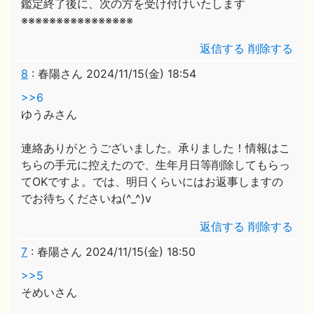
鑑定終了後に、次の方を受け付けいたします
※※※※※※※※※※※※※※※※
返信する
削除する
8
:
春陽さん
2024/11/15(金) 18:54
>>6
ゆうみさん
連絡ありがとうございました。承りました！情報はこ
ちらの手元に控えたので、生年月日等削除してもらっ
てOKですよ。では、明日くらいにはお返事しますの
でお待ちくださいね(^_^)v
返信する
削除する
7
:
春陽さん
2024/11/15(金) 18:50
>>5
そめいさん