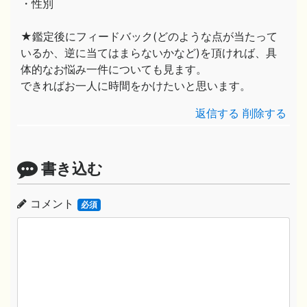
・性別
★鑑定後にフィードバック(どのような点が当たって
いるか、逆に当てはまらないかなど)を頂ければ、具
体的なお悩み一件についても見ます。
できればお一人に時間をかけたいと思います。
返信する
削除する
書き込む
コメント
必須