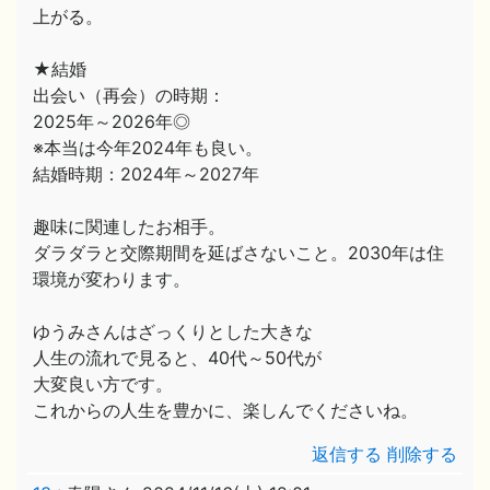
上がる。
★結婚
出会い（再会）の時期：
2025年～2026年◎
※本当は今年2024年も良い。
結婚時期：2024年～2027年
趣味に関連したお相手。
ダラダラと交際期間を延ばさないこと。2030年は住
環境が変わります。
ゆうみさんはざっくりとした大きな
人生の流れで見ると、40代～50代が
大変良い方です。
これからの人生を豊かに、楽しんでくださいね。
返信する
削除する