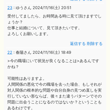
23
:
ゆうさん
2024/11/16(土) 20:51
受付してましたら、お時間ある時に見て頂けますでし
ょうか？
仕事と結婚について、見て頂きたいです。
よろしくお願いします。
返信する
削除する
22
:
春陽さん
2024/11/16(土) 18:49
>今の職場にいて状況が良くなることは>あるんです
かね？
可能性はありますよ。
人間関係の悪化で今の職場を去った場合、もしそれが
対人関係の根本的な問題や自分自身の見つめ直しを実
行していない形ならば、後々また違うパターンでその
問題に出会うことになるのではないか？ということも
あるわけです。