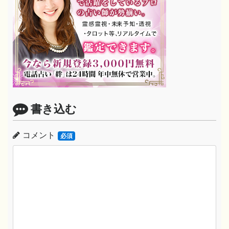
書き込む
コメント
必須