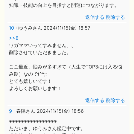
知識・技能の向上を目指すと開運につながります。
返信する
削除する
10
:
ゆうみさん
2024/11/15(金) 18:57
>>8
ワガママいってすみません、、
削除させていただきました。
ここ最近、悩みが多すぎて（人生でTOP3には入る悩
み期）なので(^^;;
とても嬉しいです！
よろしくお願いします！
返信する
削除する
9
:
春陽さん
2024/11/15(金) 18:56
※※※※※※※※※※※※※※※※
ただいま、ゆうみさん鑑定中です。