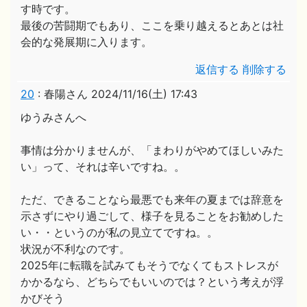
す時です。
最後の苦闘期でもあり、ここを乗り越えるとあとは社
会的な発展期に入ります。
返信する
削除する
20
:
春陽さん
2024/11/16(土) 17:43
ゆうみさんへ
事情は分かりませんが、「まわりがやめてほしいみた
い」って、それは辛いですね。。
ただ、できることなら最悪でも来年の夏までは辞意を
示さずにやり過ごして、様子を見ることをお勧めした
い・・というのが私の見立てですね。。
状況が不利なのです。
2025年に転職を試みてもそうでなくてもストレスが
かかるなら、どちらでもいいのでは？という考えが浮
かびそう