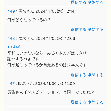
返信する
削除する
449
:
匿名さん
2024/11/06(水) 12:14
何がどうなっているの？
返信する
削除する
448
:
匿名さん
2024/11/06(水) 12:06
>>446
平和にいきたいなら、みるくさんがはっきり
謝罪するべきです。
何が起こっているか自覚あるのは張本人です
返信する
削除する
447
:
匿名さん
2024/11/06(水) 12:00
黄昏さんインスピレーション。と同一でしたね？
返信する
削除する