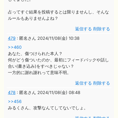
占ってすぐ結果を投稿するとは限りませんし、そんな
ルールもありませんよね？
返信する
削除する
479
:
匿名さん
2024/11/08(金) 10:38
>>460
あなた、傷つけられた本人？
何がどう傷ついたのか、最初にフィードバックや話し
合い(書き込み)をすべきじゃない？
一方的に謝れ謝れって意味不明。
返信する
削除する
478
:
匿名さん
2024/11/08(金) 08:48
>>456
みるくさん、攻撃なんてしてないでしょ。