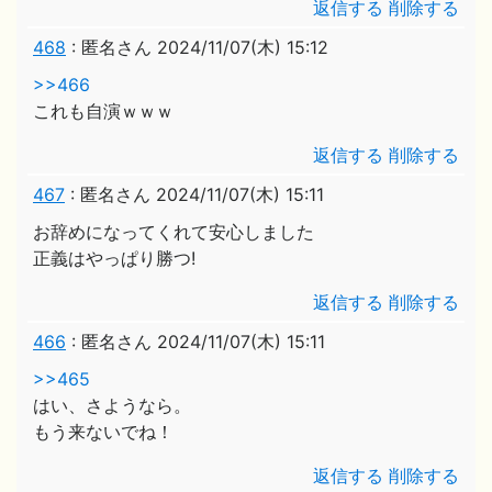
返信する
削除する
468
:
匿名さん
2024/11/07(木) 15:12
>>466
これも自演ｗｗｗ
返信する
削除する
467
:
匿名さん
2024/11/07(木) 15:11
お辞めになってくれて安心しました
正義はやっぱり勝つ!
返信する
削除する
466
:
匿名さん
2024/11/07(木) 15:11
>>465
はい、さようなら。
もう来ないでね！
返信する
削除する