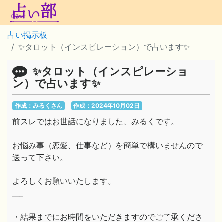
占い掲示板
✨タロット（インスピレーション）で占います✨
✨タロット（インスピレーショ
ン）で占います✨
作成：みるくさん
作成：2024年10月02日
前スレではお世話になりました、みるくです。
お悩み事（恋愛、仕事など）を簡単で構いませんので
送って下さい。
よろしくお願いいたします。
___
・結果までにお時間をいただきますのでご了承くださ