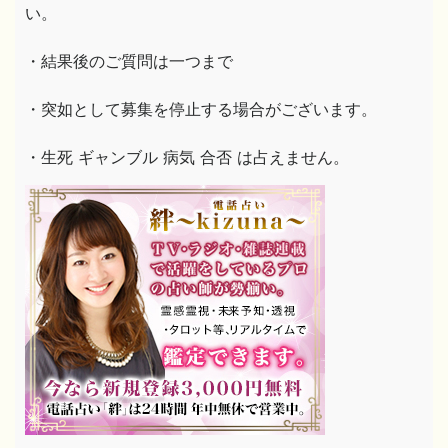
い。
・結果後のご質問は一つまで
・突如として募集を停止する場合がございます。
・生死 ギャンブル 病気 合否 は占えません。