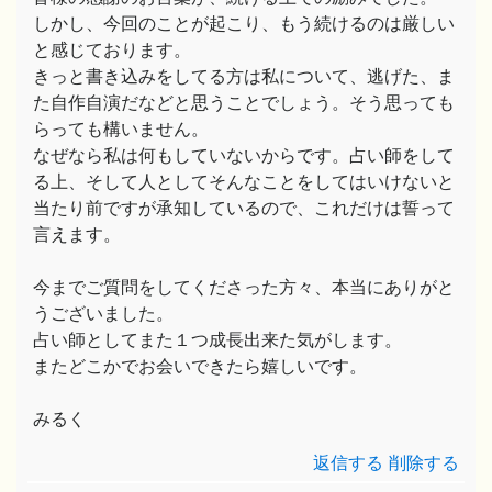
しかし、今回のことが起こり、もう続けるのは厳しい
と感じております。
きっと書き込みをしてる方は私について、逃げた、ま
た自作自演だなどと思うことでしょう。そう思っても
らっても構いません。
なぜなら私は何もしていないからです。占い師をして
る上、そして人としてそんなことをしてはいけないと
当たり前ですが承知しているので、これだけは誓って
言えます。
今までご質問をしてくださった方々、本当にありがと
うございました。
占い師としてまた１つ成長出来た気がします。
またどこかでお会いできたら嬉しいです。
みるく
返信する
削除する