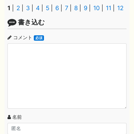
1
2
3
4
5
6
7
8
9
10
11
12
書き込む
コメント
必須
名前