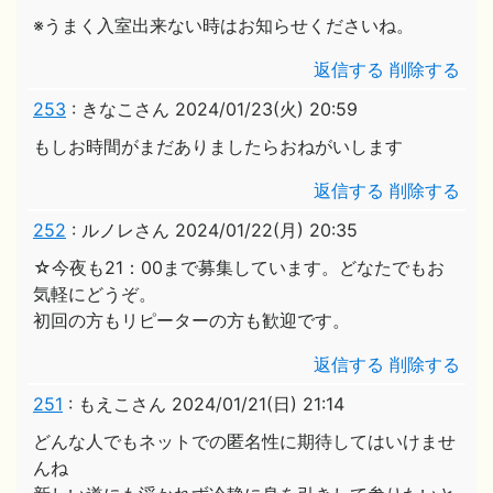
※うまく入室出来ない時はお知らせくださいね。
返信する
削除する
253
:
きなこさん
2024/01/23(火) 20:59
もしお時間がまだありましたらおねがいします
返信する
削除する
252
:
ルノレさん
2024/01/22(月) 20:35
☆今夜も21：00まで募集しています。どなたでもお
気軽にどうぞ。
初回の方もリピーターの方も歓迎です。
返信する
削除する
251
:
もえこさん
2024/01/21(日) 21:14
どんな人でもネットでの匿名性に期待してはいけませ
んね