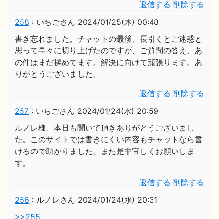
返信する
削除する
258
:
いちごさん
2024/01/25(木) 00:48
書き忘れました。チャットの最後、長引くとご迷惑と
思って早々に切り上げたのですが、ご質問の答え、あ
の件はまだ揉めてます。解決に向けて頑張ります。あ
りがとうございました。
返信する
削除する
257
:
いちごさん
2024/01/24(水) 20:59
ルノレ様、本日も聞いて頂きありがとうございまし
た。このサイトでは書きにくい内容もチャットなら書
けるので助かりました。また是非宜しくお願いしま
す。
返信する
削除する
256
:
ルノレさん
2024/01/24(水) 20:31
>>255