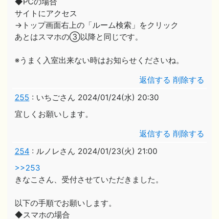
◆PCの場合
サイトにアクセス
→トップ画面右上の「ルーム検索」をクリック
あとはスマホの③以降と同じです。
※うまく入室出来ない時はお知らせくださいね。
返信する
削除する
255
:
いちごさん
2024/01/24(水) 20:30
宜しくお願いします。
返信する
削除する
254
:
ルノレさん
2024/01/23(火) 21:00
>>253
きなこさん、受付させていただきました。
以下の手順でお願いします。
◆スマホの場合