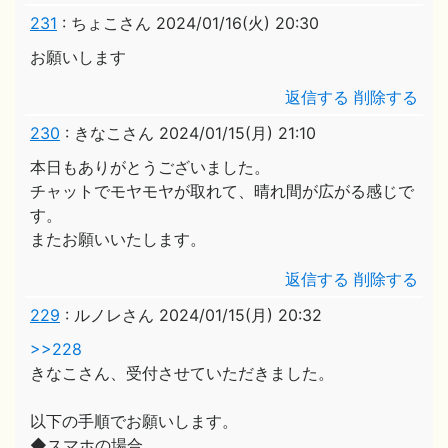
231
:
ちょこさん
2024/01/16(火) 20:30
お願いします
返信する
削除する
230
:
きなこさん
2024/01/15(月) 21:10
本日もありがとうございました。
チャットでモヤモヤが取れて、晴れ間が広がる感じで
す。
またお願いいたします。
返信する
削除する
229
:
ルノレさん
2024/01/15(月) 20:32
>>228
きなこさん、受付させていただきました。
以下の手順でお願いします。
◆スマホの場合