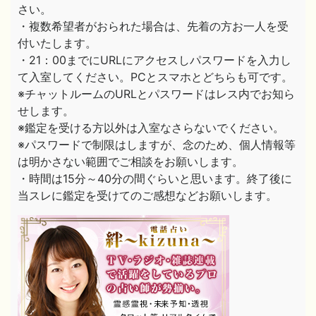
さい。
・複数希望者がおられた場合は、先着の方お一人を受
付いたします。
・21：00までにURLにアクセスしパスワードを入力し
て入室してください。PCとスマホとどちらも可です。
※チャットルームのURLとパスワードはレス内でお知ら
せします。
※鑑定を受ける方以外は入室なさらないでください。
※パスワードで制限はしますが、念のため、個人情報等
は明かさない範囲でご相談をお願いします。
・時間は15分～40分の間ぐらいと思います。終了後に
当スレに鑑定を受けてのご感想などお願いします。