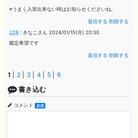
※うまく入室出来ない時はお知らせくださいね。
返信する
削除する
228
:
きなこさん
2024/01/15(月) 20:30
鑑定希望です
返信する
削除する
1
2
3
4
5
6
書き込む
コメント
必須