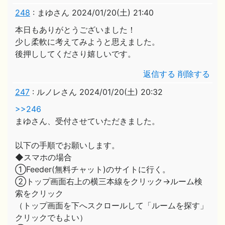
248
:
まゆさん
2024/01/20(土) 21:40
本日もありがとうございました！
少し柔軟に考えてみようと思えました。
後押ししてくださり嬉しいです。
返信する
削除する
247
:
ルノレさん
2024/01/20(土) 20:32
>>246
まゆさん、受付させていただきました。
以下の手順でお願いします。
◆スマホの場合
①Feeder(無料チャット)のサイトに行く。
②トップ画面右上の横三本線をクリック→ルーム検
索をクリック
（トップ画面を下へスクロールして「ルームを探す」
クリックでもよい）