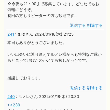
☆今夜も21：00まで募集しています。どなたでもお
気軽にどうぞ。
初回の方もリピーターの方も歓迎です。
返信する
削除する
241
:
まゆさん
2024/01/18(木) 21:25
本日もありがとうございました。
いい出会いに巡り逢えてルノレ様からも特別なご縁か
もと言って頂けたのがとても嬉しかったです。
感謝しております。
返信する
削除する
240
:
ルノレさん
2024/01/18(木) 20:30
>>239