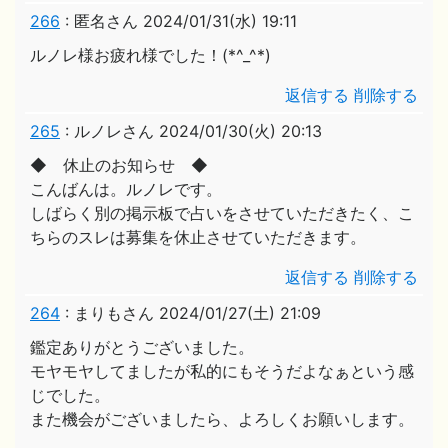
266
:
匿名さん
2024/01/31(水) 19:11
ルノレ様お疲れ様でした！(*^_^*)
返信する
削除する
265
:
ルノレさん
2024/01/30(火) 20:13
◆ 休止のお知らせ ◆
こんばんは。ルノレです。
しばらく別の掲示板で占いをさせていただきたく、こ
ちらのスレは募集を休止させていただきます。
返信する
削除する
264
:
まりもさん
2024/01/27(土) 21:09
鑑定ありがとうございました。
モヤモヤしてましたが私的にもそうだよなぁという感
じでした。
また機会がございましたら、よろしくお願いします。