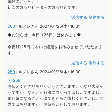
気軽にどうぞ。
初回の方もリピーターの方も歓迎です。
返信する
削除する
260
:
ルノレさん
2024/01/25(木) 16:31
◆お知らせ 今日（25日）は休みます◆
今夜1月25日（木）は鑑定をお休みさせていただきま
す。
返信する
削除する
259
:
ルノレさん
2024/01/25(木) 16:30
>>258
お伝えくださりありがとうございます。かなり大変そ
うですが、なんとか解決に向かってほしいですよね。
また気になることが出てきたらご依頼くださいね。非
力ではありますが、お待ちいたしております。