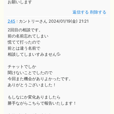
お願いします
返信する
削除する
245
:
カントリーさん
2024/01/19(金) 21:21
2回目の相談です。
前の名前忘れてしまい
慌てて打ったので
前とは違う名前で
相談してしまいすみません💦
チャットでしか
聞けないことでしたので
今回また機会がありよかったです。
ありがとうございました！
もしなにか変化ありましたら
勝手ながらこちらで報告いたします！